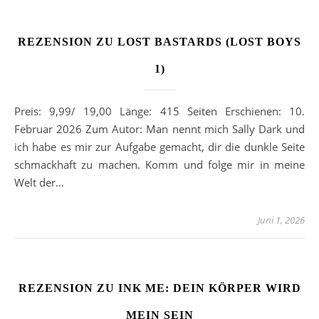
REZENSION ZU LOST BASTARDS (LOST BOYS
1)
Preis: 9,99/ 19,00 Länge: 415 Seiten Erschienen: 10.
Februar 2026 Zum Autor: Man nennt mich Sally Dark und
ich habe es mir zur Aufgabe gemacht, dir die dunkle Seite
schmackhaft zu machen. Komm und folge mir in meine
Welt der…
Juni 1, 2026
REZENSION ZU INK ME: DEIN KÖRPER WIRD
MEIN SEIN