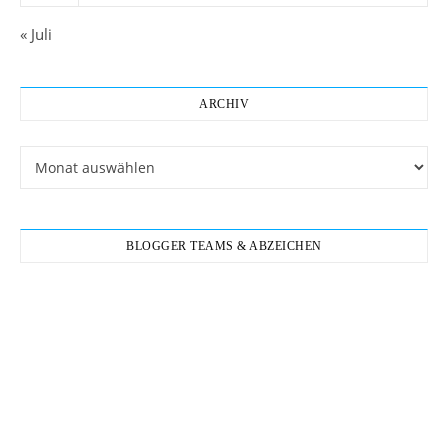
« Juli
ARCHIV
Archiv
BLOGGER TEAMS & ABZEICHEN