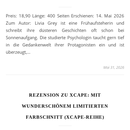
Preis: 18,90 Länge: 400 Seiten Erschienen: 14. Mai 2026
Zum Autor: Livia Grey ist eine Frühaufsteherin und
schreibt ihre düsteren Geschichten oft schon bei
Sonnenaufgang. Die studierte Psychologin taucht gern tief
in die Gedankenwelt ihrer Protagonisten ein und ist
überzeugt,…
Mai 31, 2026
REZENSION ZU XCAPE: MIT
WUNDERSCHÖNEM LIMITIERTEN
FARBSCHNITT (XCAPE-REIHE)