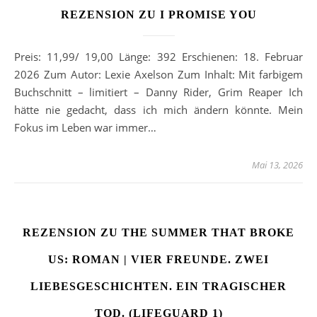
REZENSION ZU I PROMISE YOU
Preis: 11,99/ 19,00 Länge: 392 Erschienen: 18. Februar
2026 Zum Autor: Lexie Axelson Zum Inhalt: Mit farbigem
Buchschnitt – limitiert – Danny Rider, Grim Reaper Ich
hätte nie gedacht, dass ich mich ändern könnte. Mein
Fokus im Leben war immer…
Mai 13, 2026
REZENSION ZU THE SUMMER THAT BROKE
US: ROMAN | VIER FREUNDE. ZWEI
LIEBESGESCHICHTEN. EIN TRAGISCHER
TOD. (LIFEGUARD 1)