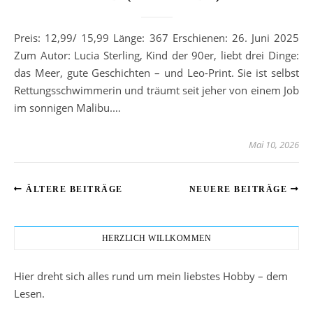
Preis: 12,99/ 15,99 Länge: 367 Erschienen: 26. Juni 2025
Zum Autor: Lucia Sterling, Kind der 90er, liebt drei Dinge:
das Meer, gute Geschichten – und Leo-Print. Sie ist selbst
Rettungsschwimmerin und träumt seit jeher von einem Job
im sonnigen Malibu.…
Mai 10, 2026
ÄLTERE BEITRÄGE
NEUERE BEITRÄGE
HERZLICH WILLKOMMEN
Hier dreht sich alles rund um mein liebstes Hobby – dem
Lesen.