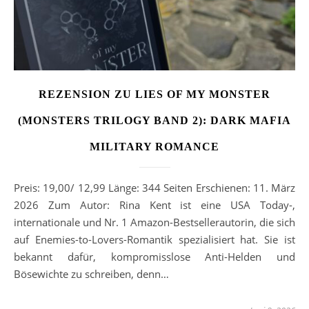
REZENSION ZU LIES OF MY MONSTER
(MONSTERS TRILOGY BAND 2): DARK MAFIA
MILITARY ROMANCE
Preis: 19,00/ 12,99 Länge: 344 Seiten Erschienen: 11. März
2026 Zum Autor: Rina Kent ist eine USA Today-,
internationale und Nr. 1 Amazon-Bestsellerautorin, die sich
auf Enemies-to-Lovers-Romantik spezialisiert hat. Sie ist
bekannt dafür, kompromisslose Anti-Helden und
Bösewichte zu schreiben, denn…