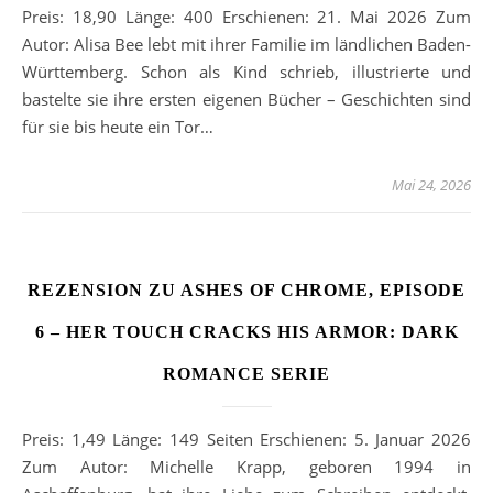
Preis: 18,90 Länge: 400 Erschienen: 21. Mai 2026 Zum
Autor: Alisa Bee lebt mit ihrer Familie im ländlichen Baden-
Württemberg. Schon als Kind schrieb, illustrierte und
bastelte sie ihre ersten eigenen Bücher – Geschichten sind
für sie bis heute ein Tor…
Mai 24, 2026
REZENSION ZU ASHES OF CHROME, EPISODE
6 – HER TOUCH CRACKS HIS ARMOR: DARK
ROMANCE SERIE
Preis: 1,49 Länge: 149 Seiten Erschienen: 5. Januar 2026
Zum Autor: Michelle Krapp, geboren 1994 in