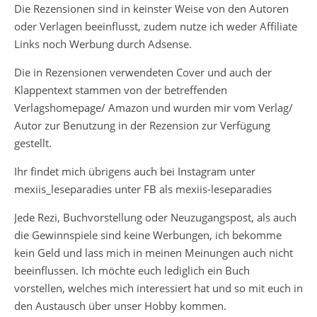
Die Rezensionen sind in keinster Weise von den Autoren
oder Verlagen beeinflusst, zudem nutze ich weder Affiliate
Links noch Werbung durch Adsense.
Die in Rezensionen verwendeten Cover und auch der
Klappentext stammen von der betreffenden
Verlagshomepage/ Amazon und wurden mir vom Verlag/
Autor zur Benutzung in der Rezension zur Verfügung
gestellt.
Ihr findet mich übrigens auch bei Instagram unter
mexiis_leseparadies unter FB als mexiis-leseparadies
Jede Rezi, Buchvorstellung oder Neuzugangspost, als auch
die Gewinnspiele sind keine Werbungen, ich bekomme
kein Geld und lass mich in meinen Meinungen auch nicht
beeinflussen. Ich möchte euch lediglich ein Buch
vorstellen, welches mich interessiert hat und so mit euch in
den Austausch über unser Hobby kommen.