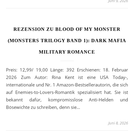
Juni 9, 2026
REZENSION ZU BLOOD OF MY MONSTER
(MONSTERS TRILOGY BAND 1): DARK MAFIA
MILITARY ROMANCE
Preis: 12,99/ 19,00 Länge: 392 Erschienen: 18. Februar
2026 Zum Autor: Rina Kent ist eine USA Today-,
internationale und Nr. 1 Amazon-Bestsellerautorin, die sich
auf Enemies-to-Lovers-Romantik spezialisiert hat. Sie ist
bekannt dafür, kompromisslose Anti-Helden und
Bösewichte zu schreiben, denn sie…
Juni 8, 2026