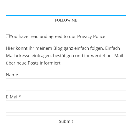
FOLLOW ME
You have read and agreed to our Privacy Police
Hier könnt ihr meinem Blog ganz einfach folgen. Einfach
Mailadresse eintragen, bestätigen und ihr werdet per Mail
über neue Posts informiert.
Name
E-Mail*