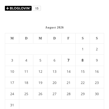
August 2026
M
D
M
D
F
S
S
1
2
7
8
3
4
5
6
9
10
11
12
13
14
15
16
17
18
19
20
21
22
23
24
25
26
27
28
29
30
31