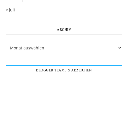
« Juli
ARCHIV
Archiv
BLOGGER TEAMS & ABZEICHEN