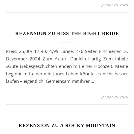
Januar 29, 2026
REZENSION ZU KISS THE RIGHT BRIDE
Preis: 25,00/ 17,90/ 4,99 Länge: 276 Seiten Erschienen: 3.
Dezember 2024 Zum Autor: Daniela Hartig Zum Inhalt:
»Gute Liebesgeschichten enden mit einer Hochzeit. Meine
beginnt mit einer.« In Junes Leben könnte es nicht besser
laufen – eigentlich. Gemeinsam mit ihren…
Januar 25, 2026
REZENSION ZU A ROCKY MOUNTAIN