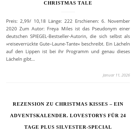
CHRISTMAS TALE
Preis: 2,99/ 10,18 Länge: 222 Erschienen: 6. November
2020 Zum Autor: Freya Miles ist das Pseudonym einer
deutschen SPIEGEL-Bestseller-Autorin, die sich selbst als
»reiseverrückte Gute–Laune-Tante« beschreibt. Ein Lächeln
auf den Lippen ist bei ihr Programm und genau dieses
Lächeln gibt…
Januar 11, 2026
REZENSION ZU CHRISTMAS KISSES – EIN
ADVENTSKALENDER. LOVESTORYS FÜR 24
TAGE PLUS SILVESTER-SPECIAL