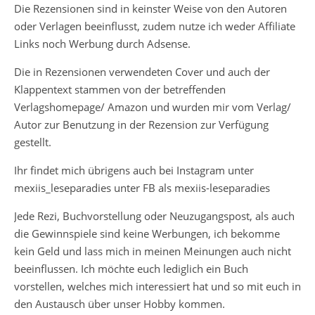
Die Rezensionen sind in keinster Weise von den Autoren
oder Verlagen beeinflusst, zudem nutze ich weder Affiliate
Links noch Werbung durch Adsense.
Die in Rezensionen verwendeten Cover und auch der
Klappentext stammen von der betreffenden
Verlagshomepage/ Amazon und wurden mir vom Verlag/
Autor zur Benutzung in der Rezension zur Verfügung
gestellt.
Ihr findet mich übrigens auch bei Instagram unter
mexiis_leseparadies unter FB als mexiis-leseparadies
Jede Rezi, Buchvorstellung oder Neuzugangspost, als auch
die Gewinnspiele sind keine Werbungen, ich bekomme
kein Geld und lass mich in meinen Meinungen auch nicht
beeinflussen. Ich möchte euch lediglich ein Buch
vorstellen, welches mich interessiert hat und so mit euch in
den Austausch über unser Hobby kommen.