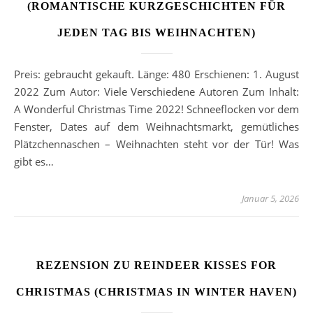
(ROMANTISCHE KURZGESCHICHTEN FÜR
JEDEN TAG BIS WEIHNACHTEN)
Preis: gebraucht gekauft. Länge: 480 Erschienen: 1. August
2022 Zum Autor: Viele Verschiedene Autoren Zum Inhalt:
A Wonderful Christmas Time 2022! Schneeflocken vor dem
Fenster, Dates auf dem Weihnachtsmarkt, gemütliches
Plätzchennaschen – Weihnachten steht vor der Tür! Was
gibt es…
Januar 5, 2026
REZENSION ZU REINDEER KISSES FOR
CHRISTMAS (CHRISTMAS IN WINTER HAVEN)