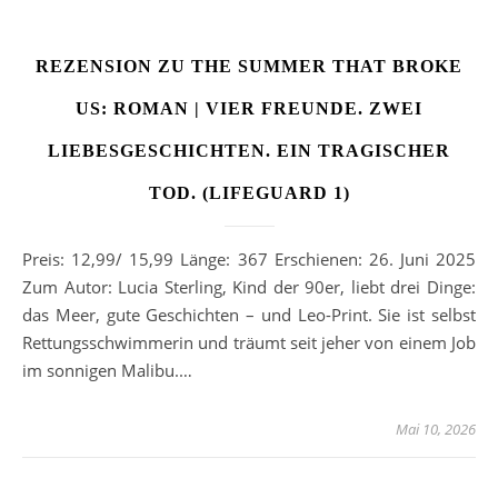
REZENSION ZU THE SUMMER THAT BROKE
US: ROMAN | VIER FREUNDE. ZWEI
LIEBESGESCHICHTEN. EIN TRAGISCHER
TOD. (LIFEGUARD 1)
Preis: 12,99/ 15,99 Länge: 367 Erschienen: 26. Juni 2025
Zum Autor: Lucia Sterling, Kind der 90er, liebt drei Dinge:
das Meer, gute Geschichten – und Leo-Print. Sie ist selbst
Rettungsschwimmerin und träumt seit jeher von einem Job
im sonnigen Malibu.…
Mai 10, 2026