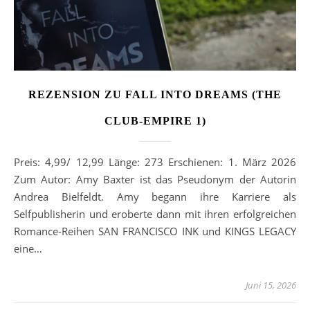
REZENSION ZU FALL INTO DREAMS (THE
CLUB-EMPIRE 1)
Preis: 4,99/ 12,99 Länge: 273 Erschienen: 1. März 2026
Zum Autor: Amy Baxter ist das Pseudonym der Autorin
Andrea Bielfeldt. Amy begann ihre Karriere als
Selfpublisherin und eroberte dann mit ihren erfolgreichen
Romance-Reihen SAN FRANCISCO INK und KINGS LEGACY
eine…
Juni 15, 2026