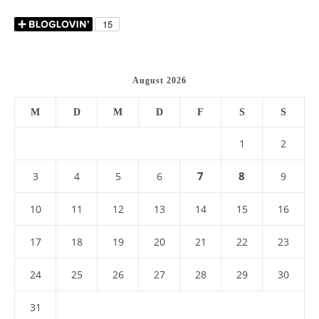
August 2026
M
D
M
D
F
S
S
1
2
7
8
3
4
5
6
9
10
11
12
13
14
15
16
17
18
19
20
21
22
23
24
25
26
27
28
29
30
31