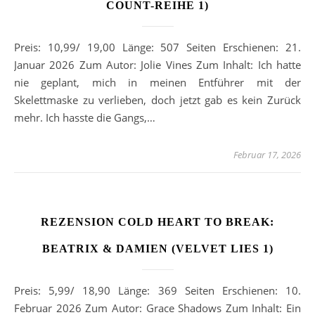
COUNT-REIHE 1)
Preis: 10,99/ 19,00 Länge: 507 Seiten Erschienen: 21.
Januar 2026 Zum Autor: Jolie Vines Zum Inhalt: Ich hatte
nie geplant, mich in meinen Entführer mit der
Skelettmaske zu verlieben, doch jetzt gab es kein Zurück
mehr. Ich hasste die Gangs,…
Februar 17, 2026
REZENSION COLD HEART TO BREAK:
BEATRIX & DAMIEN (VELVET LIES 1)
Preis: 5,99/ 18,90 Länge: 369 Seiten Erschienen: 10.
Februar 2026 Zum Autor: Grace Shadows Zum Inhalt: Ein