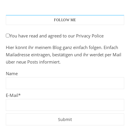
FOLLOW ME
You have read and agreed to our Privacy Police
Hier könnt ihr meinem Blog ganz einfach folgen. Einfach
Mailadresse eintragen, bestätigen und ihr werdet per Mail
über neue Posts informiert.
Name
E-Mail*