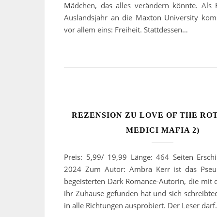
Mädchen, das alles verändern könnte. Als F
Auslandsjahr an die Maxton University kom
vor allem eins: Freiheit. Stattdessen…
REZENSION ZU LOVE OF THE RO
MEDICI MAFIA 2)
Preis: 5,99/ 19,99 Länge: 464 Seiten Erschi
2024 Zum Autor: Ambra Kerr ist das Pse
begeisterten Dark Romance-Autorin, die mit
ihr Zuhause gefunden hat und sich schreibte
in alle Richtungen ausprobiert. Der Leser dar