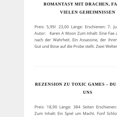
ROMANTASY MIT DRACHEN, F
VIELEN GEHEIMNISSEN
Preis: 5,99/ 23,00 Länge: Erschienen: 7. 
Autor: Karen A Moon Zum Inhalt: Eine Fae 
nach der Wahrheit. Ein Assassine, der ihr
Gut und Böse auf die Probe stellt. Zwei Welt
REZENSION ZU TOXIC GAMES – D
UNS
Preis: 18,90 Länge: 384 Seiten Erschienen
Zum Inhalt: Ein Spiel um Macht. Fünf Schlü