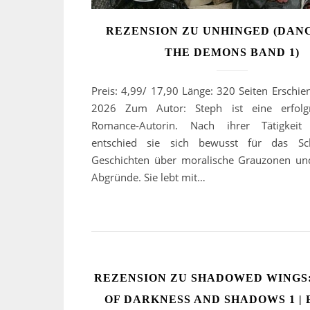
REZENSION ZU UNHINGED (DAN
THE DEMONS BAND 1)
Preis: 4,99/ 17,90 Länge: 320 Seiten Erschie
2026 Zum Autor: Steph ist eine erfolgr
Romance-Autorin. Nach ihrer Tätigkeit 
entschied sie sich bewusst für das Sc
Geschichten über moralische Grauzonen un
Abgründe. Sie lebt mit…
REZENSION ZU SHADOWED WINGS:
OF DARKNESS AND SHADOWS 1 | 