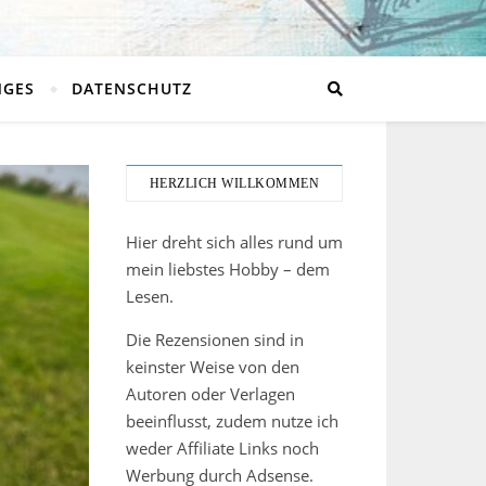
NGES
DATENSCHUTZ
HERZLICH WILLKOMMEN
Hier dreht sich alles rund um
mein liebstes Hobby – dem
Lesen.
Die Rezensionen sind in
keinster Weise von den
Autoren oder Verlagen
beeinflusst, zudem nutze ich
weder Affiliate Links noch
Werbung durch Adsense.