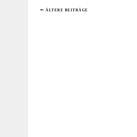
ÄLTERE BEITRÄGE