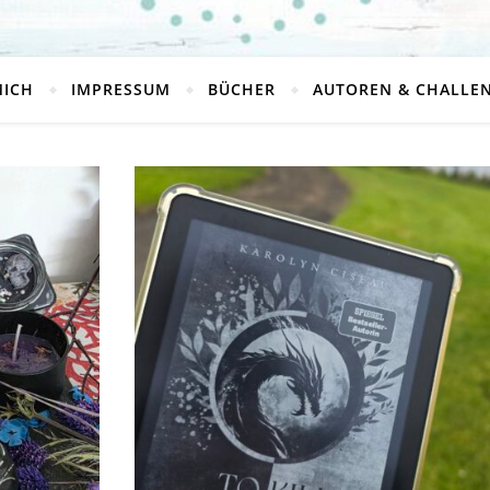
MICH
IMPRESSUM
BÜCHER
AUTOREN & CHALLE