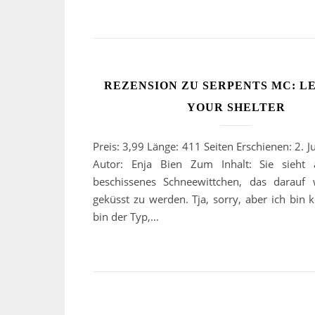
REZENSION ZU SERPENTS MC: L
YOUR SHELTER
Preis: 3,99 Länge: 411 Seiten Erschienen: 2. 
Autor: Enja Bien Zum Inhalt: Sie sieht
beschissenes Schneewittchen, das darauf 
geküsst zu werden. Tja, sorry, aber ich bin k
bin der Typ,…