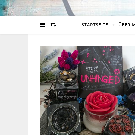
STARTSEITE
ÜBER 