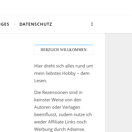
NGES
DATENSCHUTZ
HERZLICH WILLKOMMEN
Hier dreht sich alles rund um
mein liebstes Hobby – dem
Lesen.
Die Rezensionen sind in
keinster Weise von den
Autoren oder Verlagen
beeinflusst, zudem nutze ich
weder Affiliate Links noch
Werbung durch Adsense.