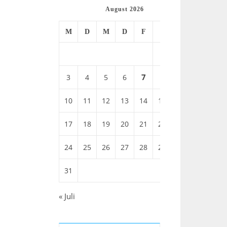
August 2026
M
D
M
D
F
S
S
1
2
7
8
3
4
5
6
9
10
11
12
13
14
15
16
17
18
19
20
21
22
23
24
25
26
27
28
29
30
31
« Juli