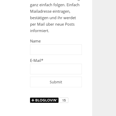
ganz einfach folgen. Einfach
Mailadresse eintragen,
bestätigen und ihr werdet
per Mail über neue Posts
informiert.
Name
E-Mail*