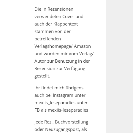
Die in Rezensionen
verwendeten Cover und
auch der Klappentext
stammen von der
betreffenden
Verlagshomepage/ Amazon
und wurden mir vom Verlag/
Autor zur Benutzung in der
Rezension zur Verfügung
gestellt.
Ihr findet mich übrigens
auch bei Instagram unter
mexiis_leseparadies unter
FB als mexiis-leseparadies
Jede Rezi, Buchvorstellung
oder Neuzugangspost, als