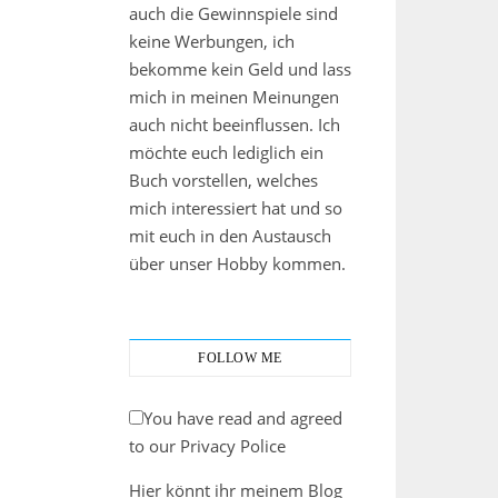
auch die Gewinnspiele sind
keine Werbungen, ich
bekomme kein Geld und lass
mich in meinen Meinungen
auch nicht beeinflussen. Ich
möchte euch lediglich ein
Buch vorstellen, welches
mich interessiert hat und so
mit euch in den Austausch
über unser Hobby kommen.
FOLLOW ME
You have read and agreed
to our Privacy Police
Hier könnt ihr meinem Blog