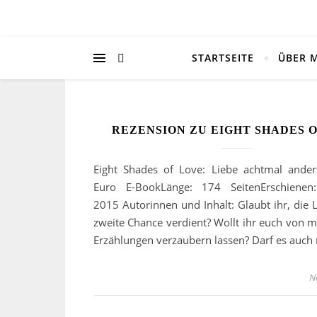
STARTSEITE
ÜBER 
REZENSION ZU EIGHT SHADES 
Eight Shades of Love: Liebe achtmal ander
Euro E-BookLänge: 174 SeitenErschienen
2015 Autorinnen und Inhalt: Glaubt ihr, die L
zweite Chance verdient? Wollt ihr euch von 
Erzählungen verzaubern lassen? Darf es auch
N