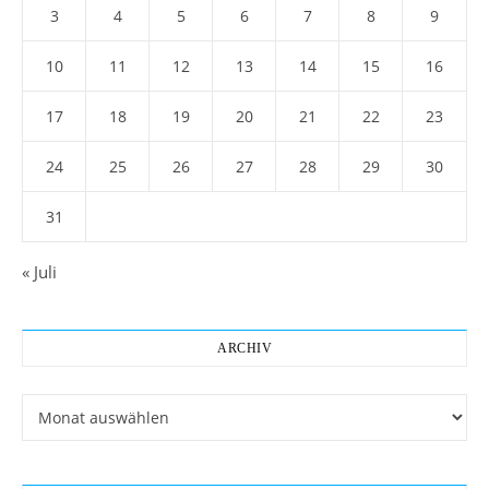
3
4
5
6
7
8
9
10
11
12
13
14
15
16
17
18
19
20
21
22
23
24
25
26
27
28
29
30
31
« Juli
ARCHIV
Archiv