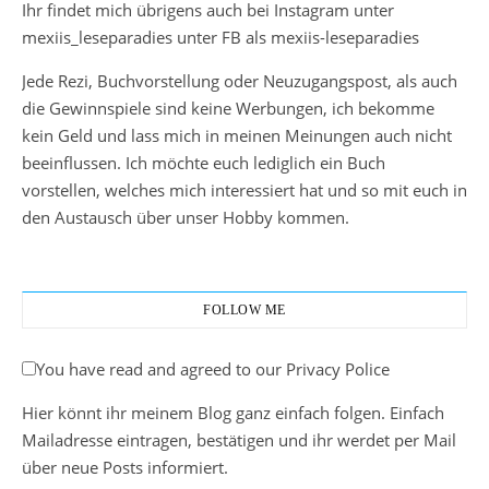
Ihr findet mich übrigens auch bei Instagram unter
mexiis_leseparadies unter FB als mexiis-leseparadies
Jede Rezi, Buchvorstellung oder Neuzugangspost, als auch
die Gewinnspiele sind keine Werbungen, ich bekomme
kein Geld und lass mich in meinen Meinungen auch nicht
beeinflussen. Ich möchte euch lediglich ein Buch
vorstellen, welches mich interessiert hat und so mit euch in
den Austausch über unser Hobby kommen.
FOLLOW ME
You have read and agreed to our Privacy Police
Hier könnt ihr meinem Blog ganz einfach folgen. Einfach
Mailadresse eintragen, bestätigen und ihr werdet per Mail
über neue Posts informiert.