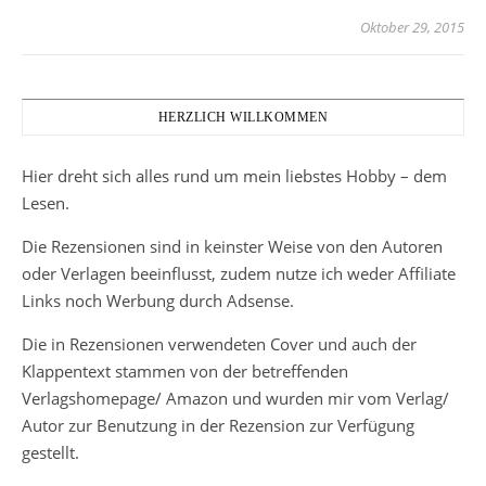
Oktober 29, 2015
HERZLICH WILLKOMMEN
Hier dreht sich alles rund um mein liebstes Hobby – dem
Lesen.
Die Rezensionen sind in keinster Weise von den Autoren
oder Verlagen beeinflusst, zudem nutze ich weder Affiliate
Links noch Werbung durch Adsense.
Die in Rezensionen verwendeten Cover und auch der
Klappentext stammen von der betreffenden
Verlagshomepage/ Amazon und wurden mir vom Verlag/
Autor zur Benutzung in der Rezension zur Verfügung
gestellt.