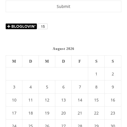
August 2026
M
D
M
D
F
S
S
1
2
3
4
5
6
7
8
9
10
11
12
13
14
15
16
17
18
19
20
21
22
23
24
25
26
27
28
29
30