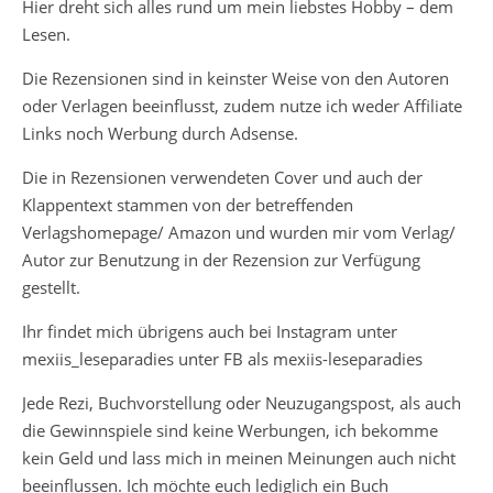
Hier dreht sich alles rund um mein liebstes Hobby – dem
Lesen.
Die Rezensionen sind in keinster Weise von den Autoren
oder Verlagen beeinflusst, zudem nutze ich weder Affiliate
Links noch Werbung durch Adsense.
Die in Rezensionen verwendeten Cover und auch der
Klappentext stammen von der betreffenden
Verlagshomepage/ Amazon und wurden mir vom Verlag/
Autor zur Benutzung in der Rezension zur Verfügung
gestellt.
Ihr findet mich übrigens auch bei Instagram unter
mexiis_leseparadies unter FB als mexiis-leseparadies
Jede Rezi, Buchvorstellung oder Neuzugangspost, als auch
die Gewinnspiele sind keine Werbungen, ich bekomme
kein Geld und lass mich in meinen Meinungen auch nicht
beeinflussen. Ich möchte euch lediglich ein Buch