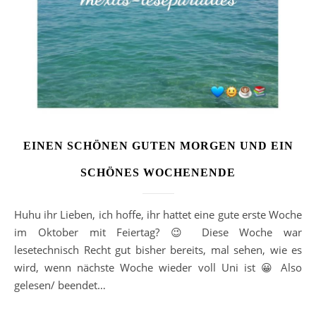
EINEN SCHÖNEN GUTEN MORGEN UND EIN
SCHÖNES WOCHENENDE
Huhu ihr Lieben, ich hoffe, ihr hattet eine gute erste Woche
im Oktober mit Feiertag? 😉 Diese Woche war
lesetechnisch Recht gut bisher bereits, mal sehen, wie es
wird, wenn nächste Woche wieder voll Uni ist 😀 Also
gelesen/ beendet…