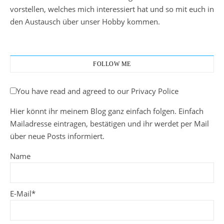
vorstellen, welches mich interessiert hat und so mit euch in
den Austausch über unser Hobby kommen.
FOLLOW ME
You have read and agreed to our Privacy Police
Hier könnt ihr meinem Blog ganz einfach folgen. Einfach
Mailadresse eintragen, bestätigen und ihr werdet per Mail
über neue Posts informiert.
Name
E-Mail*