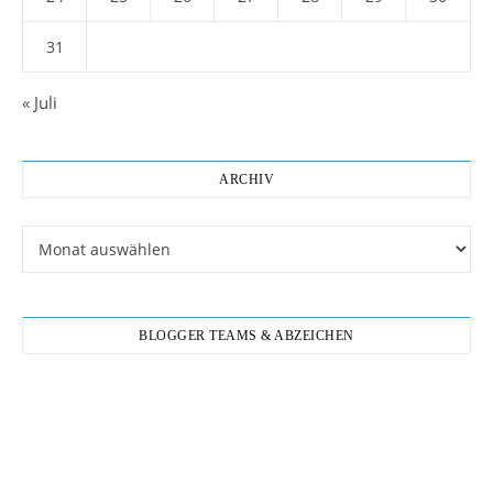
31
« Juli
ARCHIV
Archiv
BLOGGER TEAMS & ABZEICHEN