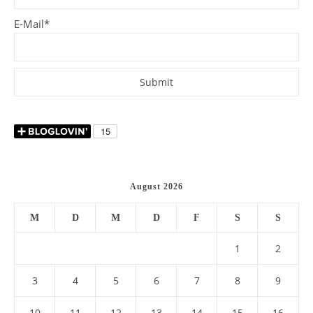
E-Mail*
August 2026
M
D
M
D
F
S
S
1
2
3
4
5
6
7
8
9
10
11
12
13
14
15
16