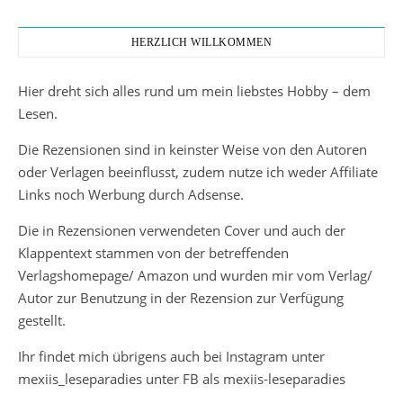
HERZLICH WILLKOMMEN
Hier dreht sich alles rund um mein liebstes Hobby – dem
Lesen.
Die Rezensionen sind in keinster Weise von den Autoren
oder Verlagen beeinflusst, zudem nutze ich weder Affiliate
Links noch Werbung durch Adsense.
Die in Rezensionen verwendeten Cover und auch der
Klappentext stammen von der betreffenden
Verlagshomepage/ Amazon und wurden mir vom Verlag/
Autor zur Benutzung in der Rezension zur Verfügung
gestellt.
Ihr findet mich übrigens auch bei Instagram unter
mexiis_leseparadies unter FB als mexiis-leseparadies