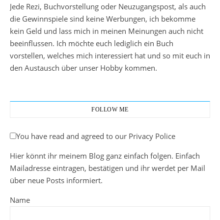
Jede Rezi, Buchvorstellung oder Neuzugangspost, als auch
die Gewinnspiele sind keine Werbungen, ich bekomme
kein Geld und lass mich in meinen Meinungen auch nicht
beeinflussen. Ich möchte euch lediglich ein Buch
vorstellen, welches mich interessiert hat und so mit euch in
den Austausch über unser Hobby kommen.
FOLLOW ME
You have read and agreed to our Privacy Police
Hier könnt ihr meinem Blog ganz einfach folgen. Einfach
Mailadresse eintragen, bestätigen und ihr werdet per Mail
über neue Posts informiert.
Name