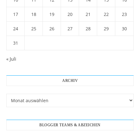
17
18
19
20
21
22
23
24
25
26
27
28
29
30
31
« Juli
ARCHIV
Archiv
BLOGGER TEAMS & ABZEICHEN