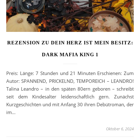
REZENSION ZU DEIN HERZ IST MEIN BESITZ:
DARK MAFIA KING 1
Preis: Länge: 7 Stunden und 21 Minuten Erschienen: Zum
Autor: SPANNEND, PRICKELND, TEMPOREICH – LEANDRO!
Talina Leandro – in den späten 80ern geboren – schreibt
seit dem Kindesalter leidenschaftlich gern. Zunächst
Kurzgeschichten und mit Anfang 30 ihren Debütroman, der
im…
Oktober 6, 2024