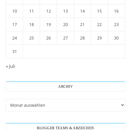
10
11
12
13
14
15
16
17
18
19
20
21
22
23
24
25
26
27
28
29
30
31
« Juli
ARCHIV
Archiv
BLOGGER TEAMS & ABZEICHEN