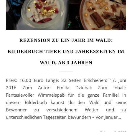
REZENSION ZU EIN JAHR IM WALD:
BILDERBUCH TIERE UND JAHRESZEITEN IM
WALD, AB 3 JAHREN
Preis: 16,00 Euro Länge: 32 Seiten Erschienen: 17. Juni
2016 Zum Autor: Emilia Dziubak Zum Inhalt:
Fantasievoller Wimmelspaß für die ganze Familie! In
diesem Bilderbuch kannst du den Wald und seine
Bewohner zu verschiedenem Wetter und zu
unterschiedlichen Tageszeiten bewundern – von Januar…