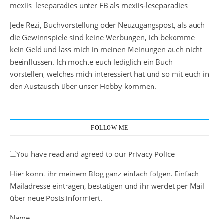
mexiis_leseparadies unter FB als mexiis-leseparadies
Jede Rezi, Buchvorstellung oder Neuzugangspost, als auch
die Gewinnspiele sind keine Werbungen, ich bekomme
kein Geld und lass mich in meinen Meinungen auch nicht
beeinflussen. Ich möchte euch lediglich ein Buch
vorstellen, welches mich interessiert hat und so mit euch in
den Austausch über unser Hobby kommen.
FOLLOW ME
You have read and agreed to our Privacy Police
Hier könnt ihr meinem Blog ganz einfach folgen. Einfach
Mailadresse eintragen, bestätigen und ihr werdet per Mail
über neue Posts informiert.
Name