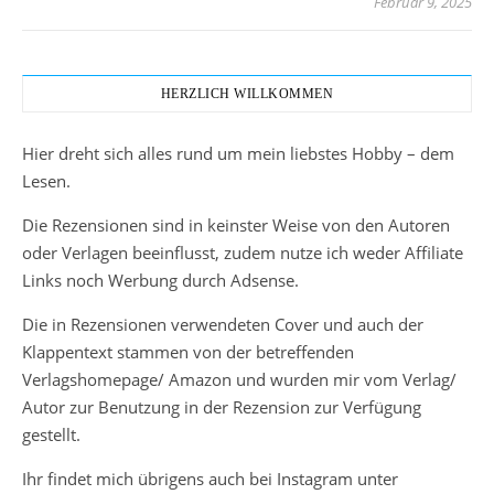
Februar 9, 2025
HERZLICH WILLKOMMEN
Hier dreht sich alles rund um mein liebstes Hobby – dem
Lesen.
Die Rezensionen sind in keinster Weise von den Autoren
oder Verlagen beeinflusst, zudem nutze ich weder Affiliate
Links noch Werbung durch Adsense.
Die in Rezensionen verwendeten Cover und auch der
Klappentext stammen von der betreffenden
Verlagshomepage/ Amazon und wurden mir vom Verlag/
Autor zur Benutzung in der Rezension zur Verfügung
gestellt.
Ihr findet mich übrigens auch bei Instagram unter