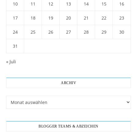
10
11
12
13
14
15
16
17
18
19
20
21
22
23
24
25
26
27
28
29
30
31
« Juli
ARCHIV
Archiv
BLOGGER TEAMS & ABZEICHEN