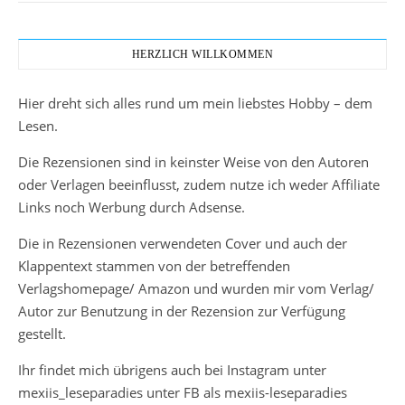
HERZLICH WILLKOMMEN
Hier dreht sich alles rund um mein liebstes Hobby – dem
Lesen.
Die Rezensionen sind in keinster Weise von den Autoren
oder Verlagen beeinflusst, zudem nutze ich weder Affiliate
Links noch Werbung durch Adsense.
Die in Rezensionen verwendeten Cover und auch der
Klappentext stammen von der betreffenden
Verlagshomepage/ Amazon und wurden mir vom Verlag/
Autor zur Benutzung in der Rezension zur Verfügung
gestellt.
Ihr findet mich übrigens auch bei Instagram unter
mexiis_leseparadies unter FB als mexiis-leseparadies