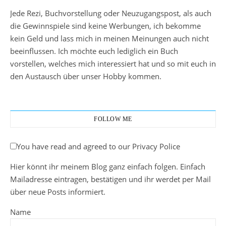
Jede Rezi, Buchvorstellung oder Neuzugangspost, als auch
die Gewinnspiele sind keine Werbungen, ich bekomme
kein Geld und lass mich in meinen Meinungen auch nicht
beeinflussen. Ich möchte euch lediglich ein Buch
vorstellen, welches mich interessiert hat und so mit euch in
den Austausch über unser Hobby kommen.
FOLLOW ME
You have read and agreed to our Privacy Police
Hier könnt ihr meinem Blog ganz einfach folgen. Einfach
Mailadresse eintragen, bestätigen und ihr werdet per Mail
über neue Posts informiert.
Name