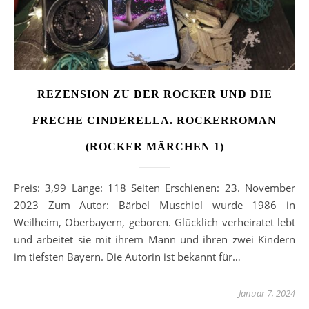
REZENSION ZU DER ROCKER UND DIE
FRECHE CINDERELLA. ROCKERROMAN
(ROCKER MÄRCHEN 1)
Preis: 3,99 Länge: 118 Seiten Erschienen: 23. November
2023 Zum Autor: Bärbel Muschiol wurde 1986 in
Weilheim, Oberbayern, geboren. Glücklich verheiratet lebt
und arbeitet sie mit ihrem Mann und ihren zwei Kindern
im tiefsten Bayern. Die Autorin ist bekannt für…
Januar 7, 2024