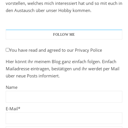
vorstellen, welches mich interessiert hat und so mit euch in
den Austausch über unser Hobby kommen.
FOLLOW ME
You have read and agreed to our Privacy Police
Hier könnt ihr meinem Blog ganz einfach folgen. Einfach
Mailadresse eintragen, bestätigen und ihr werdet per Mail
über neue Posts informiert.
Name
E-Mail*