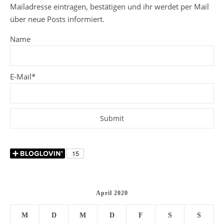
Mailadresse eintragen, bestätigen und ihr werdet per Mail
über neue Posts informiert.
Name
E-Mail*
April 2020
M
D
M
D
F
S
S