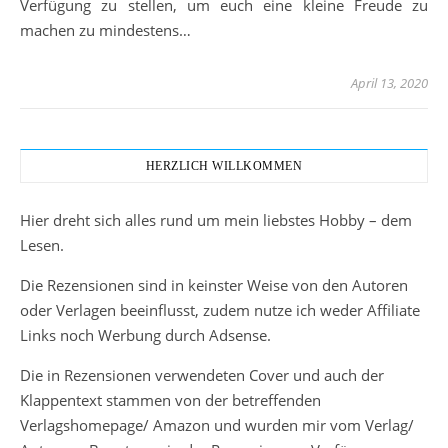
Verfügung zu stellen, um euch eine kleine Freude zu
machen zu mindestens…
April 13, 2020
HERZLICH WILLKOMMEN
Hier dreht sich alles rund um mein liebstes Hobby – dem
Lesen.
Die Rezensionen sind in keinster Weise von den Autoren
oder Verlagen beeinflusst, zudem nutze ich weder Affiliate
Links noch Werbung durch Adsense.
Die in Rezensionen verwendeten Cover und auch der
Klappentext stammen von der betreffenden
Verlagshomepage/ Amazon und wurden mir vom Verlag/