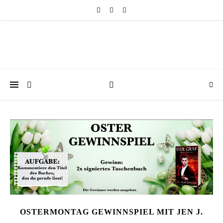
OSTERMONTAG GEWINNSPIEL MIT JEN J.