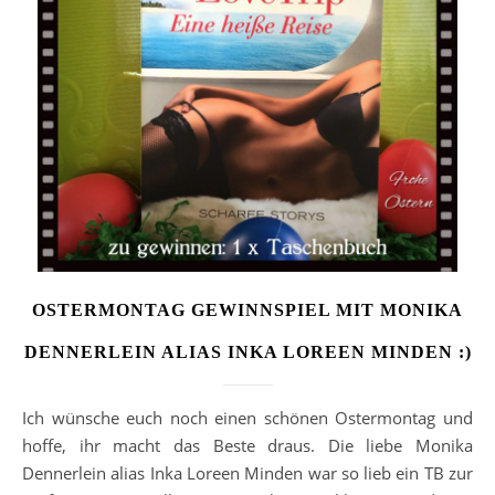
OSTERMONTAG GEWINNSPIEL MIT MONIKA
DENNERLEIN ALIAS INKA LOREEN MINDEN :)
Ich wünsche euch noch einen schönen Ostermontag und
hoffe, ihr macht das Beste draus. Die liebe Monika
Dennerlein alias Inka Loreen Minden war so lieb ein TB zur