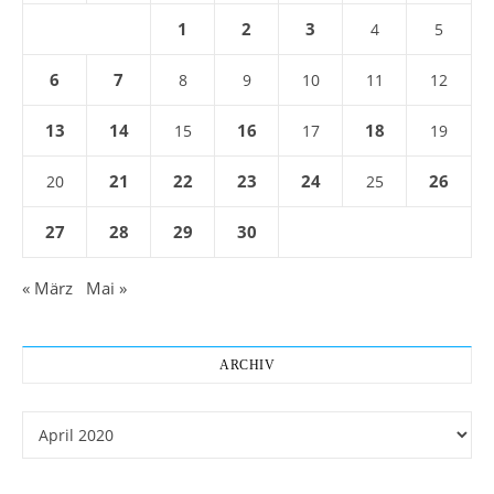
1
2
3
4
5
6
7
8
9
10
11
12
13
14
16
18
15
17
19
21
22
23
24
26
20
25
27
28
29
30
« März
Mai »
ARCHIV
Archiv