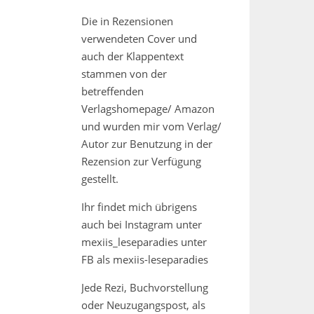
Die in Rezensionen
verwendeten Cover und
auch der Klappentext
stammen von der
betreffenden
Verlagshomepage/ Amazon
und wurden mir vom Verlag/
Autor zur Benutzung in der
Rezension zur Verfügung
gestellt.
Ihr findet mich übrigens
auch bei Instagram unter
mexiis_leseparadies unter
FB als mexiis-leseparadies
Jede Rezi, Buchvorstellung
oder Neuzugangspost, als