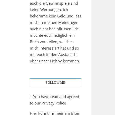
auch die Gewinnspiele sind
keine Werbungen, ich
bekomme kein Geld und lass
mich in meinen Meinungen
auch nicht beeinflussen. Ich
möchte euch lediglich ein
Buch vorstellen, welches
mich interessiert hat und so
mit euch in den Austausch
über unser Hobby kommen.
FOLLOW ME
You have read and agreed
to our Privacy Police
Hier könnt ihr meinem Blog