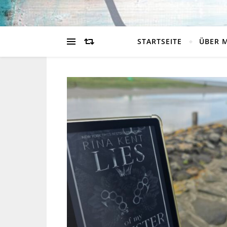
STARTSEITE
ÜBER 