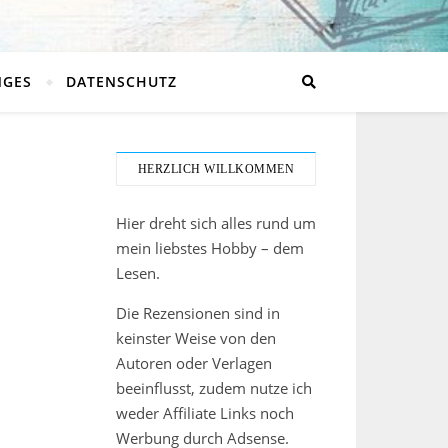
NGES
DATENSCHUTZ
HERZLICH WILLKOMMEN
Hier dreht sich alles rund um
mein liebstes Hobby – dem
Lesen.
Die Rezensionen sind in
keinster Weise von den
Autoren oder Verlagen
beeinflusst, zudem nutze ich
weder Affiliate Links noch
Werbung durch Adsense.