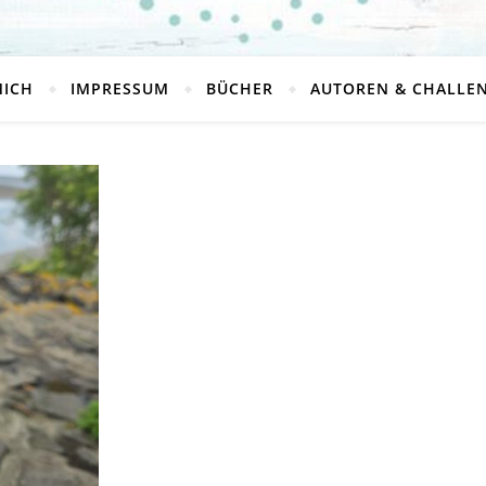
MICH
IMPRESSUM
BÜCHER
AUTOREN & CHALLE