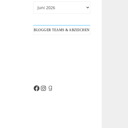
Archiv
BLOGGER TEAMS & ABZEICHEN
Facebook
Instagram
Goodreads