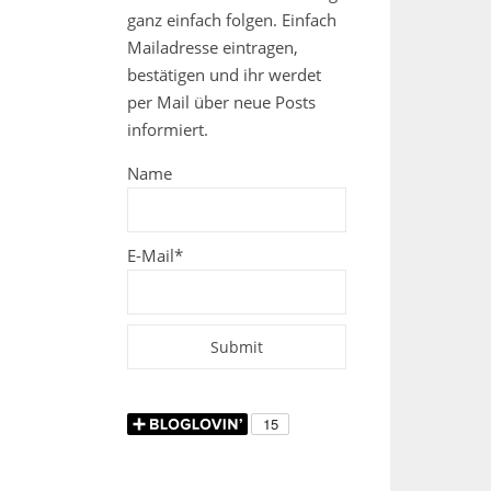
ganz einfach folgen. Einfach
Mailadresse eintragen,
bestätigen und ihr werdet
per Mail über neue Posts
informiert.
Name
E-Mail*