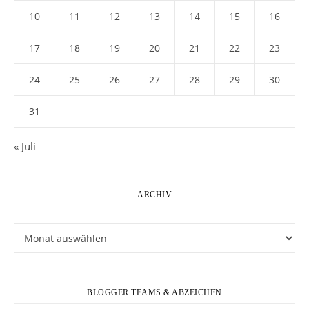
10
11
12
13
14
15
16
17
18
19
20
21
22
23
24
25
26
27
28
29
30
31
« Juli
ARCHIV
Archiv
BLOGGER TEAMS & ABZEICHEN