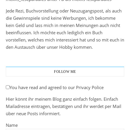
Jede Rezi, Buchvorstellung oder Neuzugangspost, als auch
die Gewinnspiele sind keine Werbungen, ich bekomme
kein Geld und lass mich in meinen Meinungen auch nicht
beeinflussen. Ich möchte euch lediglich ein Buch
vorstellen, welches mich interessiert hat und so mit euch in
den Austausch über unser Hobby kommen.
FOLLOW ME
You have read and agreed to our Privacy Police
Hier könnt ihr meinem Blog ganz einfach folgen. Einfach
Mailadresse eintragen, bestätigen und ihr werdet per Mail
über neue Posts informiert.
Name