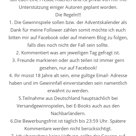
Unterstützung einiger Autoren geplant worden.
Die Regeln!!!
1. Die Gewinnspiele sollen bzw. der Adventskalender als
Dank für meine Follower zählen somit möchte ich euch
bitten mir auf Facebook oder auf meinem Blog zu folgen,
falls dies noch nicht der Fall sein sollte.
2. Kommentiert was am jeweiligen Tag gefragt ist.
3. Freunde markieren oder auch teilen ist immer gern
gesehen, nur auf Facebook!
4. Ihr müsst 18 Jahre alt sein, eine gültige Email- Adresse
haben und im Gewinnfall einverstanden sein namentlich
erwähnt zu werden.
5.Teilnahme aus Deutschland hauptsächlich bei
Versandgewinnspielen, bei E-Books auch aus den
Nachbarländern.
6.Die Bewerbungsfrist ist täglich bis 23:59 Uhr. Spätere
Kommentare werden nicht berücksichtigt.