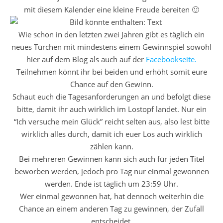
mit diesem Kalender eine kleine Freude bereiten 🙂
Wie schon in den letzten zwei Jahren gibt es täglich ein
neues Türchen mit mindestens einem Gewinnspiel sowohl
hier auf dem Blog als auch auf der
Facebookseite.
Teilnehmen könnt ihr bei beiden und erhöht somit eure
Chance auf den Gewinn.
Schaut euch die Tagesanforderungen an und befolgt diese
bitte, damit ihr auch wirklich im Lostopf landet. Nur ein
“Ich versuche mein Glück” reicht selten aus, also lest bitte
wirklich alles durch, damit ich euer Los auch wirklich
zählen kann.
Bei mehreren Gewinnen kann sich auch für jeden Titel
beworben werden, jedoch pro Tag nur einmal gewonnen
werden. Ende ist täglich um 23:59 Uhr.
Wer einmal gewonnen hat, hat dennoch weiterhin die
Chance an einem anderen Tag zu gewinnen, der Zufall
entscheidet.