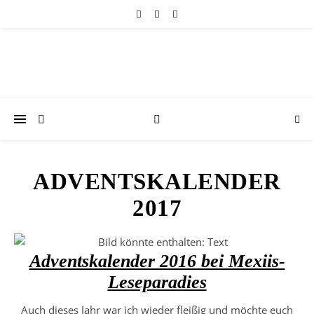
ADVENTSKALENDER
2017
Adventskalender 2016 bei Mexiis-
Leseparadies
Auch dieses Jahr war ich wieder fleißig und möchte euch