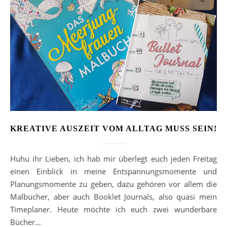
KREATIVE AUSZEIT VOM ALLTAG MUSS SEIN!
Huhu ihr Lieben, ich hab mir überlegt euch jeden Freitag
einen Einblick in meine Entspannungsmomente und
Planungsmomente zu geben, dazu gehören vor allem die
Malbücher, aber auch Booklet Journals, also quasi mein
Timeplaner. Heute möchte ich euch zwei wunderbare
Bücher…