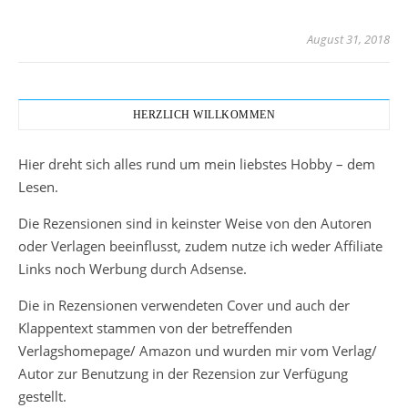
August 31, 2018
HERZLICH WILLKOMMEN
Hier dreht sich alles rund um mein liebstes Hobby – dem
Lesen.
Die Rezensionen sind in keinster Weise von den Autoren
oder Verlagen beeinflusst, zudem nutze ich weder Affiliate
Links noch Werbung durch Adsense.
Die in Rezensionen verwendeten Cover und auch der
Klappentext stammen von der betreffenden
Verlagshomepage/ Amazon und wurden mir vom Verlag/
Autor zur Benutzung in der Rezension zur Verfügung
gestellt.