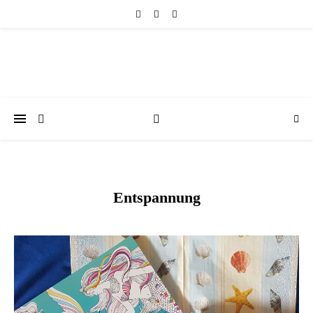
Entspannung