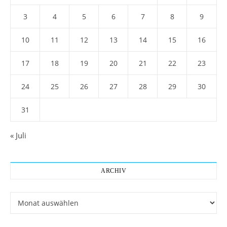
3
4
5
6
7
8
9
10
11
12
13
14
15
16
17
18
19
20
21
22
23
24
25
26
27
28
29
30
31
« Juli
ARCHIV
Archiv