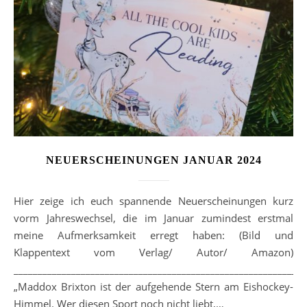
NEUERSCHEINUNGEN JANUAR 2024
Hier zeige ich euch spannende Neuerscheinungen kurz
vorm Jahreswechsel, die im Januar zumindest erstmal
meine Aufmerksamkeit erregt haben: (Bild und
Klappentext vom Verlag/ Autor/ Amazon)
_____________________________________________________________
„Maddox Brixton ist der aufgehende Stern am Eishockey-
Himmel. Wer diesen Sport noch nicht liebt,…