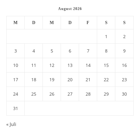
August 2026
M
D
M
D
F
S
S
1
2
3
4
5
6
7
8
9
10
11
12
13
14
15
16
17
18
19
20
21
22
23
24
25
26
27
28
29
30
31
« Juli