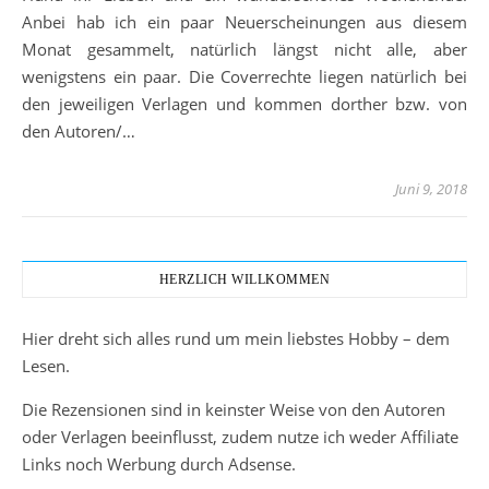
Anbei hab ich ein paar Neuerscheinungen aus diesem
Monat gesammelt, natürlich längst nicht alle, aber
wenigstens ein paar. Die Coverrechte liegen natürlich bei
den jeweiligen Verlagen und kommen dorther bzw. von
den Autoren/…
Juni 9, 2018
HERZLICH WILLKOMMEN
Hier dreht sich alles rund um mein liebstes Hobby – dem
Lesen.
Die Rezensionen sind in keinster Weise von den Autoren
oder Verlagen beeinflusst, zudem nutze ich weder Affiliate
Links noch Werbung durch Adsense.