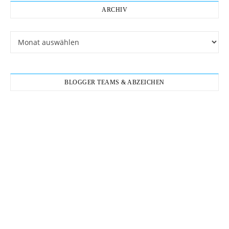
ARCHIV
Archiv
BLOGGER TEAMS & ABZEICHEN