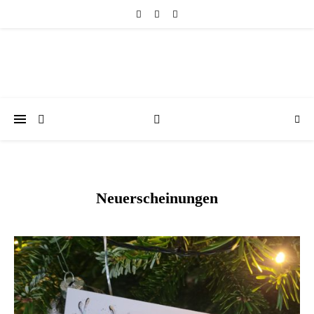
Neuerscheinungen