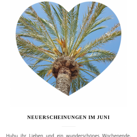
NEUERSCHEINUNGEN IM JUNI
Huhu ihr Lieben und ein wunderschönes Wochenende.