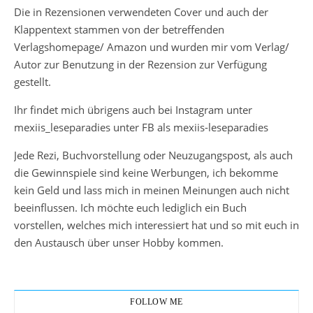
Die in Rezensionen verwendeten Cover und auch der
Klappentext stammen von der betreffenden
Verlagshomepage/ Amazon und wurden mir vom Verlag/
Autor zur Benutzung in der Rezension zur Verfügung
gestellt.
Ihr findet mich übrigens auch bei Instagram unter
mexiis_leseparadies unter FB als mexiis-leseparadies
Jede Rezi, Buchvorstellung oder Neuzugangspost, als auch
die Gewinnspiele sind keine Werbungen, ich bekomme
kein Geld und lass mich in meinen Meinungen auch nicht
beeinflussen. Ich möchte euch lediglich ein Buch
vorstellen, welches mich interessiert hat und so mit euch in
den Austausch über unser Hobby kommen.
FOLLOW ME