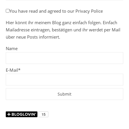
You have read and agreed to our Privacy Police
Hier könnt ihr meinem Blog ganz einfach folgen. Einfach
Mailadresse eintragen, bestätigen und ihr werdet per Mail
über neue Posts informiert.
Name
E-Mail*