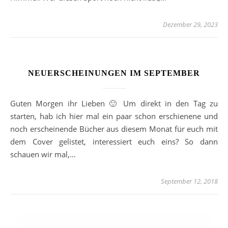
Dezember 29, 2023
NEUERSCHEINUNGEN IM SEPTEMBER
Guten Morgen ihr Lieben 🙂 Um direkt in den Tag zu
starten, hab ich hier mal ein paar schon erschienene und
noch erscheinende Bücher aus diesem Monat für euch mit
dem Cover gelistet, interessiert euch eins? So dann
schauen wir mal,…
September 12, 2018