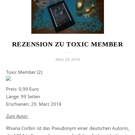
REZENSION ZU TOXIC MEMBER
März 29, 2018
Toxic Member (2)
Preis: 0,99 Euro
Länge: 99 Seiten
Erschienen: 29. März 2018
Zum Autor:
Rhiana Corbin ist das Pseudonym einer deutschen Autorin,