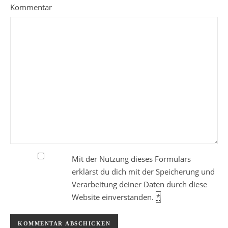
Kommentar
Mit der Nutzung dieses Formulars
erklärst du dich mit der Speicherung und
Verarbeitung deiner Daten durch diese
Website einverstanden.
*