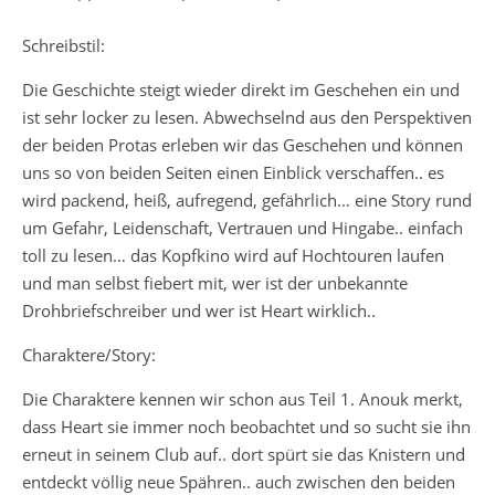
Schreibstil:
Die Geschichte steigt wieder direkt im Geschehen ein und
ist sehr locker zu lesen. Abwechselnd aus den Perspektiven
der beiden Protas erleben wir das Geschehen und können
uns so von beiden Seiten einen Einblick verschaffen.. es
wird packend, heiß, aufregend, gefährlich… eine Story rund
um Gefahr, Leidenschaft, Vertrauen und Hingabe.. einfach
toll zu lesen… das Kopfkino wird auf Hochtouren laufen
und man selbst fiebert mit, wer ist der unbekannte
Drohbriefschreiber und wer ist Heart wirklich..
Charaktere/Story:
Die Charaktere kennen wir schon aus Teil 1. Anouk merkt,
dass Heart sie immer noch beobachtet und so sucht sie ihn
erneut in seinem Club auf.. dort spürt sie das Knistern und
entdeckt völlig neue Spähren.. auch zwischen den beiden