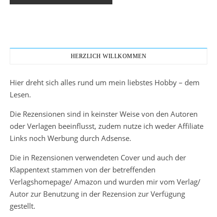
HERZLICH WILLKOMMEN
Hier dreht sich alles rund um mein liebstes Hobby – dem
Lesen.
Die Rezensionen sind in keinster Weise von den Autoren
oder Verlagen beeinflusst, zudem nutze ich weder Affiliate
Links noch Werbung durch Adsense.
Die in Rezensionen verwendeten Cover und auch der
Klappentext stammen von der betreffenden
Verlagshomepage/ Amazon und wurden mir vom Verlag/
Autor zur Benutzung in der Rezension zur Verfügung
gestellt.