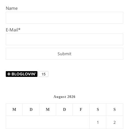
Name
E-Mail*
August 2026
M
D
M
D
F
S
S
1
2