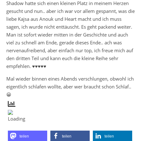
Shadow hatte sich einen kleinen Platz in meinem Herzen
gesucht und nun.. aber ich war vor allem gespannt, was die
liebe Kajsa aus Anouk und Heart macht und ich muss
sagen, ich wurde nicht enttäuscht. Es geht packend weiter.
Man ist sofort wieder mitten in der Geschichte und auch
viel zu schnell am Ende, gerade dieses Ende.. ach was
nervenaufreibend, aber einfach nur top, ich freue mich auf
den dritten Teil und kann euch die kleine Reihe sehr
empfehlen. ♥♥♥♥♥
Mal wieder binnen eines Abends verschlungen, obwohl ich
eigentlich schlafen wollte, aber wer braucht schon Schlaf..
😀
teilen
teilen
teilen