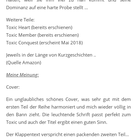
Dominanz auf eine harte Probe stellt …
Weitere Teile:
Toxic Heart (bereits erschienen)
Toxic Member (bereits erschienen)
Toxic Conquest (erscheint Mai 2018)
Jeweils in der Länge von Kurzgeschichten ..
(Quelle Amazon)
Meine Meinung:
Cover:
Ein unglaubliches schönes Cover, was sehr gut mit dem
ersten Teil der Reihe harmoniert und mich wieder völlig in
den Bann zieht. Die leuchtende Schrift passt perfekt zum
Toxic und auch der Titel ergibt einen guten Sinn.
Der Klappentext verspricht einen packenden zweiten Teil…