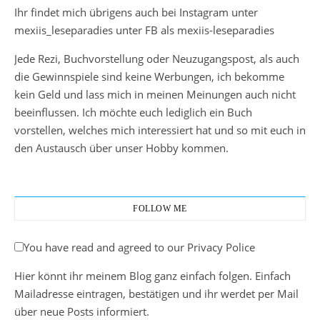
Ihr findet mich übrigens auch bei Instagram unter
mexiis_leseparadies unter FB als mexiis-leseparadies
Jede Rezi, Buchvorstellung oder Neuzugangspost, als auch
die Gewinnspiele sind keine Werbungen, ich bekomme
kein Geld und lass mich in meinen Meinungen auch nicht
beeinflussen. Ich möchte euch lediglich ein Buch
vorstellen, welches mich interessiert hat und so mit euch in
den Austausch über unser Hobby kommen.
FOLLOW ME
You have read and agreed to our Privacy Police
Hier könnt ihr meinem Blog ganz einfach folgen. Einfach
Mailadresse eintragen, bestätigen und ihr werdet per Mail
über neue Posts informiert.