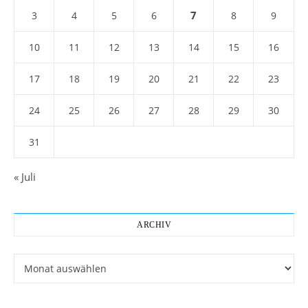
7
3
4
5
6
8
9
10
11
12
13
14
15
16
17
18
19
20
21
22
23
24
25
26
27
28
29
30
31
« Juli
ARCHIV
Archiv