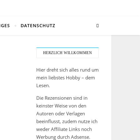
NGES
DATENSCHUTZ
HERZLICH WILLKOMMEN
Hier dreht sich alles rund um
mein liebstes Hobby – dem
Lesen.
Die Rezensionen sind in
keinster Weise von den
Autoren oder Verlagen
beeinflusst, zudem nutze ich
weder Affiliate Links noch
Werbung durch Adsense.