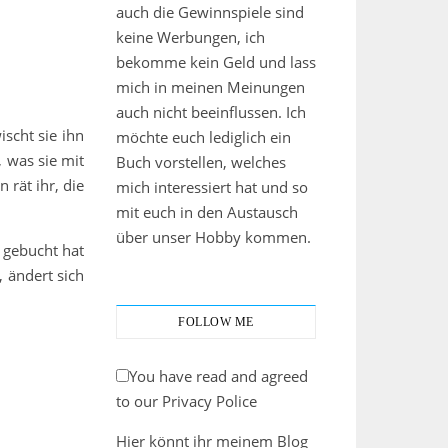
auch die Gewinnspiele sind
keine Werbungen, ich
bekomme kein Geld und lass
mich in meinen Meinungen
auch nicht beeinflussen. Ich
scht sie ihn
möchte euch lediglich ein
 was sie mit
Buch vorstellen, welches
 rät ihr, die
mich interessiert hat und so
mit euch in den Austausch
über unser Hobby kommen.
 gebucht hat
 ändert sich
FOLLOW ME
You have read and agreed
to our Privacy Police
Hier könnt ihr meinem Blog