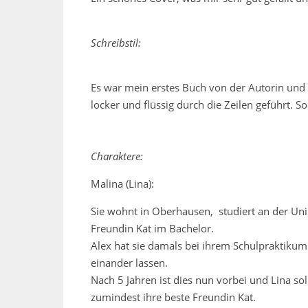
Schreibstil:
Es war mein erstes Buch von der Autorin und 
locker und flüssig durch die Zeilen geführt. So
Charaktere:
Malina (Lina):
Sie wohnt in Oberhausen, studiert an der U
Freundin Kat im Bachelor.
Alex hat sie damals bei ihrem Schulpraktikum
einander lassen.
Nach 5 Jahren ist dies nun vorbei und Lina sol
zumindest ihre beste Freundin Kat.