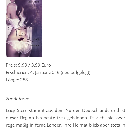
Preis: 9,99 / 3,99 Euro
Erschienen: 4. Januar 2016 (neu aufgelegt)
Länge: 288
Zur Autorin:
Lucy Stern stammt aus dem Norden Deutschlands und ist
dieser Region bis heute treu geblieben. Es zieht sie zwar
regelmäßig in ferne Länder, ihre Heimat blieb aber stets in