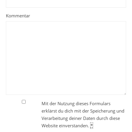
Kommentar
Mit der Nutzung dieses Formulars
erklärst du dich mit der Speicherung und
Verarbeitung deiner Daten durch diese
Website einverstanden.
*