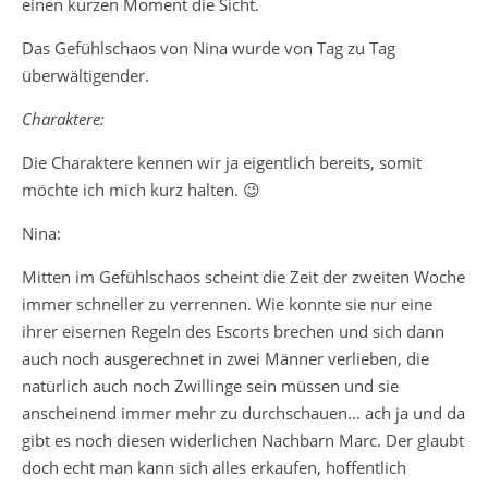
einen kurzen Moment die Sicht.
Das Gefühlschaos von Nina wurde von Tag zu Tag
überwältigender.
Charaktere:
Die Charaktere kennen wir ja eigentlich bereits, somit
möchte ich mich kurz halten. 😉
Nina:
Mitten im Gefühlschaos scheint die Zeit der zweiten Woche
immer schneller zu verrennen. Wie konnte sie nur eine
ihrer eisernen Regeln des Escorts brechen und sich dann
auch noch ausgerechnet in zwei Männer verlieben, die
natürlich auch noch Zwillinge sein müssen und sie
anscheinend immer mehr zu durchschauen… ach ja und da
gibt es noch diesen widerlichen Nachbarn Marc. Der glaubt
doch echt man kann sich alles erkaufen, hoffentlich