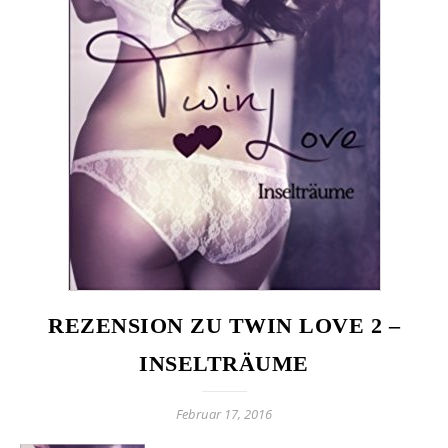
REZENSION ZU TWIN LOVE 2 –
INSELTRÄUME
Februar 17, 2016