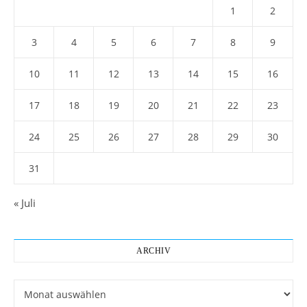
1
2
3
4
5
6
7
8
9
10
11
12
13
14
15
16
17
18
19
20
21
22
23
24
25
26
27
28
29
30
31
« Juli
ARCHIV
Archiv