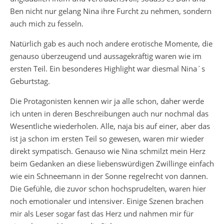
Ben nicht nur gelang Nina ihre Furcht zu nehmen, sondern
auch mich zu fesseln.
Natürlich gab es auch noch andere erotische Momente, die
genauso überzeugend und aussagekräftig waren wie im
ersten Teil. Ein besonderes Highlight war diesmal Nina´s
Geburtstag.
Die Protagonisten kennen wir ja alle schon, daher werde
ich unten in deren Beschreibungen auch nur nochmal das
Wesentliche wiederholen. Alle, naja bis auf einer, aber das
ist ja schon im ersten Teil so gewesen, waren mir wieder
direkt sympatisch. Genauso wie Nina schmilzt mein Herz
beim Gedanken an diese liebenswürdigen Zwillinge einfach
wie ein Schneemann in der Sonne regelrecht von dannen.
Die Gefühle, die zuvor schon hochsprudelten, waren hier
noch emotionaler und intensiver. Einige Szenen brachen
mir als Leser sogar fast das Herz und nahmen mir für