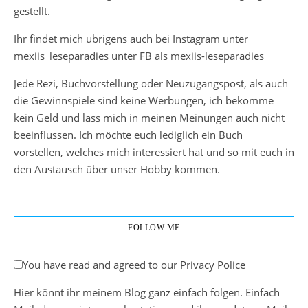
gestellt.
Ihr findet mich übrigens auch bei Instagram unter
mexiis_leseparadies unter FB als mexiis-leseparadies
Jede Rezi, Buchvorstellung oder Neuzugangspost, als auch
die Gewinnspiele sind keine Werbungen, ich bekomme
kein Geld und lass mich in meinen Meinungen auch nicht
beeinflussen. Ich möchte euch lediglich ein Buch
vorstellen, welches mich interessiert hat und so mit euch in
den Austausch über unser Hobby kommen.
FOLLOW ME
You have read and agreed to our Privacy Police
Hier könnt ihr meinem Blog ganz einfach folgen. Einfach