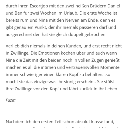
durch ihren Escortjob mit den zwei heißen Brüdern Daniel
und Ben für zwei Wochen im Urlaub. Die erste Woche ist
bereits rum und Nina mit den Nerven am Ende, denn es
gibt genau ein Punkt, der ihr niemals passieren darf und
ausgerechnet den hat sie gleich doppelt gebrochen.
Verlieb dich niemals in deinen Kunden, und erst recht nicht
in Zwillinge. Die Emotionen kochen über und auch wenn
Nina die Zeit mit den beiden noch in vollen Zügen genießt,
machen es all die intimen und vertrauensvollen Momente
immer schwieriger einen klaren Kopf zu behalten…so
macht sie das einzige was ihr sinnig erscheint. Sie stößt
ihre Zwillinge vor den Kopf und fährt zurück in ihr Leben.
Fazit:
Nachdem ich den ersten Teil schon absolut klasse fand,