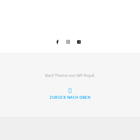
Bard Theme von
WP Royal
.
ZURÜCK NACH OBEN