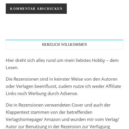
HERZLICH WILLKOMMEN
Hier dreht sich alles rund um mein liebstes Hobby – dem
Lesen.
Die Rezensionen sind in keinster Weise von den Autoren
oder Verlagen beeinflusst, zudem nutze ich weder Affiliate
Links noch Werbung durch Adsense.
Die in Rezensionen verwendeten Cover und auch der
Klappentext stammen von der betreffenden
Verlagshomepage/ Amazon und wurden mir vom Verlag/
Autor zur Benutzung in der Rezension zur Verfügung