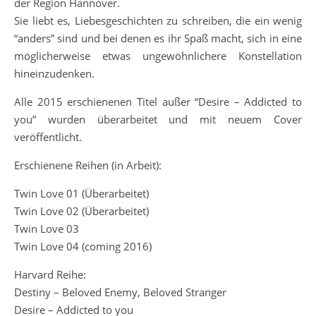
der Region Hannover.
Sie liebt es, Liebesgeschichten zu schreiben, die ein wenig
“anders” sind und bei denen es ihr Spaß macht, sich in eine
möglicherweise etwas ungewöhnlichere Konstellation
hineinzudenken.
Alle 2015 erschienenen Titel außer “Desire – Addicted to
you” wurden überarbeitet und mit neuem Cover
veröffentlicht.
Erschienene Reihen (in Arbeit):
Twin Love 01 (Überarbeitet)
Twin Love 02 (Überarbeitet)
Twin Love 03
Twin Love 04 (coming 2016)
Harvard Reihe:
Destiny – Beloved Enemy, Beloved Stranger
Desire – Addicted to you