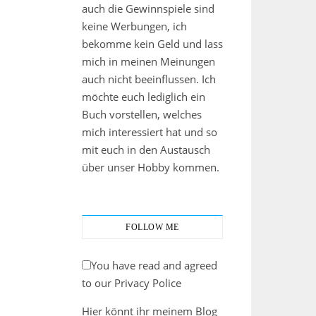
auch die Gewinnspiele sind
keine Werbungen, ich
bekomme kein Geld und lass
mich in meinen Meinungen
auch nicht beeinflussen. Ich
möchte euch lediglich ein
Buch vorstellen, welches
mich interessiert hat und so
mit euch in den Austausch
über unser Hobby kommen.
FOLLOW ME
You have read and agreed
to our Privacy Police
Hier könnt ihr meinem Blog