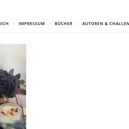
MICH
IMPRESSUM
BÜCHER
AUTOREN & CHALLE