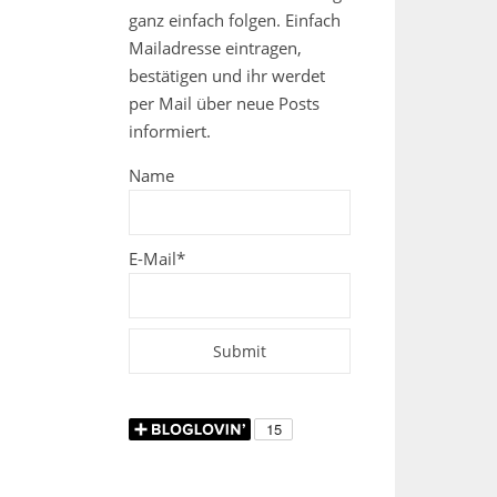
ganz einfach folgen. Einfach
Mailadresse eintragen,
bestätigen und ihr werdet
per Mail über neue Posts
informiert.
Name
E-Mail*