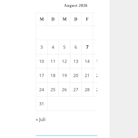
August 2026
M
D
M
D
F
S
S
1
2
7
3
4
5
6
8
9
10
11
12
13
14
15
16
17
18
19
20
21
22
23
24
25
26
27
28
29
30
31
« Juli