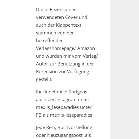
Die in Rezensionen
verwendeten Cover und
auch der Klappentext
stammen von der
betreffenden
Verlagshomepage/ Amazon
und wurden mir vom Verlag/
Autor zur Benutzung in der
Rezension zur Verfügung
gestellt.
Ihr findet mich übrigens
auch bei Instagram unter
mexiis_leseparadies unter
FB als mexiis-leseparadies
Jede Rezi, Buchvorstellung
oder Neuzugangspost, als