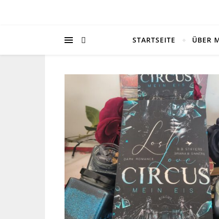
STARTSEITE
ÜBER 