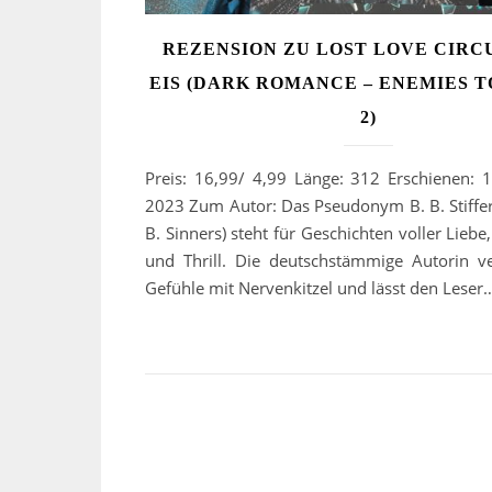
REZENSION ZU LOST LOVE CIRCU
EIS (DARK ROMANCE – ENEMIES 
2)
Preis: 16,99/ 4,99 Länge: 312 Erschienen:
2023 Zum Autor: Das Pseudonym B. B. Stiffer
B. Sinners) steht für Geschichten voller Liebe
und Thrill. Die deutschstämmige Autorin ve
Gefühle mit Nervenkitzel und lässt den Leser