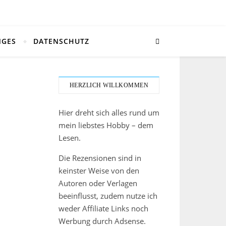
NGES
DATENSCHUTZ
HERZLICH WILLKOMMEN
Hier dreht sich alles rund um
mein liebstes Hobby – dem
Lesen.
Die Rezensionen sind in
keinster Weise von den
Autoren oder Verlagen
beeinflusst, zudem nutze ich
weder Affiliate Links noch
Werbung durch Adsense.