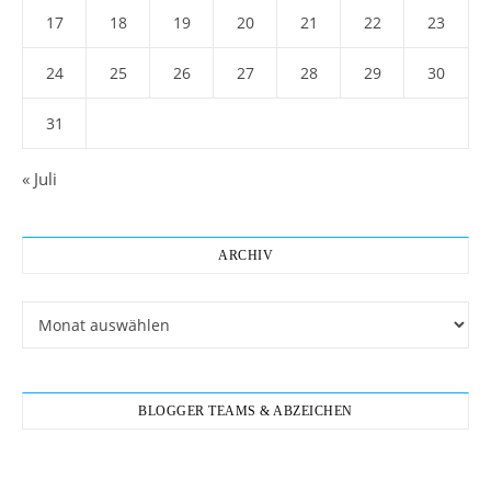
17
18
19
20
21
22
23
24
25
26
27
28
29
30
31
« Juli
ARCHIV
Archiv
BLOGGER TEAMS & ABZEICHEN