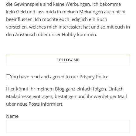
die Gewinnspiele sind keine Werbungen, ich bekomme
kein Geld und lass mich in meinen Meinungen auch nicht
beeinflussen. Ich möchte euch lediglich ein Buch
vorstellen, welches mich interessiert hat und so mit euch in
den Austausch über unser Hobby kommen.
FOLLOW ME
You have read and agreed to our Privacy Police
Hier könnt ihr meinem Blog ganz einfach folgen. Einfach
Mailadresse eintragen, bestätigen und ihr werdet per Mail
über neue Posts informiert.
Name