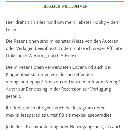
HERZLICH WILLKOMMEN
Hier dreht sich alles rund um mein liebstes Hobby – dem
Lesen.
Die Rezensionen sind in keinster Weise von den Autoren
oder Verlagen beeinflusst, zudem nutze ich weder Affiliate
Links noch Werbung durch Adsense.
Die in Rezensionen verwendeten Cover und auch der
Klappentext stammen von der betreffenden
Verlagshomepage/ Amazon und wurden mir vom Verlag/
Autor zur Benutzung in der Rezension zur Verfügung
gestellt.
Ihr findet mich übrigens auch bei Instagram unter
mexiis_leseparadies unter FB als mexiis-leseparadies
Jede Rezi, Buchvorstellung oder Neuzugangspost, als auch