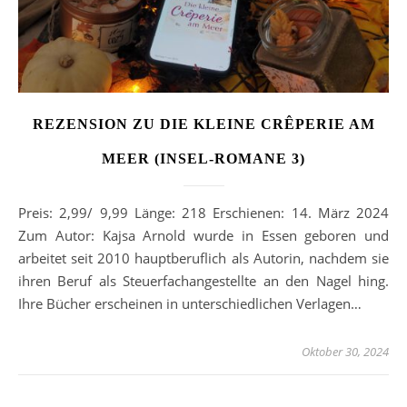
REZENSION ZU DIE KLEINE CRÊPERIE AM
MEER (INSEL-ROMANE 3)
Preis: 2,99/ 9,99 Länge: 218 Erschienen: 14. März 2024
Zum Autor: Kajsa Arnold wurde in Essen geboren und
arbeitet seit 2010 hauptberuflich als Autorin, nachdem sie
ihren Beruf als Steuerfachangestellte an den Nagel hing.
Ihre Bücher erscheinen in unterschiedlichen Verlagen…
Oktober 30, 2024