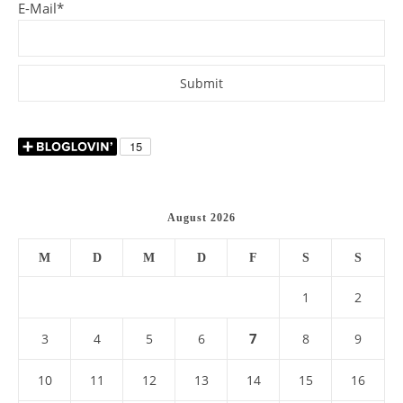
E-Mail*
August 2026
M
D
M
D
F
S
S
1
2
7
3
4
5
6
8
9
10
11
12
13
14
15
16