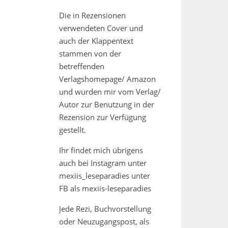
Die in Rezensionen
verwendeten Cover und
auch der Klappentext
stammen von der
betreffenden
Verlagshomepage/ Amazon
und wurden mir vom Verlag/
Autor zur Benutzung in der
Rezension zur Verfügung
gestellt.
Ihr findet mich übrigens
auch bei Instagram unter
mexiis_leseparadies unter
FB als mexiis-leseparadies
Jede Rezi, Buchvorstellung
oder Neuzugangspost, als