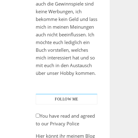
auch die Gewinnspiele sind
keine Werbungen, ich
bekomme kein Geld und lass
mich in meinen Meinungen
auch nicht beeinflussen. Ich
möchte euch lediglich ein
Buch vorstellen, welches
mich interessiert hat und so
mit euch in den Austausch
über unser Hobby kommen.
FOLLOW ME
You have read and agreed
to our Privacy Police
Hier könnt ihr meinem Blog