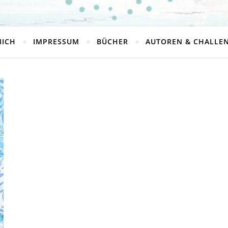
MICH
IMPRESSUM
BÜCHER
AUTOREN & CHALLE