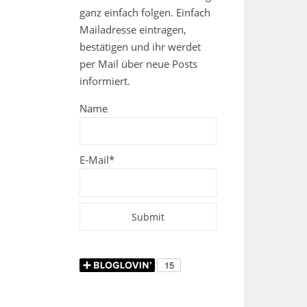
ganz einfach folgen. Einfach
Mailadresse eintragen,
bestätigen und ihr werdet
per Mail über neue Posts
informiert.
Name
E-Mail*