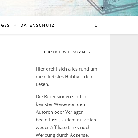
NGES
DATENSCHUTZ
HERZLICH WILLKOMMEN
Hier dreht sich alles rund um
mein liebstes Hobby – dem
Lesen.
Die Rezensionen sind in
keinster Weise von den
Autoren oder Verlagen
beeinflusst, zudem nutze ich
weder Affiliate Links noch
Werbung durch Adsense.