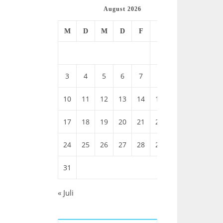
August 2026
M
D
M
D
F
S
S
1
2
3
4
5
6
7
8
9
10
11
12
13
14
15
16
17
18
19
20
21
22
23
24
25
26
27
28
29
30
31
« Juli