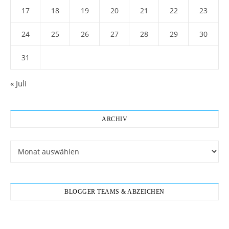
17
18
19
20
21
22
23
24
25
26
27
28
29
30
31
« Juli
ARCHIV
Archiv
BLOGGER TEAMS & ABZEICHEN