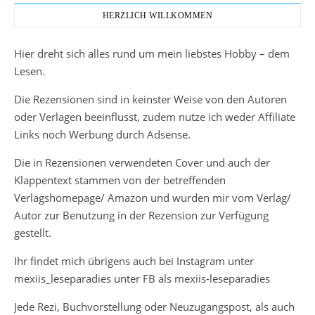
HERZLICH WILLKOMMEN
Hier dreht sich alles rund um mein liebstes Hobby – dem
Lesen.
Die Rezensionen sind in keinster Weise von den Autoren
oder Verlagen beeinflusst, zudem nutze ich weder Affiliate
Links noch Werbung durch Adsense.
Die in Rezensionen verwendeten Cover und auch der
Klappentext stammen von der betreffenden
Verlagshomepage/ Amazon und wurden mir vom Verlag/
Autor zur Benutzung in der Rezension zur Verfügung
gestellt.
Ihr findet mich übrigens auch bei Instagram unter
mexiis_leseparadies unter FB als mexiis-leseparadies
Jede Rezi, Buchvorstellung oder Neuzugangspost, als auch