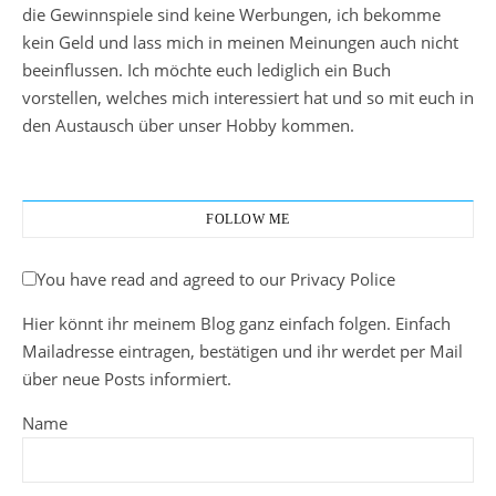
die Gewinnspiele sind keine Werbungen, ich bekomme
kein Geld und lass mich in meinen Meinungen auch nicht
beeinflussen. Ich möchte euch lediglich ein Buch
vorstellen, welches mich interessiert hat und so mit euch in
den Austausch über unser Hobby kommen.
FOLLOW ME
You have read and agreed to our Privacy Police
Hier könnt ihr meinem Blog ganz einfach folgen. Einfach
Mailadresse eintragen, bestätigen und ihr werdet per Mail
über neue Posts informiert.
Name