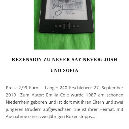
REZENSION ZU NEVER SAY NEVER: JOSH
UND SOFIA
Preis: 2,99 Euro Länge: 240 Erschienen: 27. September
2019 Zum Autor: Emilia Cole wurde 1987 am schönen
Niederrhein geboren und ist dort mit ihren Eltern und zwei
jüngeren Brüdern aufgewachsen. Sie ist ihrer Heimat, mit
Ausnahme eines zweijährigen Boxenstopps…