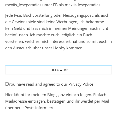
mexiis_leseparadies unter FB als mexiis-leseparadies
Jede Rezi, Buchvorstellung oder Neuzugangspost, als auch
die Gewinnspiele sind keine Werbungen, ich bekomme
kein Geld und lass mich in meinen Meinungen auch nicht
beeinflussen. Ich möchte euch lediglich ein Buch
vorstellen, welches mich interessiert hat und so mit euch in
den Austausch über unser Hobby kommen.
FOLLOW ME
You have read and agreed to our Privacy Police
Hier könnt ihr meinem Blog ganz einfach folgen. Einfach
Mailadresse eintragen, bestätigen und ihr werdet per Mail
über neue Posts informiert.