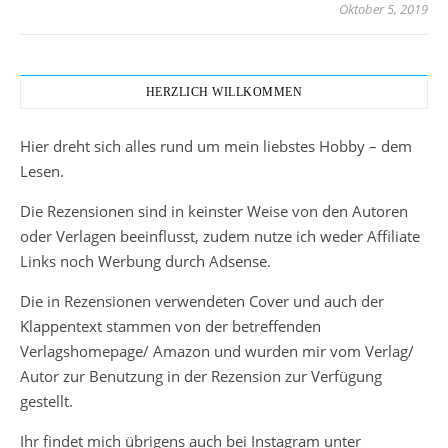
Oktober 5, 2019
HERZLICH WILLKOMMEN
Hier dreht sich alles rund um mein liebstes Hobby – dem
Lesen.
Die Rezensionen sind in keinster Weise von den Autoren
oder Verlagen beeinflusst, zudem nutze ich weder Affiliate
Links noch Werbung durch Adsense.
Die in Rezensionen verwendeten Cover und auch der
Klappentext stammen von der betreffenden
Verlagshomepage/ Amazon und wurden mir vom Verlag/
Autor zur Benutzung in der Rezension zur Verfügung
gestellt.
Ihr findet mich übrigens auch bei Instagram unter