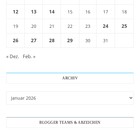
12
13
14
15
16
17
18
24
25
19
20
21
22
23
26
27
28
29
30
31
« Dez.
Feb. »
ARCHIV
Archiv
BLOGGER TEAMS & ABZEICHEN