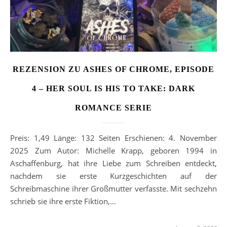
REZENSION ZU ASHES OF CHROME, EPISODE
4 – HER SOUL IS HIS TO TAKE: DARK
ROMANCE SERIE
Preis: 1,49 Länge: 132 Seiten Erschienen: 4. November
2025 Zum Autor: Michelle Krapp, geboren 1994 in
Aschaffenburg, hat ihre Liebe zum Schreiben entdeckt,
nachdem sie erste Kurzgeschichten auf der
Schreibmaschine ihrer Großmutter verfasste. Mit sechzehn
schrieb sie ihre erste Fiktion,…