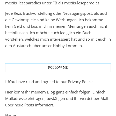
mexiis_leseparadies unter FB als mexiis-leseparadies
Jede Rezi, Buchvorstellung oder Neuzugangspost, als auch
die Gewinnspiele sind keine Werbungen, ich bekomme
kein Geld und lass mich in meinen Meinungen auch nicht
beeinflussen. Ich möchte euch lediglich ein Buch
vorstellen, welches mich interessiert hat und so mit euch in
den Austausch über unser Hobby kommen.
FOLLOW ME
You have read and agreed to our Privacy Police
Hier könnt ihr meinem Blog ganz einfach folgen. Einfach
Mailadresse eintragen, bestätigen und ihr werdet per Mail
über neue Posts informiert.
Name