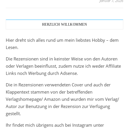
Januar 7, 2026
HERZLICH WILLKOMMEN
Hier dreht sich alles rund um mein liebstes Hobby – dem
Lesen.
Die Rezensionen sind in keinster Weise von den Autoren
oder Verlagen beeinflusst, zudem nutze ich weder Affiliate
Links noch Werbung durch Adsense.
Die in Rezensionen verwendeten Cover und auch der
Klappentext stammen von der betreffenden
Verlagshomepage/ Amazon und wurden mir vom Verlag/
Autor zur Benutzung in der Rezension zur Verfügung
gestellt.
Ihr findet mich übrigens auch bei Instagram unter