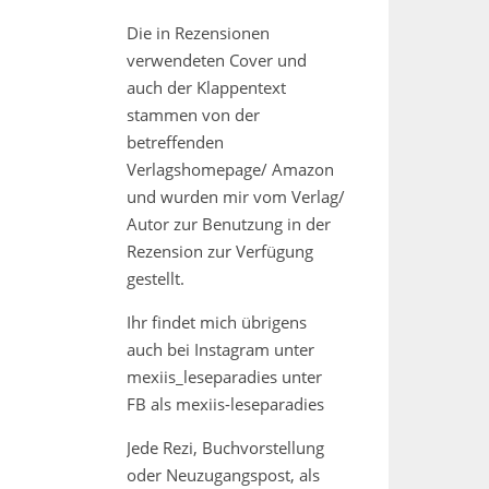
Die in Rezensionen
verwendeten Cover und
auch der Klappentext
stammen von der
betreffenden
Verlagshomepage/ Amazon
und wurden mir vom Verlag/
Autor zur Benutzung in der
Rezension zur Verfügung
gestellt.
Ihr findet mich übrigens
auch bei Instagram unter
mexiis_leseparadies unter
FB als mexiis-leseparadies
Jede Rezi, Buchvorstellung
oder Neuzugangspost, als