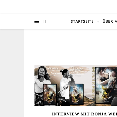
STARTSEITE
ÜBER 
INTERVIEW MIT RONJA WE