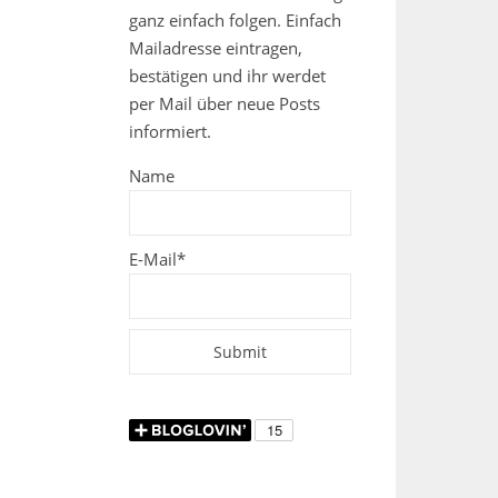
ganz einfach folgen. Einfach
Mailadresse eintragen,
bestätigen und ihr werdet
per Mail über neue Posts
informiert.
Name
E-Mail*