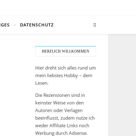
NGES
DATENSCHUTZ
HERZLICH WILLKOMMEN
Hier dreht sich alles rund um
mein liebstes Hobby – dem
Lesen.
Die Rezensionen sind in
keinster Weise von den
Autoren oder Verlagen
beeinflusst, zudem nutze ich
weder Affiliate Links noch
Werbung durch Adsense.