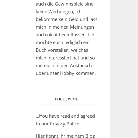
auch die Gewinnspiele sind
keine Werbungen, ich
bekomme kein Geld und lass
mich in meinen Meinungen
auch nicht beeinflussen. Ich
möchte euch lediglich ein
Buch vorstellen, welches
mich interessiert hat und so
mit euch in den Austausch
über unser Hobby kommen.
FOLLOW ME
You have read and agreed
to our Privacy Police
Hier könnt ihr meinem Blog