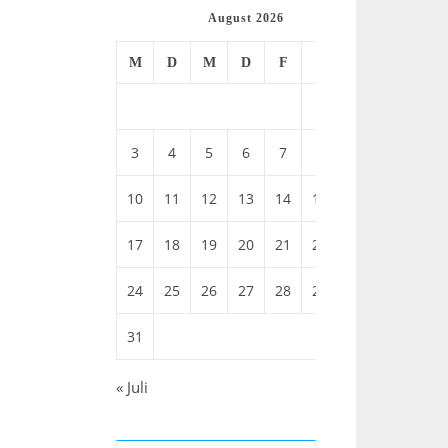
August 2026
M
D
M
D
F
S
S
1
2
3
4
5
6
7
8
9
10
11
12
13
14
15
16
17
18
19
20
21
22
23
24
25
26
27
28
29
30
31
« Juli