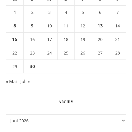
1
2
3
4
5
6
7
8
9
13
10
11
12
14
15
16
17
18
19
20
21
22
23
24
25
26
27
28
30
29
« Mai
Juli »
ARCHIV
Archiv