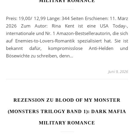
MILITARY ROMANCE
Preis: 19,00/ 12,99 Länge: 344 Seiten Erschienen: 11. März
2026 Zum Autor: Rina Kent ist eine USA Today-,
internationale und Nr. 1 Amazon-Bestsellerautorin, die sich
auf Enemies-to-Lovers-Romantik spezialisiert hat. Sie ist
bekannt dafür, kompromisslose Anti-Helden und
Bösewichte zu schreiben, denn…
Juni 9, 2026
REZENSION ZU BLOOD OF MY MONSTER
(MONSTERS TRILOGY BAND 1): DARK MAFIA
MILITARY ROMANCE