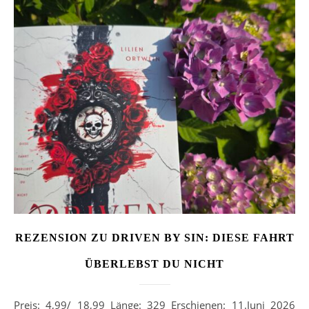
REZENSION ZU DRIVEN BY SIN: DIESE FAHRT
ÜBERLEBST DU NICHT
Preis: 4,99/ 18,99 Länge: 329 Erschienen: 11.Juni 2026