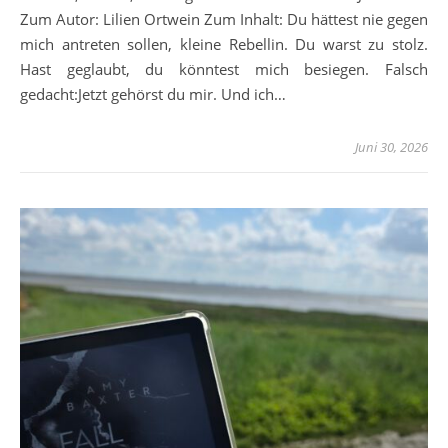
Zum Autor: Lilien Ortwein Zum Inhalt: Du hättest nie gegen
mich antreten sollen, kleine Rebellin. Du warst zu stolz.
Hast geglaubt, du könntest mich besiegen. Falsch
gedacht:Jetzt gehörst du mir. Und ich…
Juni 30, 2026