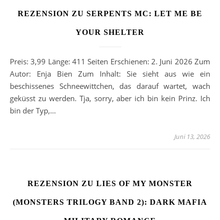
REZENSION ZU SERPENTS MC: LET ME BE
YOUR SHELTER
Preis: 3,99 Länge: 411 Seiten Erschienen: 2. Juni 2026 Zum
Autor: Enja Bien Zum Inhalt: Sie sieht aus wie ein
beschissenes Schneewittchen, das darauf wartet, wach
geküsst zu werden. Tja, sorry, aber ich bin kein Prinz. Ich
bin der Typ,…
Juni 13, 2026
REZENSION ZU LIES OF MY MONSTER
(MONSTERS TRILOGY BAND 2): DARK MAFIA