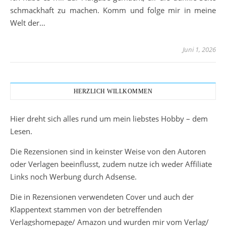
schmackhaft zu machen. Komm und folge mir in meine
Welt der…
Juni 1, 2026
HERZLICH WILLKOMMEN
Hier dreht sich alles rund um mein liebstes Hobby – dem
Lesen.
Die Rezensionen sind in keinster Weise von den Autoren
oder Verlagen beeinflusst, zudem nutze ich weder Affiliate
Links noch Werbung durch Adsense.
Die in Rezensionen verwendeten Cover und auch der
Klappentext stammen von der betreffenden
Verlagshomepage/ Amazon und wurden mir vom Verlag/