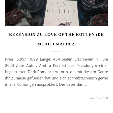
REZENSION ZU LOVE OF THE ROTTEN (DE
MEDICI MAFIA 2)
Preis: 5,99/ 19,99 Länge: 464 Seiten Erschienen: 1. Juni
2024 Zum Autor: Ambra Kerr ist das Pseudonym einer
begeisterten Dark Romance-Autorin, die mit diesem Genre
ihr Zuhause gefunden hat und sich schreibtechnisch gerne
in alle Richtungen ausprobiert. Der Leser darf…
Juni 30, 2026