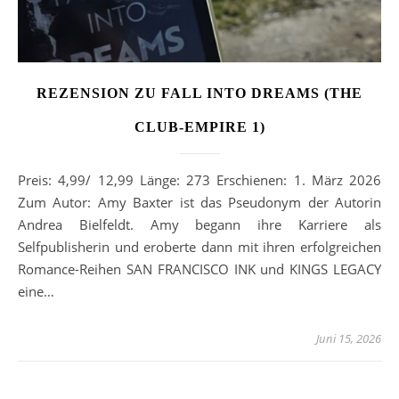
REZENSION ZU FALL INTO DREAMS (THE
CLUB-EMPIRE 1)
Preis: 4,99/ 12,99 Länge: 273 Erschienen: 1. März 2026
Zum Autor: Amy Baxter ist das Pseudonym der Autorin
Andrea Bielfeldt. Amy begann ihre Karriere als
Selfpublisherin und eroberte dann mit ihren erfolgreichen
Romance-Reihen SAN FRANCISCO INK und KINGS LEGACY
eine…
Juni 15, 2026