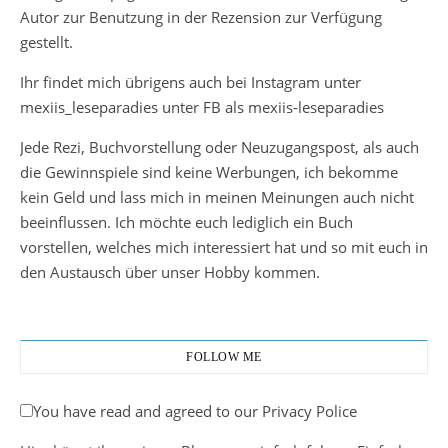
Autor zur Benutzung in der Rezension zur Verfügung
gestellt.
Ihr findet mich übrigens auch bei Instagram unter
mexiis_leseparadies unter FB als mexiis-leseparadies
Jede Rezi, Buchvorstellung oder Neuzugangspost, als auch
die Gewinnspiele sind keine Werbungen, ich bekomme
kein Geld und lass mich in meinen Meinungen auch nicht
beeinflussen. Ich möchte euch lediglich ein Buch
vorstellen, welches mich interessiert hat und so mit euch in
den Austausch über unser Hobby kommen.
FOLLOW ME
You have read and agreed to our Privacy Police