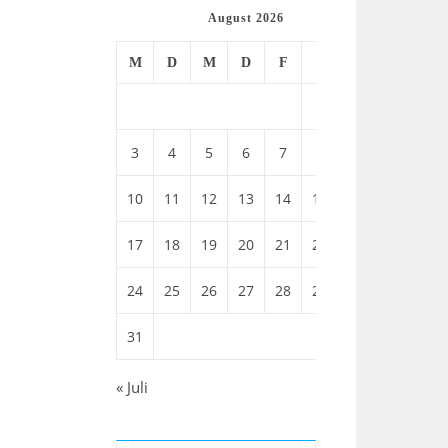
August 2026
M
D
M
D
F
S
S
1
2
3
4
5
6
7
8
9
10
11
12
13
14
15
16
17
18
19
20
21
22
23
24
25
26
27
28
29
30
31
« Juli