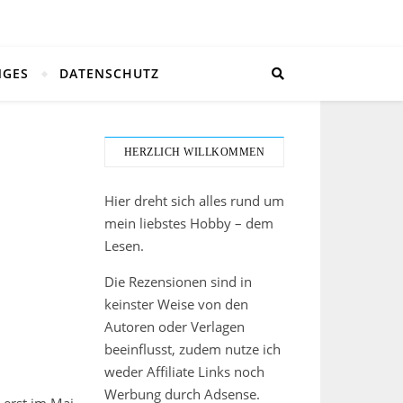
NGES
DATENSCHUTZ
HERZLICH WILLKOMMEN
Hier dreht sich alles rund um
mein liebstes Hobby – dem
Lesen.
Die Rezensionen sind in
keinster Weise von den
Autoren oder Verlagen
beeinflusst, zudem nutze ich
weder Affiliate Links noch
Werbung durch Adsense.