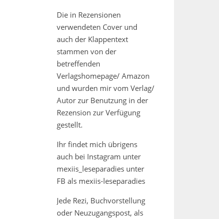
Die in Rezensionen
verwendeten Cover und
auch der Klappentext
stammen von der
betreffenden
Verlagshomepage/ Amazon
und wurden mir vom Verlag/
Autor zur Benutzung in der
Rezension zur Verfügung
gestellt.
Ihr findet mich übrigens
auch bei Instagram unter
mexiis_leseparadies unter
FB als mexiis-leseparadies
Jede Rezi, Buchvorstellung
oder Neuzugangspost, als