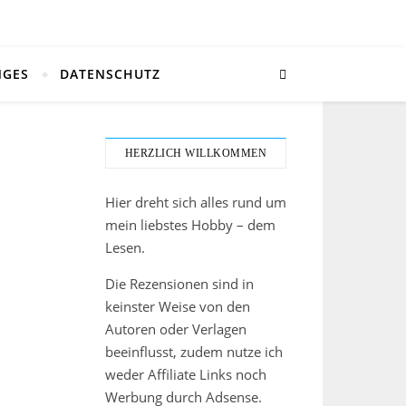
NGES
DATENSCHUTZ
HERZLICH WILLKOMMEN
Hier dreht sich alles rund um
mein liebstes Hobby – dem
Lesen.
Die Rezensionen sind in
keinster Weise von den
Autoren oder Verlagen
beeinflusst, zudem nutze ich
weder Affiliate Links noch
Werbung durch Adsense.