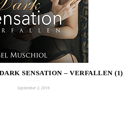
DARK SENSATION – VERFALLEN (1)
September 2, 2016