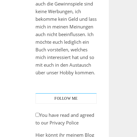
auch die Gewinnspiele sind
keine Werbungen, ich
bekomme kein Geld und lass
mich in meinen Meinungen
auch nicht beeinflussen. Ich
möchte euch lediglich ein
Buch vorstellen, welches
mich interessiert hat und so
mit euch in den Austausch
über unser Hobby kommen.
FOLLOW ME
You have read and agreed
to our Privacy Police
Hier könnt ihr meinem Blog