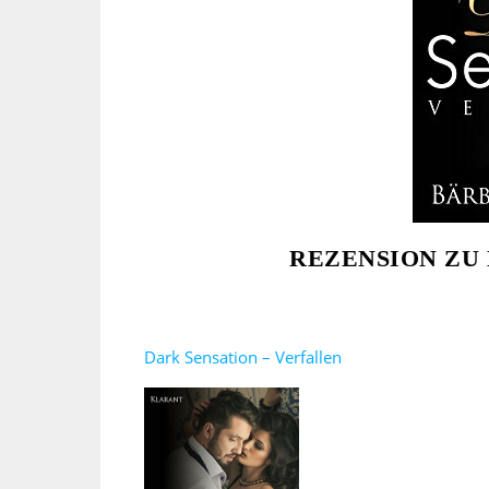
REZENSION ZU 
Dark Sensation – Verfallen