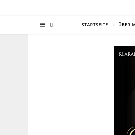
STARTSEITE
ÜBER 