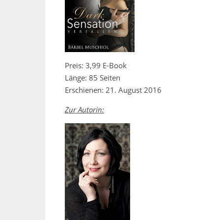
Preis: 3,99 E-Book
Länge: 85 Seiten
Erschienen: 21. August 2016
Zur Autorin: