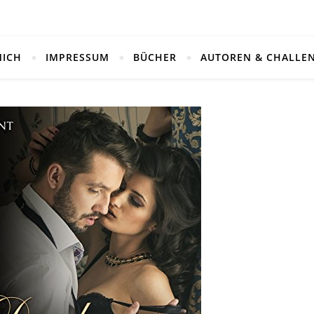
MICH
IMPRESSUM
BÜCHER
AUTOREN & CHALLE