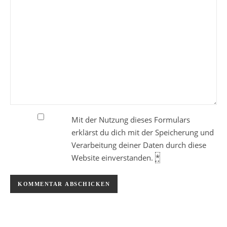
Mit der Nutzung dieses Formulars
erklärst du dich mit der Speicherung und
Verarbeitung deiner Daten durch diese
Website einverstanden.
*