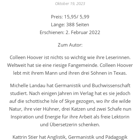
Oktober 19, 2023
Preis: 15,95/ 5,99
Länge: 388 Seiten
Erschienen: 2. Februar 2022
Zum Autor:
Colleen Hoover ist nichts so wichtig wie ihre Leserinnen.
Weltweit hat sie eine riesige Fangemeinde. Colleen Hoover
lebt mit ihrem Mann und ihren drei Söhnen in Texas.
Michelle Landau hat Germanistik und Buchwissenschaft
studiert. Nach einigen Jahren im Verlag hat es sie jedoch
auf die schottische Isle of Skye gezogen, wo ihr die wilde
Natur, ihre vier Hühner, drei Katzen und zwei Schafe nun
Inspiration und Energie für ihre Arbeit als freie Lektorin
und Übersetzerin schenken.
Kattrin Stier hat Anglistik, Germanistik und Pädagogik