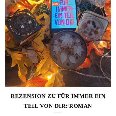
REZENSION ZU FÜR IMMER EIN
TEIL VON DIR: ROMAN