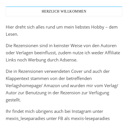
HERZLICH WILLKOMMEN
Hier dreht sich alles rund um mein liebstes Hobby – dem
Lesen.
Die Rezensionen sind in keinster Weise von den Autoren
oder Verlagen beeinflusst, zudem nutze ich weder Affiliate
Links noch Werbung durch Adsense.
Die in Rezensionen verwendeten Cover und auch der
Klappentext stammen von der betreffenden
Verlagshomepage/ Amazon und wurden mir vom Verlag/
Autor zur Benutzung in der Rezension zur Verfügung
gestellt.
Ihr findet mich übrigens auch bei Instagram unter
mexiis_leseparadies unter FB als mexiis-leseparadies