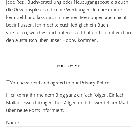
Jede Rezi, Buchvorstellung oder Neuzugangspost, als auch
die Gewinnspiele sind keine Werbungen, ich bekomme
kein Geld und lass mich in meinen Meinungen auch nicht
beeinflussen. Ich möchte euch lediglich ein Buch
vorstellen, welches mich interessiert hat und so mit euch in
den Austausch über unser Hobby kommen.
FOLLOW ME
You have read and agreed to our Privacy Police
Hier könnt ihr meinem Blog ganz einfach folgen. Einfach
Mailadresse eintragen, bestätigen und ihr werdet per Mail
über neue Posts informiert.
Name