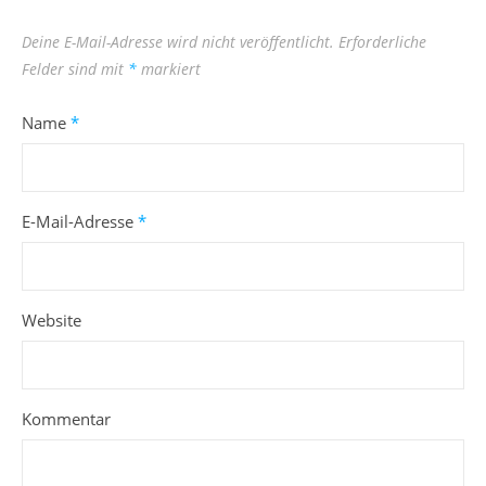
Deine E-Mail-Adresse wird nicht veröffentlicht.
Erforderliche
Felder sind mit
*
markiert
Name
*
E-Mail-Adresse
*
Website
Kommentar