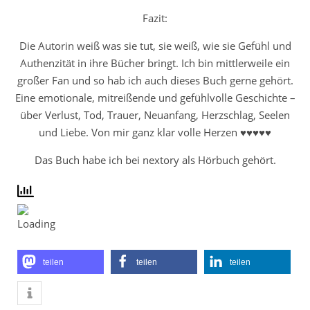
Fazit:
Die Autorin weiß was sie tut, sie weiß, wie sie Gefühl und
Authenzität in ihre Bücher bringt. Ich bin mittlerweile ein
großer Fan und so hab ich auch dieses Buch gerne gehört.
Eine emotionale, mitreißende und gefühlvolle Geschichte –
über Verlust, Tod, Trauer, Neuanfang, Herzschlag, Seelen
und Liebe. Von mir ganz klar volle Herzen ♥♥♥♥♥
Das Buch habe ich bei nextory als Hörbuch gehört.
teilen
teilen
teilen