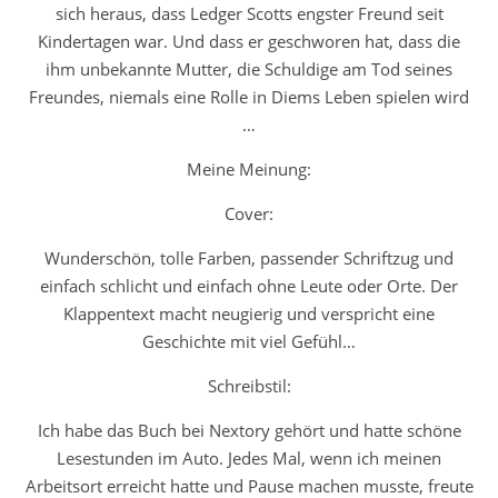
sich heraus, dass Ledger Scotts engster Freund seit
Kindertagen war. Und dass er geschworen hat, dass die
ihm unbekannte Mutter, die Schuldige am Tod seines
Freundes, niemals eine Rolle in Diems Leben spielen wird
…
Meine Meinung:
Cover:
Wunderschön, tolle Farben, passender Schriftzug und
einfach schlicht und einfach ohne Leute oder Orte. Der
Klappentext macht neugierig und verspricht eine
Geschichte mit viel Gefühl…
Schreibstil:
Ich habe das Buch bei Nextory gehört und hatte schöne
Lesestunden im Auto. Jedes Mal, wenn ich meinen
Arbeitsort erreicht hatte und Pause machen musste, freute