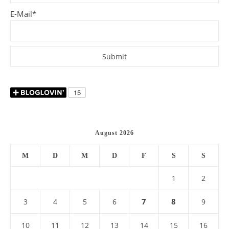
E-Mail*
August 2026
M
D
M
D
F
S
S
1
2
7
8
3
4
5
6
9
10
11
12
13
14
15
16