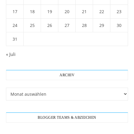
17
18
19
20
21
22
23
24
25
26
27
28
29
30
31
« Juli
ARCHIV
Archiv
BLOGGER TEAMS & ABZEICHEN