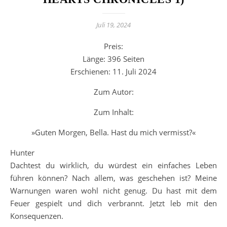
Juli 19, 2024
Preis:
Länge: 396 Seiten
Erschienen: 11. Juli 2024
Zum Autor:
Zum Inhalt:
»Guten Morgen, Bella. Hast du mich vermisst?«
Hunter
Dachtest du wirklich, du würdest ein einfaches Leben
führen können? Nach allem, was geschehen ist? Meine
Warnungen waren wohl nicht genug. Du hast mit dem
Feuer gespielt und dich verbrannt. Jetzt leb mit den
Konsequenzen.