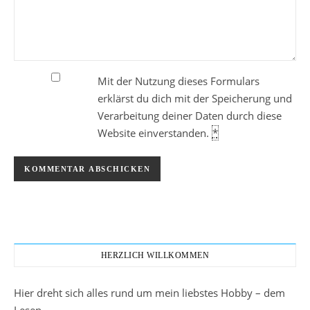
Mit der Nutzung dieses Formulars
erklärst du dich mit der Speicherung und
Verarbeitung deiner Daten durch diese
Website einverstanden.
*
HERZLICH WILLKOMMEN
Hier dreht sich alles rund um mein liebstes Hobby – dem
Lesen.