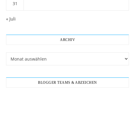
31
« Juli
ARCHIV
Archiv
BLOGGER TEAMS & ABZEICHEN