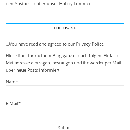
den Austausch über unser Hobby kommen.
FOLLOW ME
You have read and agreed to our Privacy Police
Hier könnt ihr meinem Blog ganz einfach folgen. Einfach
Mailadresse eintragen, bestätigen und ihr werdet per Mail
über neue Posts informiert.
Name
E-Mail*