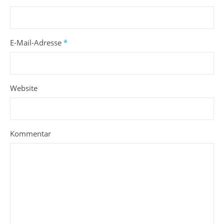
E-Mail-Adresse
*
Website
Kommentar