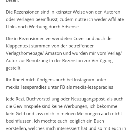
Die Rezensionen sind in keinster Weise von den Autoren
oder Verlagen beeinflusst, zudem nutze ich weder Affiliate
Links noch Werbung durch Adsense.
Die in Rezensionen verwendeten Cover und auch der
Klappentext stammen von der betreffenden
Verlagshomepage/ Amazon und wurden mir vom Verlag/
Autor zur Benutzung in der Rezension zur Verfügung
gestellt.
Ihr findet mich übrigens auch bei Instagram unter
mexiis_leseparadies unter FB als mexiis-leseparadies
Jede Rezi, Buchvorstellung oder Neuzugangspost, als auch
die Gewinnspiele sind keine Werbungen, ich bekomme
kein Geld und lass mich in meinen Meinungen auch nicht
beeinflussen. Ich möchte euch lediglich ein Buch
vorstellen, welches mich interessiert hat und so mit euch in