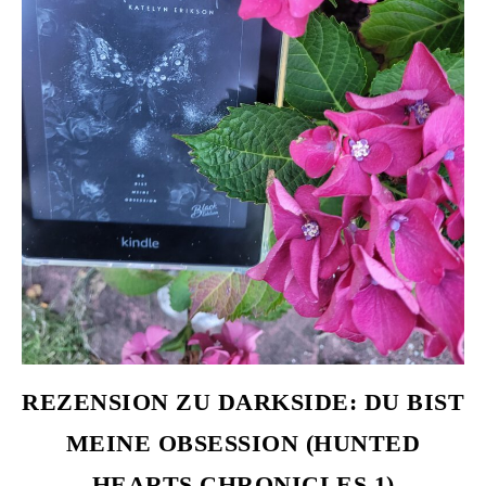
REZENSION ZU DARKSIDE: DU BIST
MEINE OBSESSION (HUNTED
HEARTS CHRONICLES 1)