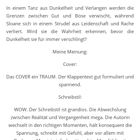
In einem Tanz aus Dunkelheit und Verlangen werden die
Grenzen zwischen Gut und Böse verwischt, während
Sloane sich in einem Strudel aus Leidenschaft und Rache
verliert. Wird sie die Wahrheit erkennen, bevor die
Dunkelheit sie für immer verschlingt?
Meine Meinung:
Cover:
Das COVER ein TRAUM. Der Klappentext gut formuliert und
spannend.
Schreibstil:
WOW. Der Schreibstil ist grandios. Die Abwechslung
zwischen Realität und Vergangenheit mega. Die Autorin
wechselt in den richtigen Momenten, hält konsequent die
Spannung, schreibt mit Gefühl, aber vor allem mit