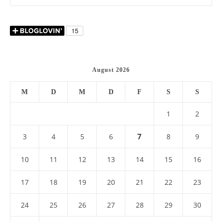
August 2026
M
D
M
D
F
S
S
1
2
7
3
4
5
6
8
9
10
11
12
13
14
15
16
17
18
19
20
21
22
23
24
25
26
27
28
29
30