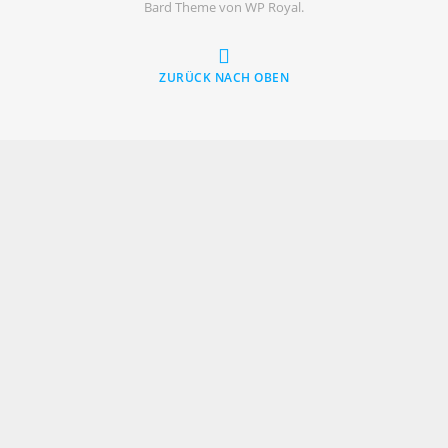
Bard Theme von
WP Royal
.
ZURÜCK NACH OBEN