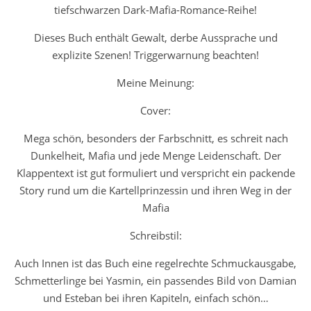
tiefschwarzen Dark-Mafia-Romance-Reihe!
Dieses Buch enthält Gewalt, derbe Aussprache und
explizite Szenen! Triggerwarnung beachten!
Meine Meinung:
Cover:
Mega schön, besonders der Farbschnitt, es schreit nach
Dunkelheit, Mafia und jede Menge Leidenschaft. Der
Klappentext ist gut formuliert und verspricht ein packende
Story rund um die Kartellprinzessin und ihren Weg in der
Mafia
Schreibstil:
Auch Innen ist das Buch eine regelrechte Schmuckausgabe,
Schmetterlinge bei Yasmin, ein passendes Bild von Damian
und Esteban bei ihren Kapiteln, einfach schön…