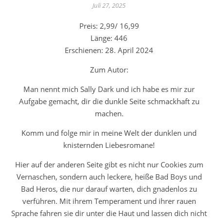
Juli 27, 2025
Preis: 2,99/ 16,99
Länge: 446
Erschienen: 28. April 2024
Zum Autor:
Man nennt mich Sally Dark und ich habe es mir zur
Aufgabe gemacht, dir die dunkle Seite schmackhaft zu
machen.
Komm und folge mir in meine Welt der dunklen und
knisternden Liebesromane!
Hier auf der anderen Seite gibt es nicht nur Cookies zum
Vernaschen, sondern auch leckere, heiße Bad Boys und
Bad Heros, die nur darauf warten, dich gnadenlos zu
verführen. Mit ihrem Temperament und ihrer rauen
Sprache fahren sie dir unter die Haut und lassen dich nicht