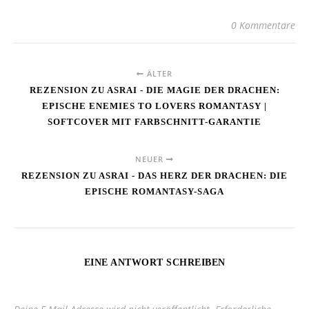
0 Kommentare
ÄLTER
REZENSION ZU ASRAI - DIE MAGIE DER DRACHEN:
EPISCHE ENEMIES TO LOVERS ROMANTASY |
SOFTCOVER MIT FARBSCHNITT-GARANTIE
NEUER
REZENSION ZU ASRAI - DAS HERZ DER DRACHEN: DIE
EPISCHE ROMANTASY-SAGA
EINE ANTWORT SCHREIBEN