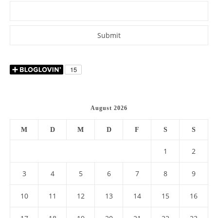
August 2026
M
D
M
D
F
S
S
1
2
3
4
5
6
7
8
9
10
11
12
13
14
15
16