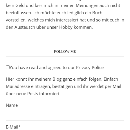
kein Geld und lass mich in meinen Meinungen auch nicht
beeinflussen. Ich möchte euch lediglich ein Buch
vorstellen, welches mich interessiert hat und so mit euch in
den Austausch über unser Hobby kommen.
FOLLOW ME
You have read and agreed to our Privacy Police
Hier könnt ihr meinem Blog ganz einfach folgen. Einfach
Mailadresse eintragen, bestätigen und ihr werdet per Mail
über neue Posts informiert.
Name
E-Mail*