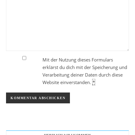
Mit der Nutzung dieses Formulars
erklärst du dich mit der Speicherung und
Verarbeitung deiner Daten durch diese
Website einverstanden.
*