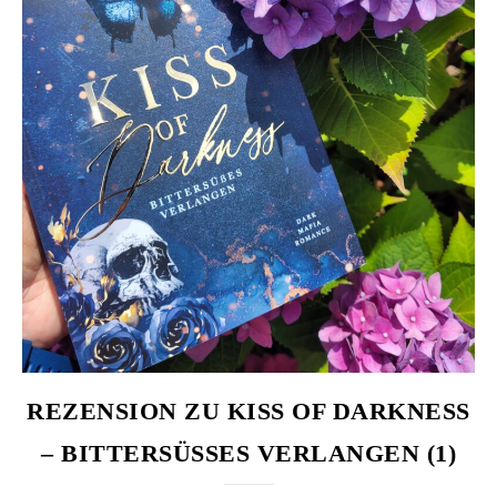
REZENSION ZU KISS OF DARKNESS
– BITTERSÜSSES VERLANGEN (1)