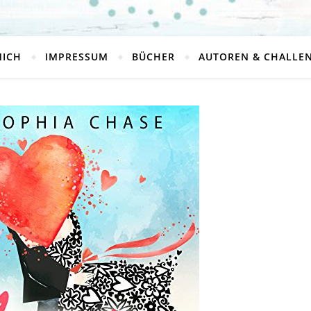
MICH
IMPRESSUM
BÜCHER
AUTOREN & CHALLE