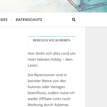
NGES
DATENSCHUTZ
HERZLICH WILLKOMMEN
Hier dreht sich alles rund um
mein liebstes Hobby – dem
Lesen.
Die Rezensionen sind in
keinster Weise von den
Autoren oder Verlagen
beeinflusst, zudem nutze ich
weder Affiliate Links noch
Werbung durch Adsense.