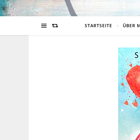
STARTSEITE
ÜBER 