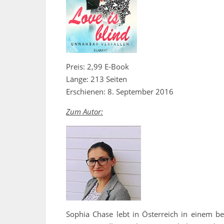
Preis: 2,99 E-Book
Länge: 213 Seiten
Erschienen: 8. September 2016
Zum Autor:
Sophia Chase lebt in Österreich in einem b