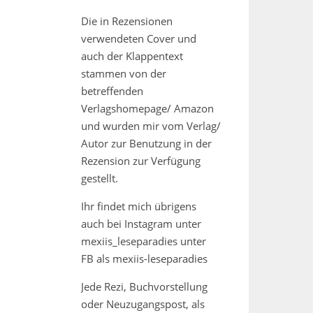
Die in Rezensionen
verwendeten Cover und
auch der Klappentext
stammen von der
betreffenden
Verlagshomepage/ Amazon
und wurden mir vom Verlag/
Autor zur Benutzung in der
Rezension zur Verfügung
gestellt.
Ihr findet mich übrigens
auch bei Instagram unter
mexiis_leseparadies unter
FB als mexiis-leseparadies
Jede Rezi, Buchvorstellung
oder Neuzugangspost, als