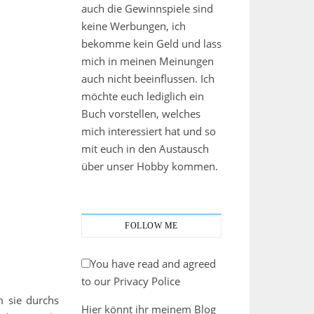
auch die Gewinnspiele sind
keine Werbungen, ich
bekomme kein Geld und lass
mich in meinen Meinungen
auch nicht beeinflussen. Ich
möchte euch lediglich ein
Buch vorstellen, welches
mich interessiert hat und so
mit euch in den Austausch
über unser Hobby kommen.
FOLLOW ME
You have read and agreed
to our Privacy Police
m sie durchs
Hier könnt ihr meinem Blog