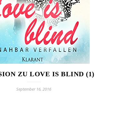
ION ZU LOVE IS BLIND (1)
September 16, 2016