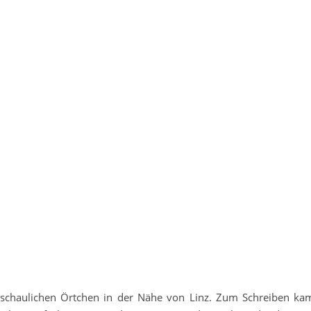
eschaulichen Örtchen in der Nähe von Linz. Zum Schreiben ka