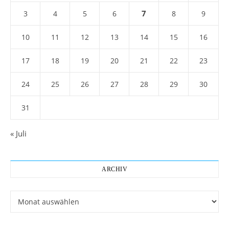
7
3
4
5
6
8
9
10
11
12
13
14
15
16
17
18
19
20
21
22
23
24
25
26
27
28
29
30
31
« Juli
ARCHIV
Archiv