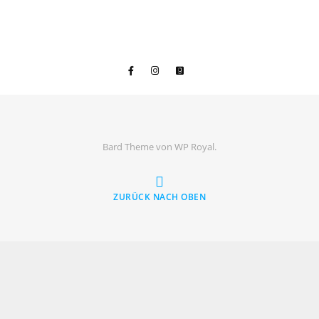
Bard Theme von
WP Royal
.
ZURÜCK NACH OBEN