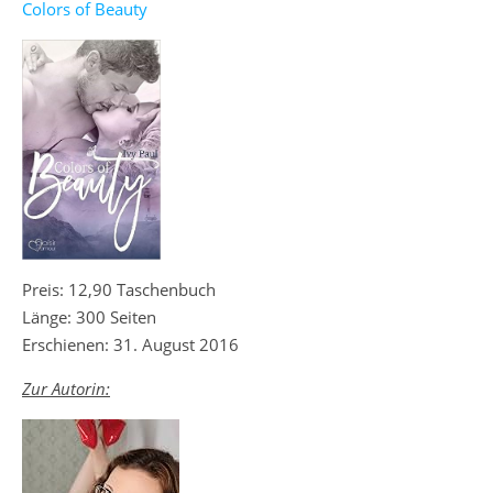
Colors of Beauty
Preis: 12,90 Taschenbuch
Länge: 300 Seiten
Erschienen: 31. August 2016
Zur Autorin: