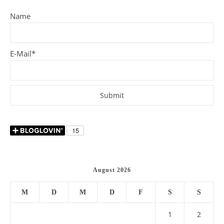
Name
E-Mail*
August 2026
M
D
M
D
F
S
S
1
2