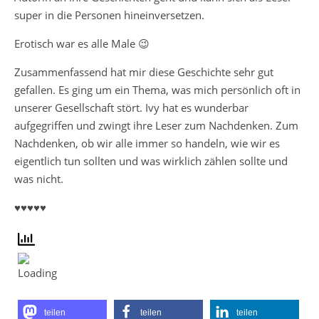
super in die Personen hineinversetzen.
Erotisch war es alle Male 😉
Zusammenfassend hat mir diese Geschichte sehr gut
gefallen. Es ging um ein Thema, was mich persönlich oft in
unserer Gesellschaft stört. Ivy hat es wunderbar
aufgegriffen und zwingt ihre Leser zum Nachdenken. Zum
Nachdenken, ob wir alle immer so handeln, wie wir es
eigentlich tun sollten und was wirklich zählen sollte und
was nicht.
♥♥♥♥♥
teilen
teilen
teilen