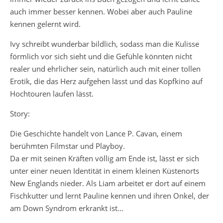
auch immer besser kennen. Wobei aber auch Pauline
kennen gelernt wird.
Ivy schreibt wunderbar bildlich, sodass man die Kulisse
förmlich vor sich sieht und die Gefühle könnten nicht
realer und ehrlicher sein, natürlich auch mit einer tollen
Erotik, die das Herz aufgehen lässt und das Kopfkino auf
Hochtouren laufen lässt.
Story:
Die Geschichte handelt von Lance P. Cavan, einem
berühmten Filmstar und Playboy.
Da er mit seinen Kräften völlig am Ende ist, lässt er sich
unter einer neuen Identität in einem kleinen Küstenorts
New Englands nieder. Als Liam arbeitet er dort auf einem
Fischkutter und lernt Pauline kennen und ihren Onkel, der
am Down Syndrom erkrankt ist…