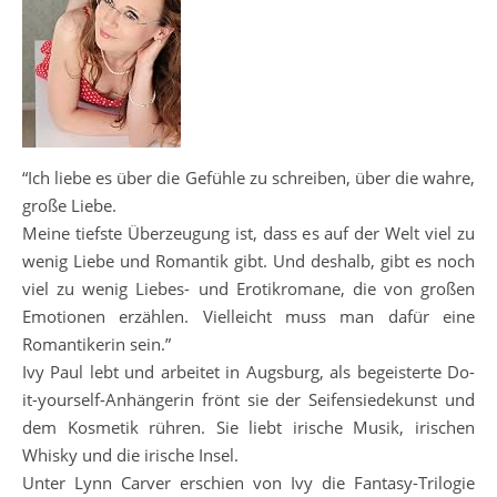
“Ich liebe es über die Gefühle zu schreiben, über die wahre,
große Liebe.
Meine tiefste Überzeugung ist, dass es auf der Welt viel zu
wenig Liebe und Romantik gibt. Und deshalb, gibt es noch
viel zu wenig Liebes- und Erotikromane, die von großen
Emotionen erzählen. Vielleicht muss man dafür eine
Romantikerin sein.”
Ivy Paul lebt und arbeitet in Augsburg, als begeisterte Do-
it-yourself-Anhängerin frönt sie der Seifensiedekunst und
dem Kosmetik rühren. Sie liebt irische Musik, irischen
Whisky und die irische Insel.
Unter Lynn Carver erschien von Ivy die Fantasy-Trilogie