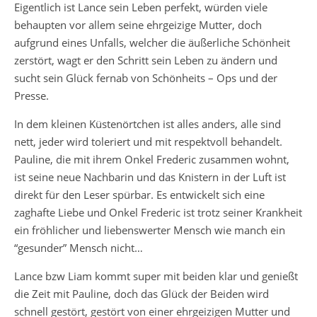
Eigentlich ist Lance sein Leben perfekt, würden viele
behaupten vor allem seine ehrgeizige Mutter, doch
aufgrund eines Unfalls, welcher die äußerliche Schönheit
zerstört, wagt er den Schritt sein Leben zu ändern und
sucht sein Glück fernab von Schönheits – Ops und der
Presse.
In dem kleinen Küstenörtchen ist alles anders, alle sind
nett, jeder wird toleriert und mit respektvoll behandelt.
Pauline, die mit ihrem Onkel Frederic zusammen wohnt,
ist seine neue Nachbarin und das Knistern in der Luft ist
direkt für den Leser spürbar. Es entwickelt sich eine
zaghafte Liebe und Onkel Frederic ist trotz seiner Krankheit
ein fröhlicher und liebenswerter Mensch wie manch ein
“gesunder” Mensch nicht…
Lance bzw Liam kommt super mit beiden klar und genießt
die Zeit mit Pauline, doch das Glück der Beiden wird
schnell gestört, gestört von einer ehrgeizigen Mutter und