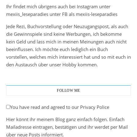
Ihr findet mich übrigens auch bei Instagram unter
mexiis_leseparadies unter FB als mexiis-leseparadies
Jede Rezi, Buchvorstellung oder Neuzugangspost, als auch
die Gewinnspiele sind keine Werbungen, ich bekomme
kein Geld und lass mich in meinen Meinungen auch nicht
beeinflussen. Ich möchte euch lediglich ein Buch
vorstellen, welches mich interessiert hat und so mit euch in
den Austausch über unser Hobby kommen.
FOLLOW ME
You have read and agreed to our Privacy Police
Hier könnt ihr meinem Blog ganz einfach folgen. Einfach
Mailadresse eintragen, bestätigen und ihr werdet per Mail
über neue Posts informiert.