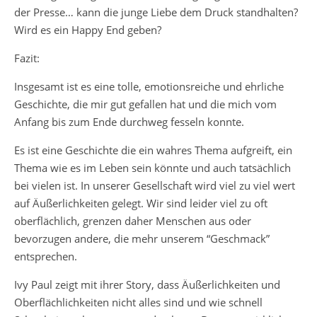
der Presse… kann die junge Liebe dem Druck standhalten?
Wird es ein Happy End geben?
Fazit:
Insgesamt ist es eine tolle, emotionsreiche und ehrliche
Geschichte, die mir gut gefallen hat und die mich vom
Anfang bis zum Ende durchweg fesseln konnte.
Es ist eine Geschichte die ein wahres Thema aufgreift, ein
Thema wie es im Leben sein könnte und auch tatsächlich
bei vielen ist. In unserer Gesellschaft wird viel zu viel wert
auf Äußerlichkeiten gelegt. Wir sind leider viel zu oft
oberflächlich, grenzen daher Menschen aus oder
bevorzugen andere, die mehr unserem “Geschmack”
entsprechen.
Ivy Paul zeigt mit ihrer Story, dass Äußerlichkeiten und
Oberflächlichkeiten nicht alles sind und wie schnell