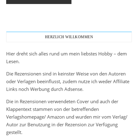
HERZLICH WILLKOMMEN
Hier dreht sich alles rund um mein liebstes Hobby – dem
Lesen.
Die Rezensionen sind in keinster Weise von den Autoren
oder Verlagen beeinflusst, zudem nutze ich weder Affiliate
Links noch Werbung durch Adsense.
Die in Rezensionen verwendeten Cover und auch der
Klappentext stammen von der betreffenden
Verlagshomepage/ Amazon und wurden mir vom Verlag/
Autor zur Benutzung in der Rezension zur Verfügung
gestellt.