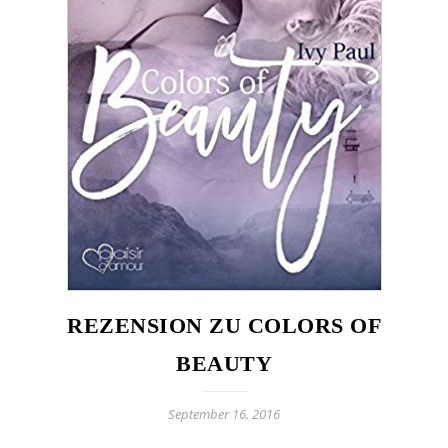
REZENSION ZU COLORS OF
BEAUTY
September 16, 2016