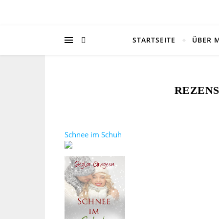
STARTSEITE
ÜBER 
REZENS
Schnee im Schuh