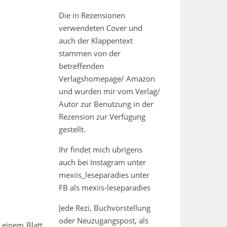
Die in Rezensionen
verwendeten Cover und
auch der Klappentext
stammen von der
betreffenden
Verlagshomepage/ Amazon
und wurden mir vom Verlag/
Autor zur Benutzung in der
Rezension zur Verfügung
gestellt.
Ihr findet mich übrigens
auch bei Instagram unter
mexiis_leseparadies unter
FB als mexiis-leseparadies
Jede Rezi, Buchvorstellung
oder Neuzugangspost, als
 einem Blatt