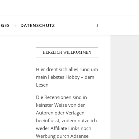
NGES
DATENSCHUTZ
HERZLICH WILLKOMMEN
Hier dreht sich alles rund um
mein liebstes Hobby – dem
Lesen.
Die Rezensionen sind in
keinster Weise von den
Autoren oder Verlagen
beeinflusst, zudem nutze ich
weder Affiliate Links noch
Werbung durch Adsense.