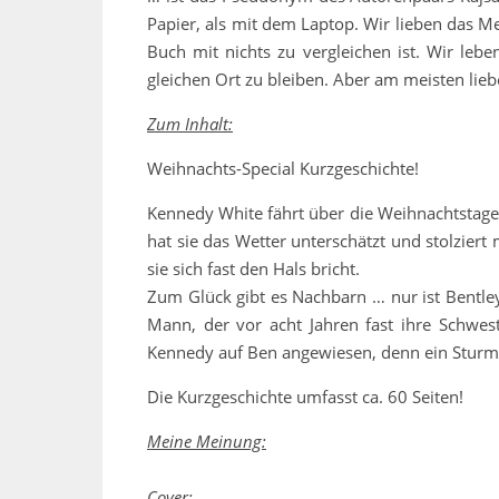
Papier, als mit dem Laptop. Wir lieben das 
Buch mit nichts zu vergleichen ist. Wir leb
gleichen Ort zu bleiben. Aber am meisten lie
Zum Inhalt:
Weihnachts-Special Kurzgeschichte!
Kennedy White fährt über die Weihnachtstage
hat sie das Wetter unterschätzt und stolziert 
sie sich fast den Hals bricht.
Zum Glück gibt es Nachbarn … nur ist Bentley 
Mann, der vor acht Jahren fast ihre Schwest
Kennedy auf Ben angewiesen, denn ein Sturm z
Die Kurzgeschichte umfasst ca. 60 Seiten!
Meine Meinung:
Cover: