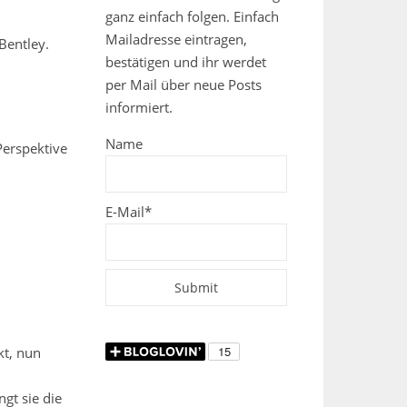
ganz einfach folgen. Einfach
Mailadresse eintragen,
Bentley.
bestätigen und ihr werdet
per Mail über neue Posts
informiert.
Name
Perspektive
E-Mail*
kt, nun
gt sie die