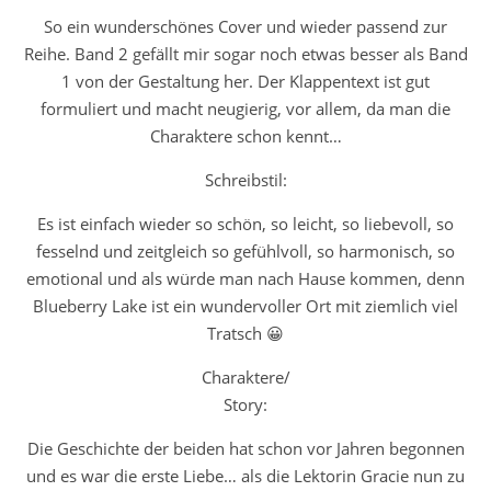
So ein wunderschönes Cover und wieder passend zur
Reihe. Band 2 gefällt mir sogar noch etwas besser als Band
1 von der Gestaltung her. Der Klappentext ist gut
formuliert und macht neugierig, vor allem, da man die
Charaktere schon kennt…
Schreibstil:
Es ist einfach wieder so schön, so leicht, so liebevoll, so
fesselnd und zeitgleich so gefühlvoll, so harmonisch, so
emotional und als würde man nach Hause kommen, denn
Blueberry Lake ist ein wundervoller Ort mit ziemlich viel
Tratsch 😀
Charaktere/
Story:
Die Geschichte der beiden hat schon vor Jahren begonnen
und es war die erste Liebe… als die Lektorin Gracie nun zu