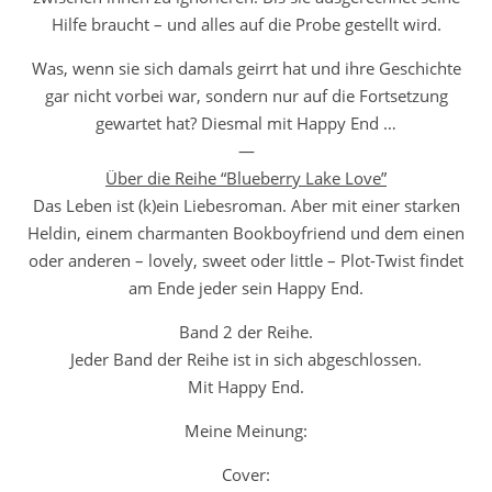
Hilfe braucht – und alles auf die Probe gestellt wird.
Was, wenn sie sich damals geirrt hat und ihre Geschichte
gar nicht vorbei war, sondern nur auf die Fortsetzung
gewartet hat? Diesmal mit Happy End …
—
Über die Reihe “Blueberry Lake Love”
Das Leben ist (k)ein Liebesroman. Aber mit einer starken
Heldin, einem charmanten Bookboyfriend und dem einen
oder anderen –
lovely
,
sweet
oder
little
– Plot-Twist findet
am Ende jeder sein Happy End.
Band 2 der Reihe.
Jeder Band der Reihe ist in sich abgeschlossen.
Mit Happy End.
Meine Meinung:
Cover: