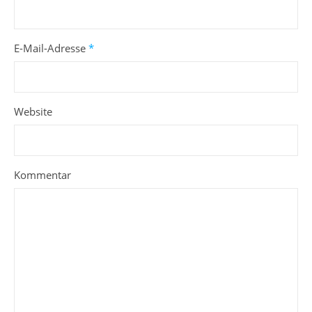
E-Mail-Adresse
*
Website
Kommentar