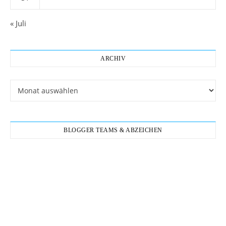
« Juli
ARCHIV
Archiv
BLOGGER TEAMS & ABZEICHEN