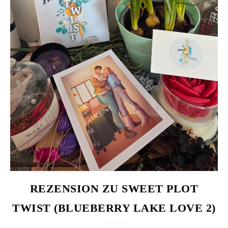
REZENSION ZU SWEET PLOT
TWIST (BLUEBERRY LAKE LOVE 2)