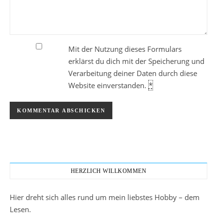
Mit der Nutzung dieses Formulars
erklärst du dich mit der Speicherung und
Verarbeitung deiner Daten durch diese
Website einverstanden.
*
HERZLICH WILLKOMMEN
Hier dreht sich alles rund um mein liebstes Hobby – dem
Lesen.