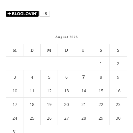
August 2026
M
D
M
D
F
S
S
1
2
7
3
4
5
6
8
9
10
11
12
13
14
15
16
17
18
19
20
21
22
23
24
25
26
27
28
29
30
31