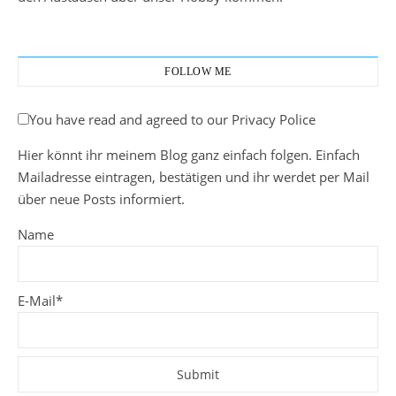
FOLLOW ME
You have read and agreed to our Privacy Police
Hier könnt ihr meinem Blog ganz einfach folgen. Einfach
Mailadresse eintragen, bestätigen und ihr werdet per Mail
über neue Posts informiert.
Name
E-Mail*