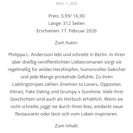
März 7, 2026
Preis: 3,99/ 16,90
Länge: 312 Seiten
Erschienen: 17. Februar 2026
Zum Autor:
Philippa L. Andersson lebt und schreibt in Berlin. In ihren
über dreißig veröffentlichten Liebesromanen sorgt sie
regelmäßig für wildes Herzklopfen, humorvolles Gekicher
und jede Menge prickelnde Gefühle. Zu ihren
Lieblingstropes zählen: Enemies to Lovers, Opposites
Attract, Fake Dating und Grumpy x Sunshine. Viele ihrer
Geschichten sind auch als Hörbuch erhältlich. Wenn sie
nicht schreibt, joggt sie durch ihren Kiez, entdeckt neue
Restaurants oder lässt sich vom Leben inspirieren.
Zum Inhalt: