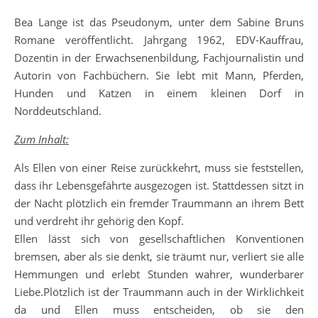
Bea Lange ist das Pseudonym, unter dem Sabine Bruns
Romane veröffentlicht. Jahrgang 1962, EDV-Kauffrau,
Dozentin in der Erwachsenenbildung, Fachjournalistin und
Autorin von Fachbüchern. Sie lebt mit Mann, Pferden,
Hunden und Katzen in einem kleinen Dorf in
Norddeutschland.
Zum Inhalt:
Als Ellen von einer Reise zurückkehrt, muss sie feststellen,
dass ihr Lebensgefährte ausgezogen ist. Stattdessen sitzt in
der Nacht plötzlich ein fremder Traummann an ihrem Bett
und verdreht ihr gehörig den Kopf.
Ellen lässt sich von gesellschaftlichen Konventionen
bremsen, aber als sie denkt, sie träumt nur, verliert sie alle
Hemmungen und erlebt Stunden wahrer, wunderbarer
Liebe.Plötzlich ist der Traummann auch in der Wirklichkeit
da und Ellen muss entscheiden, ob sie den