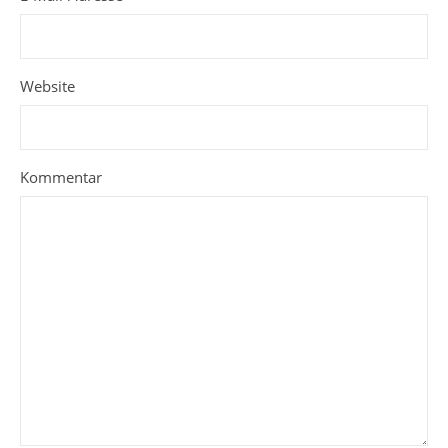
Website
Kommentar