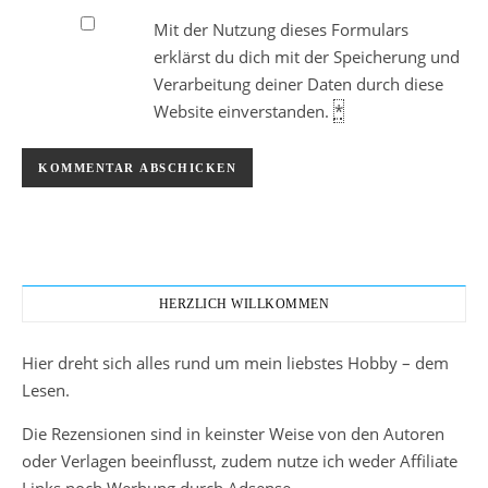
Mit der Nutzung dieses Formulars
erklärst du dich mit der Speicherung und
Verarbeitung deiner Daten durch diese
Website einverstanden.
*
HERZLICH WILLKOMMEN
Hier dreht sich alles rund um mein liebstes Hobby – dem
Lesen.
Die Rezensionen sind in keinster Weise von den Autoren
oder Verlagen beeinflusst, zudem nutze ich weder Affiliate
Links noch Werbung durch Adsense.