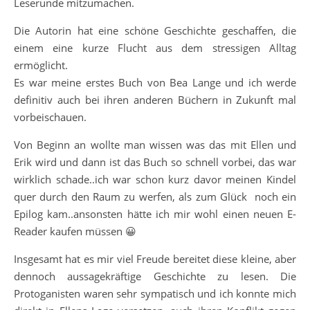
Leserunde mitzumachen.
Die Autorin hat eine schöne Geschichte geschaffen, die
einem eine kurze Flucht aus dem stressigen Alltag
ermöglicht.
Es war meine erstes Buch von Bea Lange und ich werde
definitiv auch bei ihren anderen Büchern in Zukunft mal
vorbeischauen.
Von Beginn an wollte man wissen was das mit Ellen und
Erik wird und dann ist das Buch so schnell vorbei, das war
wirklich schade..ich war schon kurz davor meinen Kindel
quer durch den Raum zu werfen, als zum Glück noch ein
Epilog kam..ansonsten hätte ich mir wohl einen neuen E-
Reader kaufen müssen 😀
Insgesamt hat es mir viel Freude bereitet diese kleine, aber
dennoch aussagekräftige Geschichte zu lesen. Die
Protoganisten waren sehr sympatisch und ich konnte mich