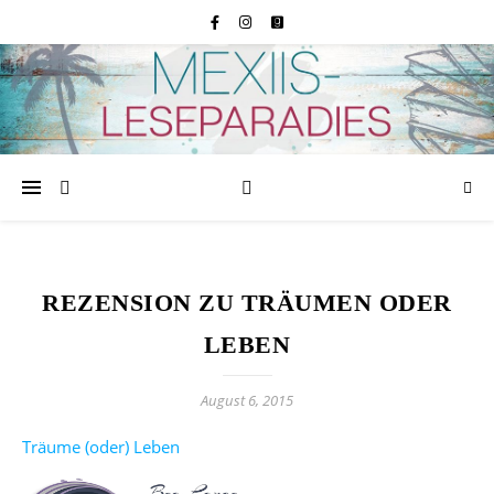
REZENSION ZU TRÄUMEN ODER
LEBEN
August 6, 2015
Träume (oder) Leben