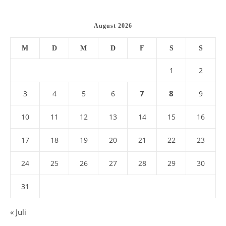
August 2026
M
D
M
D
F
S
S
1
2
7
8
3
4
5
6
9
10
11
12
13
14
15
16
17
18
19
20
21
22
23
24
25
26
27
28
29
30
31
« Juli