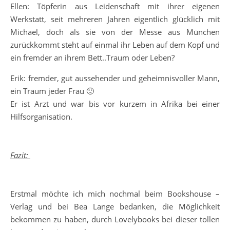
Ellen: Töpferin aus Leidenschaft mit ihrer eigenen
Werkstatt, seit mehreren Jahren eigentlich glücklich mit
Michael, doch als sie von der Messe aus München
zurückkommt steht auf einmal ihr Leben auf dem Kopf und
ein fremder an ihrem Bett..Traum oder Leben?
Erik: fremder, gut aussehender und geheimnisvoller Mann,
ein Traum jeder Frau 🙂
Er ist Arzt und war bis vor kurzem in Afrika bei einer
Hilfsorganisation.
Fazit:
Erstmal möchte ich mich nochmal beim Bookshouse –
Verlag und bei Bea Lange bedanken, die Möglichkeit
bekommen zu haben, durch Lovelybooks bei dieser tollen