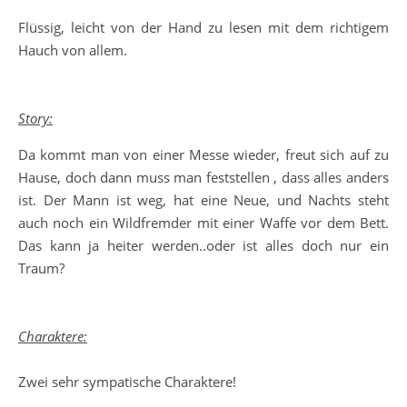
Flüssig, leicht von der Hand zu lesen mit dem richtigem
Hauch von allem.
Story:
Da kommt man von einer Messe wieder, freut sich auf zu
Hause, doch dann muss man feststellen , dass alles anders
ist. Der Mann ist weg, hat eine Neue, und Nachts steht
auch noch ein Wildfremder mit einer Waffe vor dem Bett.
Das kann ja heiter werden..oder ist alles doch nur ein
Traum?
Charaktere:
Zwei sehr sympatische Charaktere!