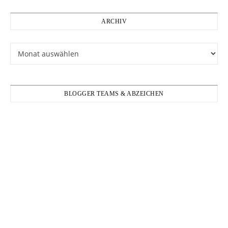
ARCHIV
Archiv
BLOGGER TEAMS & ABZEICHEN