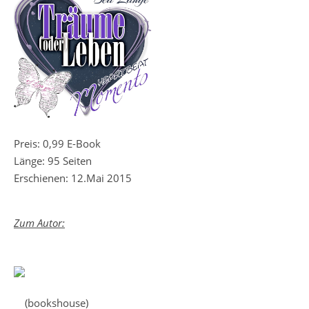
Preis: 0,99 E-Book
Länge: 95 Seiten
Erschienen: 12.Mai 2015
Zum Autor:
(bookshouse)