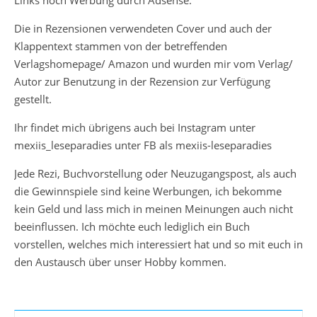
Die in Rezensionen verwendeten Cover und auch der
Klappentext stammen von der betreffenden
Verlagshomepage/ Amazon und wurden mir vom Verlag/
Autor zur Benutzung in der Rezension zur Verfügung
gestellt.
Ihr findet mich übrigens auch bei Instagram unter
mexiis_leseparadies unter FB als mexiis-leseparadies
Jede Rezi, Buchvorstellung oder Neuzugangspost, als auch
die Gewinnspiele sind keine Werbungen, ich bekomme
kein Geld und lass mich in meinen Meinungen auch nicht
beeinflussen. Ich möchte euch lediglich ein Buch
vorstellen, welches mich interessiert hat und so mit euch in
den Austausch über unser Hobby kommen.