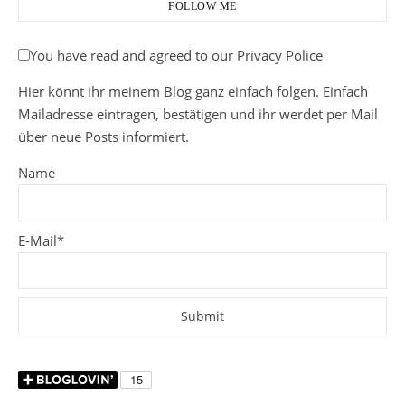
FOLLOW ME
You have read and agreed to our Privacy Police
Hier könnt ihr meinem Blog ganz einfach folgen. Einfach
Mailadresse eintragen, bestätigen und ihr werdet per Mail
über neue Posts informiert.
Name
E-Mail*