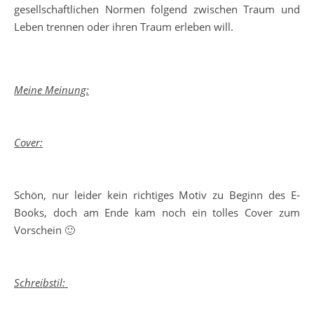
gesellschaftlichen Normen folgend zwischen Traum und
Leben trennen oder ihren Traum erleben will.
Meine Meinung:
Cover:
Schön, nur leider kein richtiges Motiv zu Beginn des E-
Books, doch am Ende kam noch ein tolles Cover zum
Vorschein 🙂
Schreibstil: