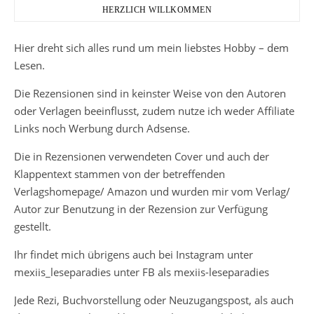
HERZLICH WILLKOMMEN
Hier dreht sich alles rund um mein liebstes Hobby – dem
Lesen.
Die Rezensionen sind in keinster Weise von den Autoren
oder Verlagen beeinflusst, zudem nutze ich weder Affiliate
Links noch Werbung durch Adsense.
Die in Rezensionen verwendeten Cover und auch der
Klappentext stammen von der betreffenden
Verlagshomepage/ Amazon und wurden mir vom Verlag/
Autor zur Benutzung in der Rezension zur Verfügung
gestellt.
Ihr findet mich übrigens auch bei Instagram unter
mexiis_leseparadies unter FB als mexiis-leseparadies
Jede Rezi, Buchvorstellung oder Neuzugangspost, als auch