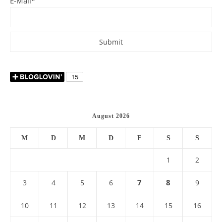
E-Mail*
August 2026
M
D
M
D
F
S
S
1
2
7
8
3
4
5
6
9
10
11
12
13
14
15
16