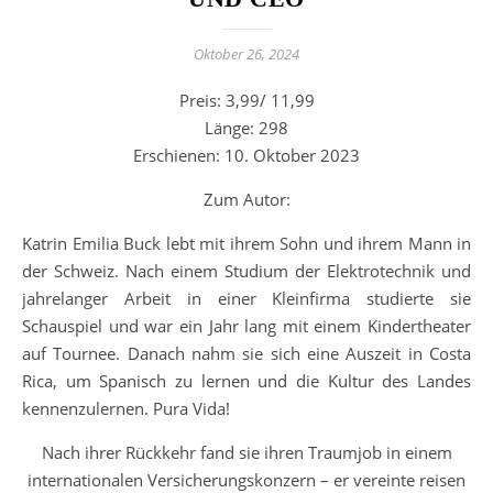
Oktober 26, 2024
Preis: 3,99/ 11,99
Länge: 298
Erschienen: 10. Oktober 2023
Zum Autor:
Katrin Emilia Buck lebt mit ihrem Sohn und ihrem Mann in
der Schweiz. Nach einem Studium der Elektrotechnik und
jahrelanger Arbeit in einer Kleinfirma studierte sie
Schauspiel und war ein Jahr lang mit einem Kindertheater
auf Tournee. Danach nahm sie sich eine Auszeit in Costa
Rica, um Spanisch zu lernen und die Kultur des Landes
kennenzulernen. Pura Vida!
Nach ihrer Rückkehr fand sie ihren Traumjob in einem
internationalen Versicherungskonzern – er vereinte reisen