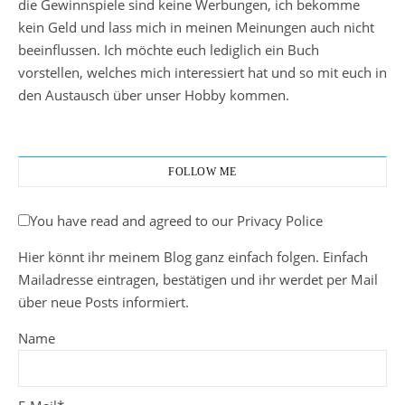
die Gewinnspiele sind keine Werbungen, ich bekomme
kein Geld und lass mich in meinen Meinungen auch nicht
beeinflussen. Ich möchte euch lediglich ein Buch
vorstellen, welches mich interessiert hat und so mit euch in
den Austausch über unser Hobby kommen.
FOLLOW ME
You have read and agreed to our Privacy Police
Hier könnt ihr meinem Blog ganz einfach folgen. Einfach
Mailadresse eintragen, bestätigen und ihr werdet per Mail
über neue Posts informiert.
Name