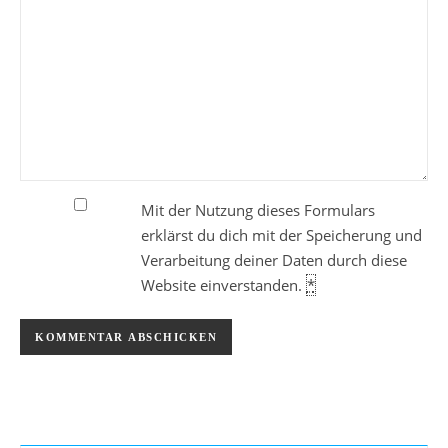
Mit der Nutzung dieses Formulars
erklärst du dich mit der Speicherung und
Verarbeitung deiner Daten durch diese
Website einverstanden.
*