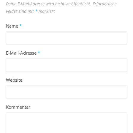
Deine E-Mail-Adresse wird nicht veröffentlicht.
Erforderliche
Felder sind mit
*
markiert
Name
*
E-Mail-Adresse
*
Website
Kommentar