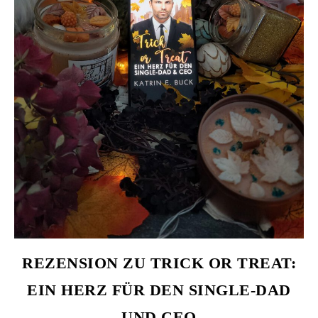
REZENSION ZU TRICK OR TREAT:
EIN HERZ FÜR DEN SINGLE-DAD
UND CEO