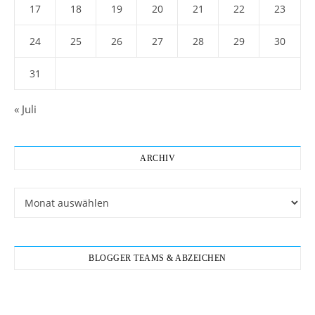
17
18
19
20
21
22
23
24
25
26
27
28
29
30
31
« Juli
ARCHIV
Archiv
BLOGGER TEAMS & ABZEICHEN