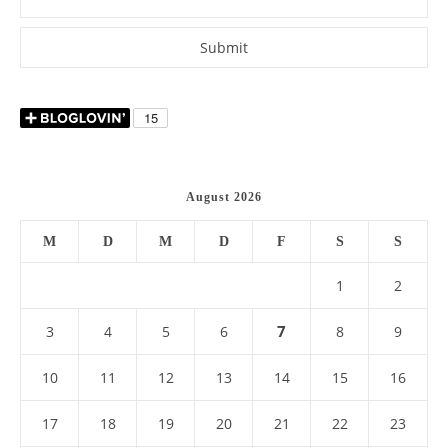
August 2026
M
D
M
D
F
S
S
1
2
7
3
4
5
6
8
9
10
11
12
13
14
15
16
17
18
19
20
21
22
23