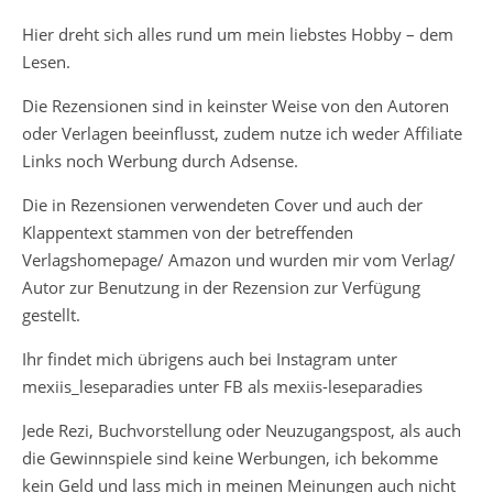
Hier dreht sich alles rund um mein liebstes Hobby – dem
Lesen.
Die Rezensionen sind in keinster Weise von den Autoren
oder Verlagen beeinflusst, zudem nutze ich weder Affiliate
Links noch Werbung durch Adsense.
Die in Rezensionen verwendeten Cover und auch der
Klappentext stammen von der betreffenden
Verlagshomepage/ Amazon und wurden mir vom Verlag/
Autor zur Benutzung in der Rezension zur Verfügung
gestellt.
Ihr findet mich übrigens auch bei Instagram unter
mexiis_leseparadies unter FB als mexiis-leseparadies
Jede Rezi, Buchvorstellung oder Neuzugangspost, als auch
die Gewinnspiele sind keine Werbungen, ich bekomme
kein Geld und lass mich in meinen Meinungen auch nicht