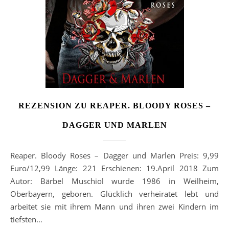
REZENSION ZU REAPER. BLOODY ROSES –
DAGGER UND MARLEN
Reaper. Bloody Roses – Dagger und Marlen Preis: 9,99
Euro/12,99 Länge: 221 Erschienen: 19.April 2018 Zum
Autor: Bärbel Muschiol wurde 1986 in Weilheim,
Oberbayern, geboren. Glücklich verheiratet lebt und
arbeitet sie mit ihrem Mann und ihren zwei Kindern im
tiefsten…