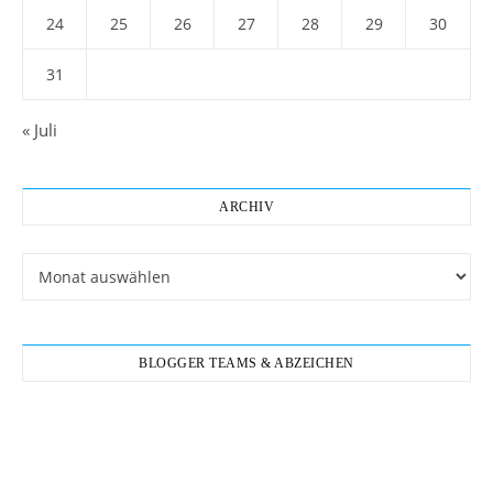
24
25
26
27
28
29
30
31
« Juli
ARCHIV
Archiv
BLOGGER TEAMS & ABZEICHEN