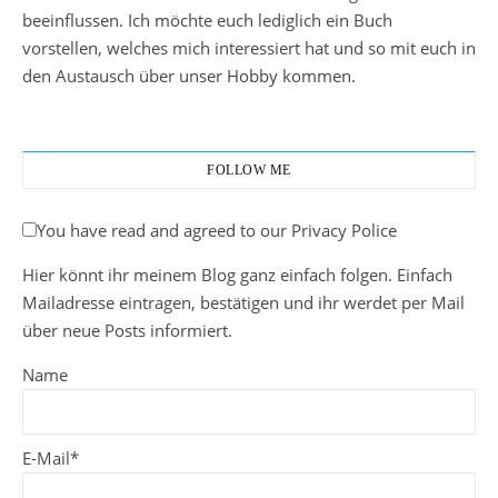
beeinflussen. Ich möchte euch lediglich ein Buch
vorstellen, welches mich interessiert hat und so mit euch in
den Austausch über unser Hobby kommen.
FOLLOW ME
You have read and agreed to our Privacy Police
Hier könnt ihr meinem Blog ganz einfach folgen. Einfach
Mailadresse eintragen, bestätigen und ihr werdet per Mail
über neue Posts informiert.
Name
E-Mail*