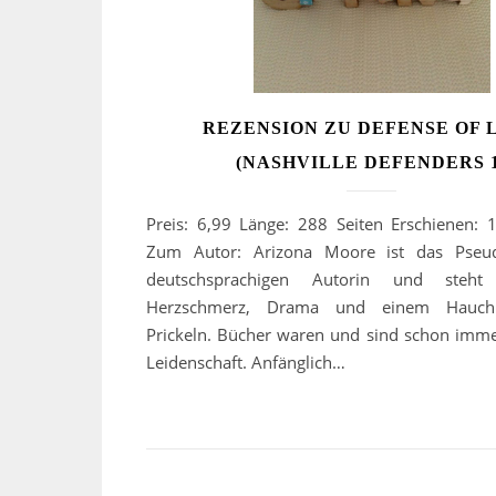
REZENSION ZU DEFENSE OF 
(NASHVILLE DEFENDERS 1
Preis: 6,99 Länge: 288 Seiten Erschienen:
Zum Autor: Arizona Moore ist das Pseu
deutschsprachigen Autorin und steht
Herzschmerz, Drama und einem Hauch
Prickeln. Bücher waren und sind schon imme
Leidenschaft. Anfänglich…