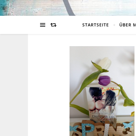
STARTSEITE
ÜBER 