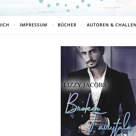
MICH
IMPRESSUM
BÜCHER
AUTOREN & CHALLE