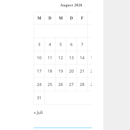
August 2026
M
D
M
D
F
S
S
1
2
3
4
5
6
7
8
9
10
11
12
13
14
15
16
17
18
19
20
21
22
23
24
25
26
27
28
29
30
31
« Juli