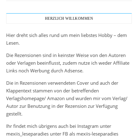
HERZLICH WILLKOMMEN
Hier dreht sich alles rund um mein liebstes Hobby – dem
Lesen.
Die Rezensionen sind in keinster Weise von den Autoren
oder Verlagen beeinflusst, zudem nutze ich weder Affiliate
Links noch Werbung durch Adsense.
Die in Rezensionen verwendeten Cover und auch der
Klappentext stammen von der betreffenden
Verlagshomepage/ Amazon und wurden mir vom Verlag/
Autor zur Benutzung in der Rezension zur Verfügung
gestellt.
Ihr findet mich übrigens auch bei Instagram unter
mexiis_leseparadies unter FB als mexiis-leseparadies