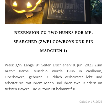
REZENSION ZU TWO HUNKS FOR ME.
SEARCHED (ZWEI COWBOYS UND EIN
MÄDCHEN 1)
Preis: 3,99 Länge: 91 Seiten Erschienen: 8. Juni 2023 Zum
Autor: Bärbel Muschiol wurde 1986 in Weilheim,
Oberbayern, geboren. Glücklich verheiratet lebt und
arbeitet sie mit ihrem Mann und ihren zwei Kindern im
tiefsten Bayern. Die Autorin ist bekannt für…
Oktober 11, 2023