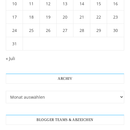
10
11
12
13
14
15
16
17
18
19
20
21
22
23
24
25
26
27
28
29
30
31
« Juli
ARCHIV
Archiv
BLOGGER TEAMS & ABZEICHEN