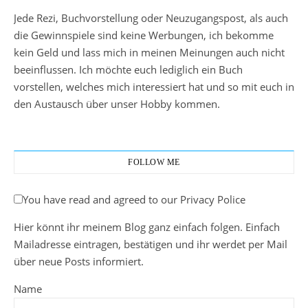
Jede Rezi, Buchvorstellung oder Neuzugangspost, als auch
die Gewinnspiele sind keine Werbungen, ich bekomme
kein Geld und lass mich in meinen Meinungen auch nicht
beeinflussen. Ich möchte euch lediglich ein Buch
vorstellen, welches mich interessiert hat und so mit euch in
den Austausch über unser Hobby kommen.
FOLLOW ME
You have read and agreed to our Privacy Police
Hier könnt ihr meinem Blog ganz einfach folgen. Einfach
Mailadresse eintragen, bestätigen und ihr werdet per Mail
über neue Posts informiert.
Name