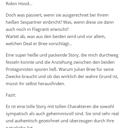
Robin Hood…
Doch was passiert, wenn sie ausgerechnet bei ihrem
heißen Sexpartner einbricht? Was, wenn diese sie dann
auch noch in Flagranti erwischt?
Wartet ab, was aus den beiden wird und vor allem,
welchen Deal er Bree vorschlägt…
Eine super heiße und packende Story, die mich durchweg
fesseln konnte und die Anziehung zwischen den beiden
Protagonisten spüren ließ. Warum Julian Bree für seine
Zwecke braucht und ob das wirklich der wahre Grund ist,
müsst ihr selbst herausfinden.
Fazit:
Es ist eine tolle Story mit tollen Charakteren die sowohl
sympatisch als auch geheimnisvoll sind. Sie sind sehr real
und authentisch gezeichnet und überzeugen durch ihre
natürliche Art.