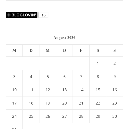
August 2026
M
D
M
D
F
S
S
1
2
3
4
5
6
7
8
9
10
11
12
13
14
15
16
17
18
19
20
21
22
23
24
25
26
27
28
29
30