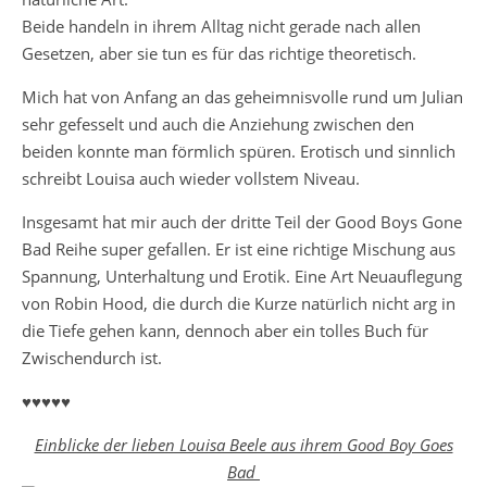
Beide handeln in ihrem Alltag nicht gerade nach allen
Gesetzen, aber sie tun es für das richtige theoretisch.
Mich hat von Anfang an das geheimnisvolle rund um Julian
sehr gefesselt und auch die Anziehung zwischen den
beiden konnte man förmlich spüren. Erotisch und sinnlich
schreibt Louisa auch wieder vollstem Niveau.
Insgesamt hat mir auch der dritte Teil der Good Boys Gone
Bad Reihe super gefallen. Er ist eine richtige Mischung aus
Spannung, Unterhaltung und Erotik. Eine Art Neuauflegung
von Robin Hood, die durch die Kurze natürlich nicht arg in
die Tiefe gehen kann, dennoch aber ein tolles Buch für
Zwischendurch ist.
♥♥♥♥♥
Einblicke der lieben Louisa Beele aus ihrem Good Boy Goes
Bad