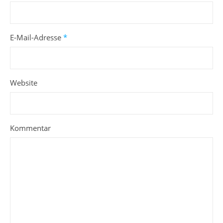
E-Mail-Adresse
*
Website
Kommentar