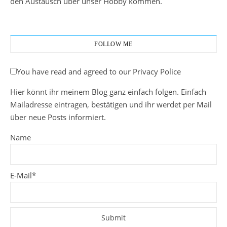
den Austausch über unser Hobby kommen.
FOLLOW ME
You have read and agreed to our Privacy Police
Hier könnt ihr meinem Blog ganz einfach folgen. Einfach
Mailadresse eintragen, bestätigen und ihr werdet per Mail
über neue Posts informiert.
Name
E-Mail*