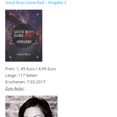
Good Boys Gone Bad – Hingabe 3
Preis: 1, 49 Euro / 4,99 Euro
Länge: 117 Seiten
Erschienen: 7.03.2017
Zum Autor: