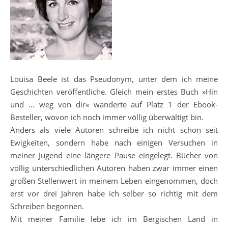
Louisa Beele ist das Pseudonym, unter dem ich meine
Geschichten veröffentliche. Gleich mein erstes Buch »Hin
und … weg von dir« wanderte auf Platz 1 der Ebook-
Besteller, wovon ich noch immer völlig überwältigt bin.
Anders als viele Autoren schreibe ich nicht schon seit
Ewigkeiten, sondern habe nach einigen Versuchen in
meiner Jugend eine längere Pause eingelegt. Bücher von
völlig unterschiedlichen Autoren haben zwar immer einen
großen Stellenwert in meinem Leben eingenommen, doch
erst vor drei Jahren habe ich selber so richtig mit dem
Schreiben begonnen.
Mit meiner Familie lebe ich im Bergischen Land in