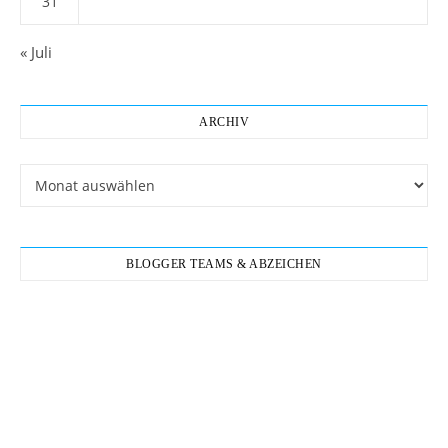
31
« Juli
ARCHIV
Archiv
BLOGGER TEAMS & ABZEICHEN