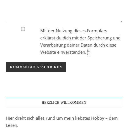
Mit der Nutzung dieses Formulars
erklärst du dich mit der Speicherung und
Verarbeitung deiner Daten durch diese
Website einverstanden.
*
HERZLICH WILLKOMMEN
Hier dreht sich alles rund um mein liebstes Hobby – dem
Lesen.