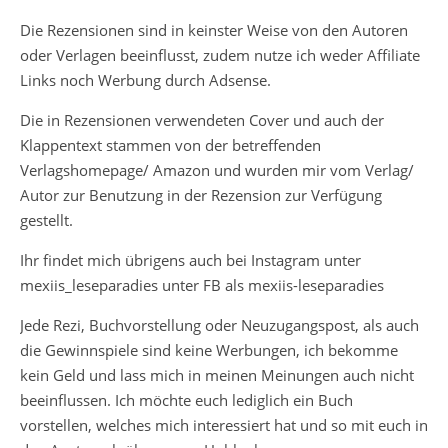
Die Rezensionen sind in keinster Weise von den Autoren
oder Verlagen beeinflusst, zudem nutze ich weder Affiliate
Links noch Werbung durch Adsense.
Die in Rezensionen verwendeten Cover und auch der
Klappentext stammen von der betreffenden
Verlagshomepage/ Amazon und wurden mir vom Verlag/
Autor zur Benutzung in der Rezension zur Verfügung
gestellt.
Ihr findet mich übrigens auch bei Instagram unter
mexiis_leseparadies unter FB als mexiis-leseparadies
Jede Rezi, Buchvorstellung oder Neuzugangspost, als auch
die Gewinnspiele sind keine Werbungen, ich bekomme
kein Geld und lass mich in meinen Meinungen auch nicht
beeinflussen. Ich möchte euch lediglich ein Buch
vorstellen, welches mich interessiert hat und so mit euch in