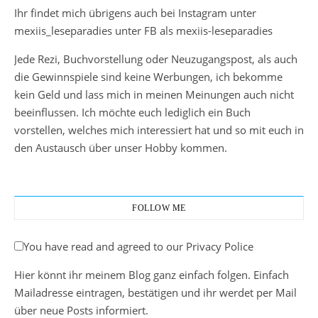
Ihr findet mich übrigens auch bei Instagram unter
mexiis_leseparadies unter FB als mexiis-leseparadies
Jede Rezi, Buchvorstellung oder Neuzugangspost, als auch
die Gewinnspiele sind keine Werbungen, ich bekomme
kein Geld und lass mich in meinen Meinungen auch nicht
beeinflussen. Ich möchte euch lediglich ein Buch
vorstellen, welches mich interessiert hat und so mit euch in
den Austausch über unser Hobby kommen.
FOLLOW ME
You have read and agreed to our Privacy Police
Hier könnt ihr meinem Blog ganz einfach folgen. Einfach
Mailadresse eintragen, bestätigen und ihr werdet per Mail
über neue Posts informiert.