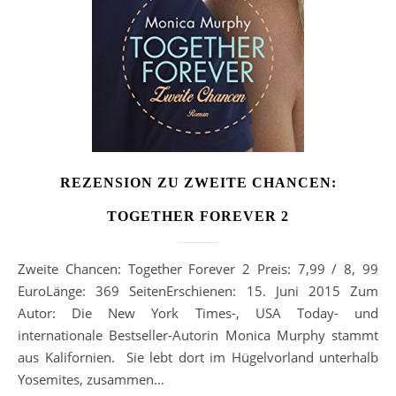
REZENSION ZU ZWEITE CHANCEN:
TOGETHER FOREVER 2
Zweite Chancen: Together Forever 2 Preis: 7,99 / 8, 99
EuroLänge: 369 SeitenErschienen: 15. Juni 2015 Zum
Autor: Die New York Times-, USA Today- und
internationale Bestseller-Autorin Monica Murphy stammt
aus Kalifornien. Sie lebt dort im Hügelvorland unterhalb
Yosemites, zusammen…