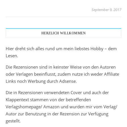
September 9, 2017
HERZLICH WILLKOMMEN
Hier dreht sich alles rund um mein liebstes Hobby – dem
Lesen.
Die Rezensionen sind in keinster Weise von den Autoren
oder Verlagen beeinflusst, zudem nutze ich weder Affiliate
Links noch Werbung durch Adsense.
Die in Rezensionen verwendeten Cover und auch der
Klappentext stammen von der betreffenden
Verlagshomepage/ Amazon und wurden mir vom Verlag/
Autor zur Benutzung in der Rezension zur Verfügung
gestellt.