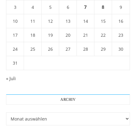
7
8
3
4
5
6
9
10
11
12
13
14
15
16
17
18
19
20
21
22
23
24
25
26
27
28
29
30
31
« Juli
ARCHIV
Archiv