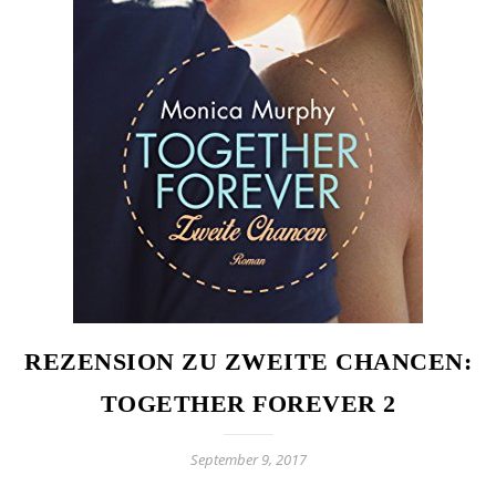
REZENSION ZU ZWEITE CHANCEN:
TOGETHER FOREVER 2
September 9, 2017