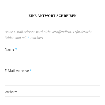
EINE ANTWORT SCHREIBEN
Deine E-Mail-Adresse wird nicht veröffentlicht.
Erforderliche
Felder sind mit
*
markiert
Name
*
E-Mail-Adresse
*
Website