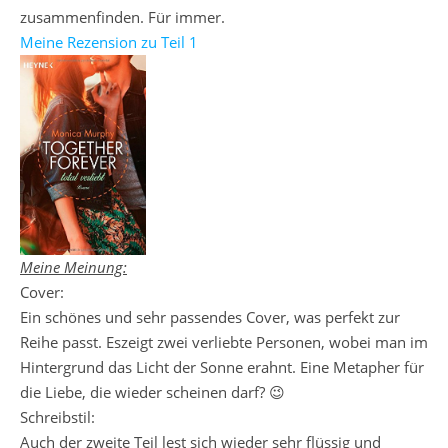
zusammenfinden. Für immer.
Meine Rezension zu Teil 1
Meine Meinung:
Cover:
Ein schönes und sehr passendes Cover, was perfekt zur
Reihe passt. Eszeigt zwei verliebte Personen, wobei man im
Hintergrund das Licht der Sonne erahnt. Eine Metapher für
die Liebe, die wieder scheinen darf? 😉
Schreibstil:
Auch der zweite Teil lest sich wieder sehr flüssig und