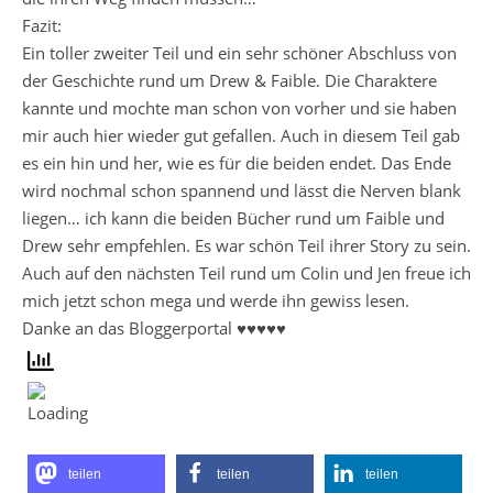
Fazit:
Ein toller zweiter Teil und ein sehr schöner Abschluss von
der Geschichte rund um Drew & Faible. Die Charaktere
kannte und mochte man schon von vorher und sie haben
mir auch hier wieder gut gefallen. Auch in diesem Teil gab
es ein hin und her, wie es für die beiden endet. Das Ende
wird nochmal schon spannend und lässt die Nerven blank
liegen… ich kann die beiden Bücher rund um Faible und
Drew sehr empfehlen. Es war schön Teil ihrer Story zu sein.
Auch auf den nächsten Teil rund um Colin und Jen freue ich
mich jetzt schon mega und werde ihn gewiss lesen.
Danke an das Bloggerportal ♥♥♥♥♥
teilen
teilen
teilen