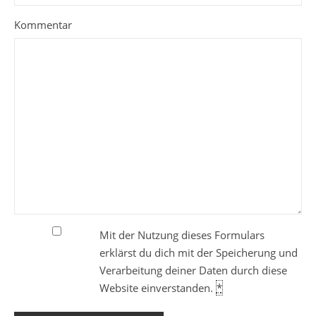
Kommentar
Mit der Nutzung dieses Formulars
erklärst du dich mit der Speicherung und
Verarbeitung deiner Daten durch diese
Website einverstanden.
*