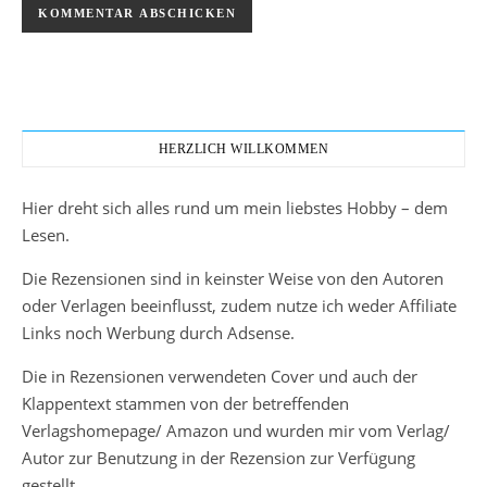
HERZLICH WILLKOMMEN
Hier dreht sich alles rund um mein liebstes Hobby – dem
Lesen.
Die Rezensionen sind in keinster Weise von den Autoren
oder Verlagen beeinflusst, zudem nutze ich weder Affiliate
Links noch Werbung durch Adsense.
Die in Rezensionen verwendeten Cover und auch der
Klappentext stammen von der betreffenden
Verlagshomepage/ Amazon und wurden mir vom Verlag/
Autor zur Benutzung in der Rezension zur Verfügung
gestellt.