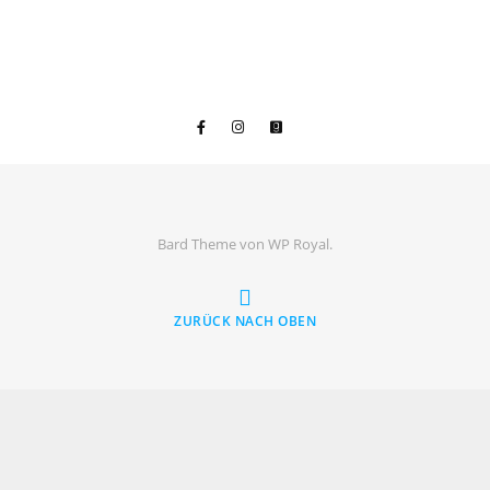
Bard Theme von
WP Royal
.
ZURÜCK NACH OBEN