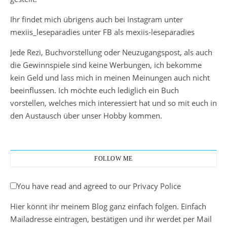
Ihr findet mich übrigens auch bei Instagram unter
mexiis_leseparadies unter FB als mexiis-leseparadies
Jede Rezi, Buchvorstellung oder Neuzugangspost, als auch
die Gewinnspiele sind keine Werbungen, ich bekomme
kein Geld und lass mich in meinen Meinungen auch nicht
beeinflussen. Ich möchte euch lediglich ein Buch
vorstellen, welches mich interessiert hat und so mit euch in
den Austausch über unser Hobby kommen.
FOLLOW ME
You have read and agreed to our Privacy Police
Hier könnt ihr meinem Blog ganz einfach folgen. Einfach
Mailadresse eintragen, bestätigen und ihr werdet per Mail