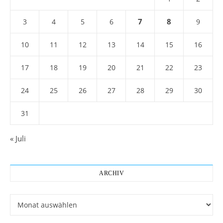
7
8
3
4
5
6
9
10
11
12
13
14
15
16
17
18
19
20
21
22
23
24
25
26
27
28
29
30
31
« Juli
ARCHIV
Archiv