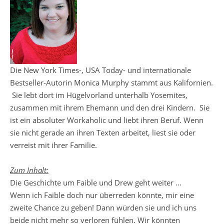
Die New York Times-, USA Today- und internationale
Bestseller-Autorin Monica Murphy stammt aus Kalifornien.
Sie lebt dort im Hügelvorland unterhalb Yosemites,
zusammen mit ihrem Ehemann und den drei Kindern. Sie
ist ein absoluter Workaholic und liebt ihren Beruf. Wenn
sie nicht gerade an ihren Texten arbeitet, liest sie oder
verreist mit ihrer Familie.
Zum Inhalt:
Die Geschichte um Faible und Drew geht weiter …
Wenn ich Faible doch nur überreden könnte, mir eine
zweite Chance zu geben! Dann würden sie und ich uns
beide nicht mehr so verloren fühlen. Wir könnten