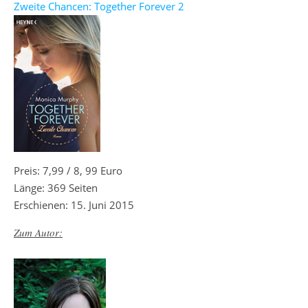
Zweite Chancen: Together Forever 2
Preis: 7,99 / 8, 99 Euro
Länge: 369 Seiten
Erschienen: 15. Juni 2015
Zum Autor: