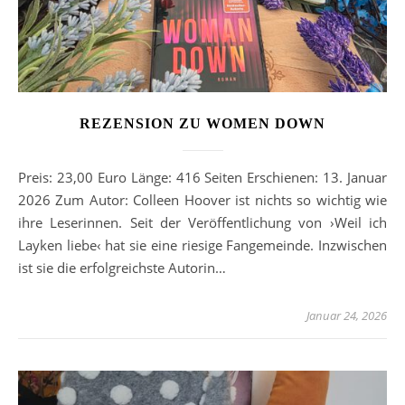
REZENSION ZU WOMEN DOWN
Preis: 23,00 Euro Länge: 416 Seiten Erschienen: 13. Januar
2026 Zum Autor: Colleen Hoover ist nichts so wichtig wie
ihre Leserinnen. Seit der Veröffentlichung von ›Weil ich
Layken liebe‹ hat sie eine riesige Fangemeinde. Inzwischen
ist sie die erfolgreichste Autorin…
Januar 24, 2026