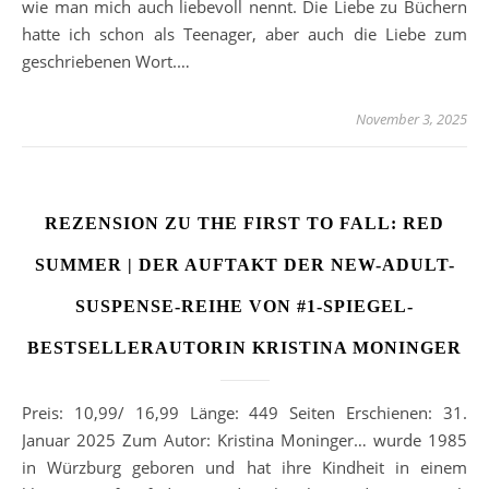
wie man mich auch liebevoll nennt. Die Liebe zu Büchern
hatte ich schon als Teenager, aber auch die Liebe zum
geschriebenen Wort.…
November 3, 2025
REZENSION ZU THE FIRST TO FALL: RED
SUMMER | DER AUFTAKT DER NEW-ADULT-
SUSPENSE-REIHE VON #1-SPIEGEL-
BESTSELLERAUTORIN KRISTINA MONINGER
Preis: 10,99/ 16,99 Länge: 449 Seiten Erschienen: 31.
Januar 2025 Zum Autor: Kristina Moninger… wurde 1985
in Würzburg geboren und hat ihre Kindheit in einem