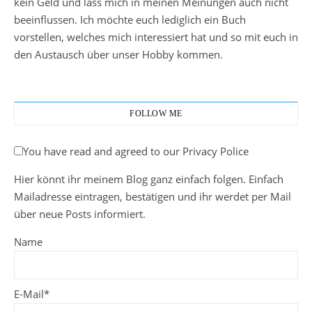
kein Geld und lass mich in meinen Meinungen auch nicht
beeinflussen. Ich möchte euch lediglich ein Buch
vorstellen, welches mich interessiert hat und so mit euch in
den Austausch über unser Hobby kommen.
FOLLOW ME
You have read and agreed to our Privacy Police
Hier könnt ihr meinem Blog ganz einfach folgen. Einfach
Mailadresse eintragen, bestätigen und ihr werdet per Mail
über neue Posts informiert.
Name
E-Mail*