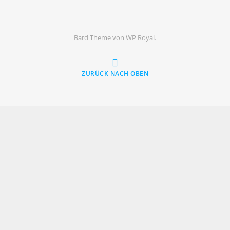
Bard Theme von
WP Royal
.
ZURÜCK NACH OBEN