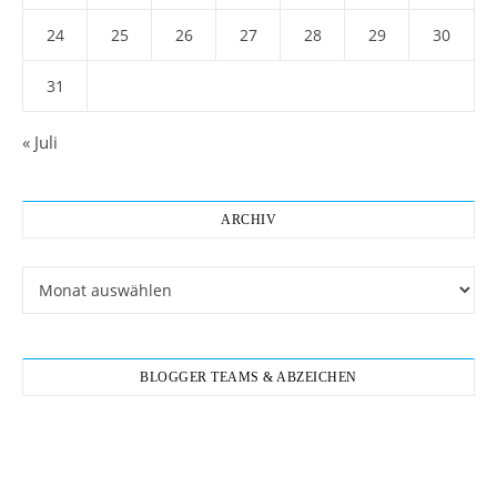
24
25
26
27
28
29
30
31
« Juli
ARCHIV
Archiv
BLOGGER TEAMS & ABZEICHEN