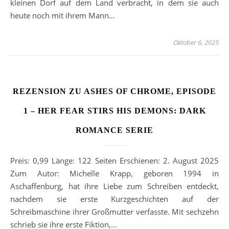
kleinen Dorf auf dem Land verbracht, in dem sie auch
heute noch mit ihrem Mann…
Oktober 6, 2025
REZENSION ZU ASHES OF CHROME, EPISODE
1 – HER FEAR STIRS HIS DEMONS: DARK
ROMANCE SERIE
Preis: 0,99 Länge: 122 Seiten Erschienen: 2. August 2025
Zum Autor: Michelle Krapp, geboren 1994 in
Aschaffenburg, hat ihre Liebe zum Schreiben entdeckt,
nachdem sie erste Kurzgeschichten auf der
Schreibmaschine ihrer Großmutter verfasste. Mit sechzehn
schrieb sie ihre erste Fiktion,…