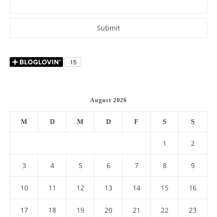
August 2026
M
D
M
D
F
S
S
1
2
3
4
5
6
7
8
9
10
11
12
13
14
15
16
17
18
19
20
21
22
23