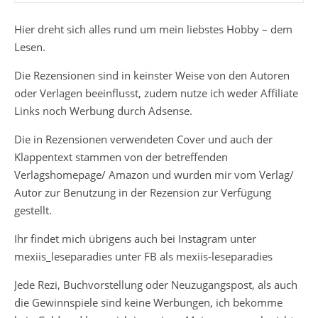
Hier dreht sich alles rund um mein liebstes Hobby – dem
Lesen.
Die Rezensionen sind in keinster Weise von den Autoren
oder Verlagen beeinflusst, zudem nutze ich weder Affiliate
Links noch Werbung durch Adsense.
Die in Rezensionen verwendeten Cover und auch der
Klappentext stammen von der betreffenden
Verlagshomepage/ Amazon und wurden mir vom Verlag/
Autor zur Benutzung in der Rezension zur Verfügung
gestellt.
Ihr findet mich übrigens auch bei Instagram unter
mexiis_leseparadies unter FB als mexiis-leseparadies
Jede Rezi, Buchvorstellung oder Neuzugangspost, als auch
die Gewinnspiele sind keine Werbungen, ich bekomme