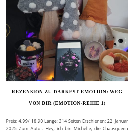
REZENSION ZU DARKEST EMOTION: WEG
VON DIR (EMOTION-REIHE 1)
Preis: 4,99/ 18,90 Länge: 314 Seiten Erschienen: 22. Januar
2025 Zum Autor: Hey, ich bin Michelle, die Chaosqueen