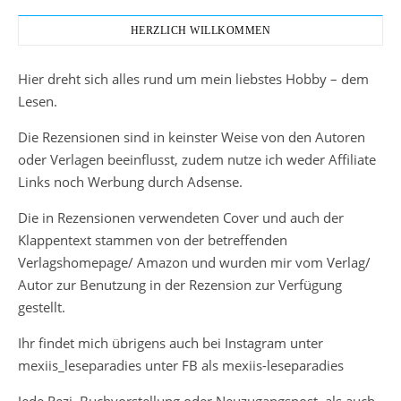
HERZLICH WILLKOMMEN
Hier dreht sich alles rund um mein liebstes Hobby – dem
Lesen.
Die Rezensionen sind in keinster Weise von den Autoren
oder Verlagen beeinflusst, zudem nutze ich weder Affiliate
Links noch Werbung durch Adsense.
Die in Rezensionen verwendeten Cover und auch der
Klappentext stammen von der betreffenden
Verlagshomepage/ Amazon und wurden mir vom Verlag/
Autor zur Benutzung in der Rezension zur Verfügung
gestellt.
Ihr findet mich übrigens auch bei Instagram unter
mexiis_leseparadies unter FB als mexiis-leseparadies