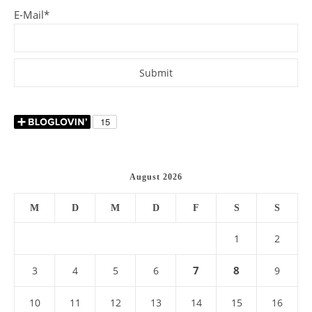
E-Mail*
August 2026
M
D
M
D
F
S
S
1
2
7
8
3
4
5
6
9
10
11
12
13
14
15
16