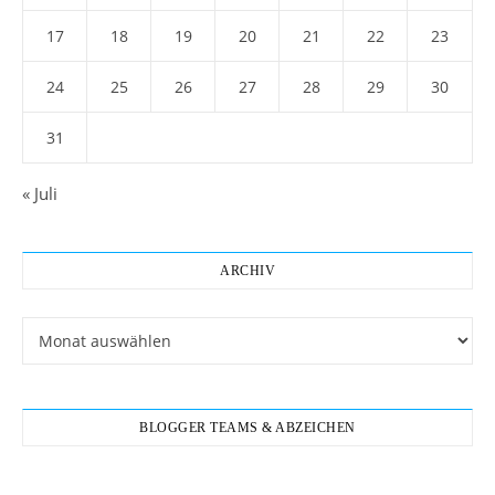
17
18
19
20
21
22
23
24
25
26
27
28
29
30
31
« Juli
ARCHIV
Archiv
BLOGGER TEAMS & ABZEICHEN