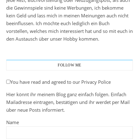
Jede Rezi, Buchvorstellung oder Neuzugangspost, als auch
die Gewinnspiele sind keine Werbungen, ich bekomme
kein Geld und lass mich in meinen Meinungen auch nicht
beeinflussen. Ich möchte euch lediglich ein Buch
vorstellen, welches mich interessiert hat und so mit euch in
den Austausch über unser Hobby kommen.
FOLLOW ME
You have read and agreed to our Privacy Police
Hier könnt ihr meinem Blog ganz einfach folgen. Einfach
Mailadresse eintragen, bestätigen und ihr werdet per Mail
über neue Posts informiert.
Name