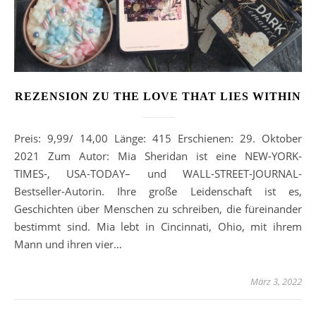
REZENSION ZU THE LOVE THAT LIES WITHIN
Preis: 9,99/ 14,00 Länge: 415 Erschienen: 29. Oktober
2021 Zum Autor: Mia Sheridan ist eine NEW-YORK-
TIMES-, USA-TODAY– und WALL-STREET-JOURNAL-
Bestseller-Autorin. Ihre große Leidenschaft ist es,
Geschichten über Menschen zu schreiben, die füreinander
bestimmt sind. Mia lebt in Cincinnati, Ohio, mit ihrem
Mann und ihren vier…
März 3, 2022