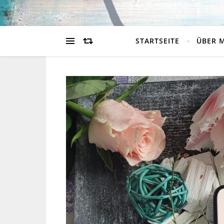
STARTSEITE
ÜBER 