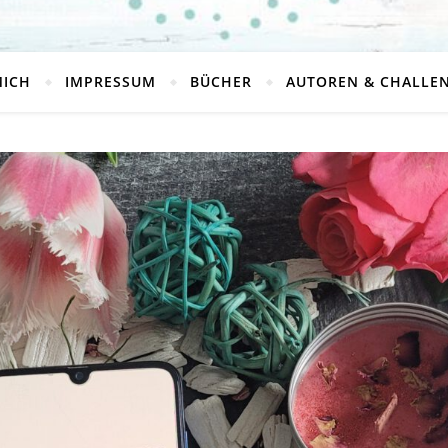
MICH
IMPRESSUM
BÜCHER
AUTOREN & CHALLE