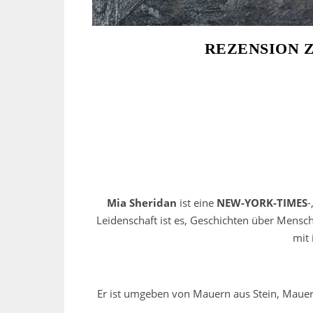
REZENSION Z
Mia Sheridan
ist eine
NEW-YORK-TIMES
-
Leidenschaft ist es, Geschichten über Mensch
mit 
Er ist umgeben von Mauern aus Stein, Mauern