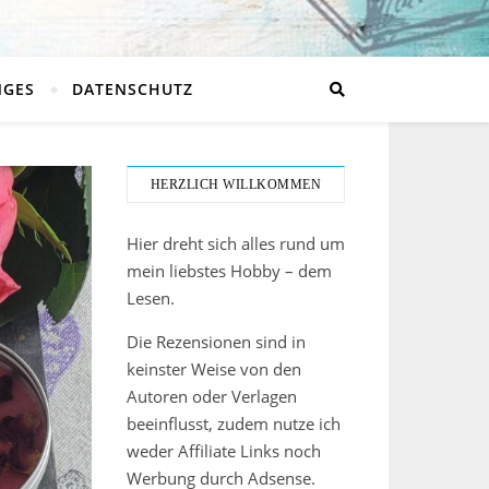
NGES
DATENSCHUTZ
HERZLICH WILLKOMMEN
Hier dreht sich alles rund um
mein liebstes Hobby – dem
Lesen.
Die Rezensionen sind in
keinster Weise von den
Autoren oder Verlagen
beeinflusst, zudem nutze ich
weder Affiliate Links noch
Werbung durch Adsense.