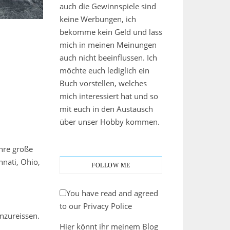
auch die Gewinnspiele sind
keine Werbungen, ich
bekomme kein Geld und lass
mich in meinen Meinungen
auch nicht beeinflussen. Ich
möchte euch lediglich ein
Buch vorstellen, welches
mich interessiert hat und so
mit euch in den Austausch
über unser Hobby kommen.
Ihre große
nnati, Ohio,
FOLLOW ME
You have read and agreed
to our Privacy Police
nzureissen.
Hier könnt ihr meinem Blog