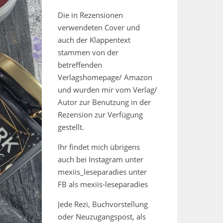
Die in Rezensionen
verwendeten Cover und
auch der Klappentext
stammen von der
betreffenden
Verlagshomepage/ Amazon
und wurden mir vom Verlag/
Autor zur Benutzung in der
Rezension zur Verfügung
gestellt.
Ihr findet mich übrigens
auch bei Instagram unter
mexiis_leseparadies unter
FB als mexiis-leseparadies
Jede Rezi, Buchvorstellung
oder Neuzugangspost, als