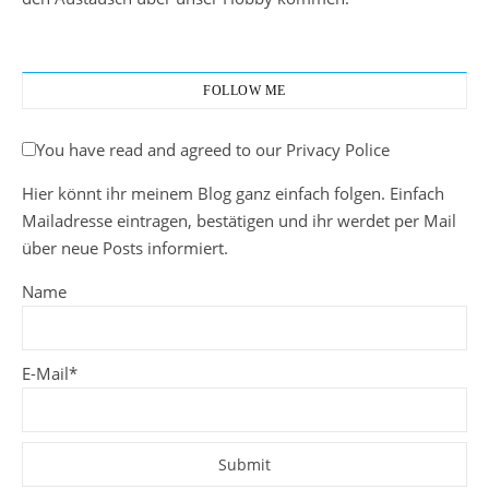
FOLLOW ME
You have read and agreed to our Privacy Police
Hier könnt ihr meinem Blog ganz einfach folgen. Einfach
Mailadresse eintragen, bestätigen und ihr werdet per Mail
über neue Posts informiert.
Name
E-Mail*