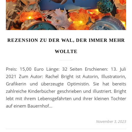
REZENSION ZU DER WAL, DER IMMER MEHR
WOLLTE
Preis: 15,00 Euro Länge: 32 Seiten Erschienen: 13. Juli
2021 Zum Autor: Rachel Bright ist Autorin, Illustratorin,
Grafikerin und überzeugte Optimistin. Sie hat bereits
zahlreiche Kinderbücher geschrieben und illustriert. Bright
lebt mit ihrem Lebensgefährten und ihrer kleinen Tochter
auf einem Bauernhof…
November 3, 2023