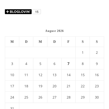
August 2026
M
D
M
D
F
S
S
1
2
7
3
4
5
6
8
9
10
11
12
13
14
15
16
17
18
19
20
21
22
23
24
25
26
27
28
29
30
31