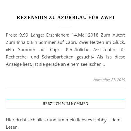
REZENSION ZU AZURBLAU FÜR ZWEI
Preis: 9,99 Länge: Erschienen: 14.Mai 2018 Zum Autor:
Zum Inhalt: Ein Sommer auf Capri. Zwei Herzen im Glück.
»Ein Sommer auf Capri. Persönliche Assistentin für
Recherche- und Schreibarbeiten gesucht« Als Isa diese
Anzeige liest, ist sie gerade an einem seelischen…
November 27, 2019
HERZLICH WILLKOMMEN
Hier dreht sich alles rund um mein liebstes Hobby – dem
Lesen.