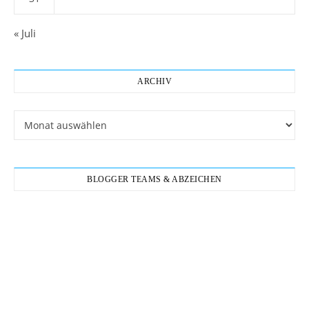
« Juli
ARCHIV
Archiv
BLOGGER TEAMS & ABZEICHEN