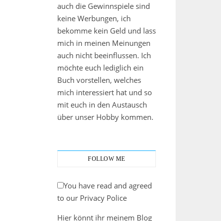
auch die Gewinnspiele sind
keine Werbungen, ich
bekomme kein Geld und lass
mich in meinen Meinungen
auch nicht beeinflussen. Ich
möchte euch lediglich ein
Buch vorstellen, welches
mich interessiert hat und so
mit euch in den Austausch
über unser Hobby kommen.
FOLLOW ME
You have read and agreed
to our Privacy Police
Hier könnt ihr meinem Blog