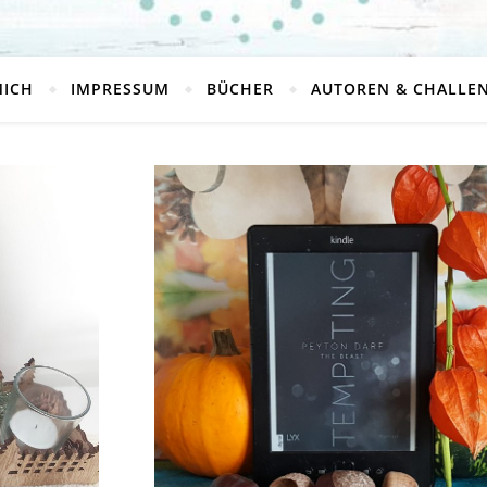
MICH
IMPRESSUM
BÜCHER
AUTOREN & CHALLE