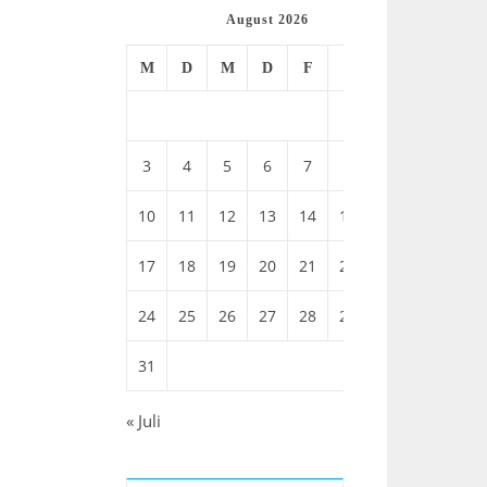
August 2026
M
D
M
D
F
S
S
1
2
3
4
5
6
7
8
9
10
11
12
13
14
15
16
17
18
19
20
21
22
23
24
25
26
27
28
29
30
31
« Juli