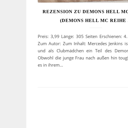
REZENSION ZU DEMONS HELL MC
(DEMONS HELL MC REIHE 
Preis: 3,99 Länge: 305 Seiten Erschienen: 4
Zum Autor: Zum Inhalt: Mercedes Jenkins is
und als Clubmädchen ein Teil des Demon
Obwohl die junge Frau nach außen hin tough
es in ihrem…