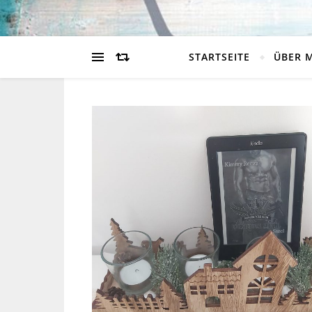
STARTSEITE
ÜBER 