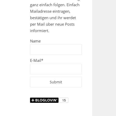
ganz einfach folgen. Einfach
Mailadresse eintragen,
bestätigen und ihr werdet
per Mail über neue Posts
informiert.
Name
E-Mail*