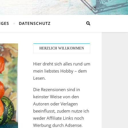
NGES
DATENSCHUTZ
HERZLICH WILLKOMMEN
Hier dreht sich alles rund um
mein liebstes Hobby – dem
Lesen.
Die Rezensionen sind in
keinster Weise von den
Autoren oder Verlagen
beeinflusst, zudem nutze ich
weder Affiliate Links noch
Werbung durch Adsense.