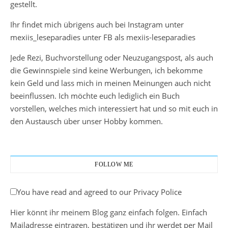
gestellt.
Ihr findet mich übrigens auch bei Instagram unter
mexiis_leseparadies unter FB als mexiis-leseparadies
Jede Rezi, Buchvorstellung oder Neuzugangspost, als auch
die Gewinnspiele sind keine Werbungen, ich bekomme
kein Geld und lass mich in meinen Meinungen auch nicht
beeinflussen. Ich möchte euch lediglich ein Buch
vorstellen, welches mich interessiert hat und so mit euch in
den Austausch über unser Hobby kommen.
FOLLOW ME
You have read and agreed to our Privacy Police
Hier könnt ihr meinem Blog ganz einfach folgen. Einfach
Mailadresse eintragen, bestätigen und ihr werdet per Mail