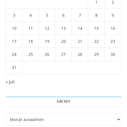
1
2
3
4
5
6
7
8
9
10
11
12
13
14
15
16
17
18
19
20
21
22
23
24
25
26
27
28
29
30
31
« Juli
ARCHIV
Archiv