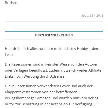
Bücher…
August 31, 2018
HERZLICH WILLKOMMEN
Hier dreht sich alles rund um mein liebstes Hobby – dem
Lesen.
Die Rezensionen sind in keinster Weise von den Autoren
oder Verlagen beeinflusst, zudem nutze ich weder Affiliate
Links noch Werbung durch Adsense.
Die in Rezensionen verwendeten Cover und auch der
Klappentext stammen von der betreffenden
Verlagshomepage/ Amazon und wurden mir vom Verlag/
Autor zur Benutzung in der Rezension zur Verfügung