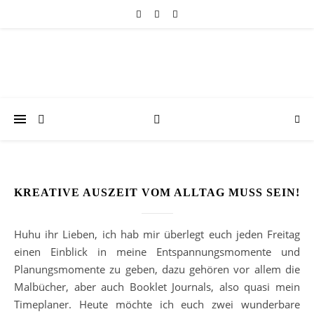
KREATIVE AUSZEIT VOM ALLTAG MUSS SEIN!
Huhu ihr Lieben, ich hab mir überlegt euch jeden Freitag
einen Einblick in meine Entspannungsmomente und
Planungsmomente zu geben, dazu gehören vor allem die
Malbücher, aber auch Booklet Journals, also quasi mein
Timeplaner. Heute möchte ich euch zwei wunderbare