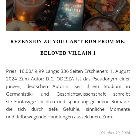
REZENSION ZU YOU CAN’T RUN FROM ME:
BELOVED VILLAIN 1
Preis: 16,00/ 9,99 Länge: 336 Seiten Erschienen: 1. August
2024 Zum Autor: D.C. ODESZA ist das Pseudonym einer
jungen, deutschen Autorin. Seit ihrem Studium in
Germanistik- und Geschichtswissenschaft schreibt
sie Fantasygeschichten und spannungsgeladene Romane,
die sich durch tiefe Gefühle, sinnliche Momente
und tiefbewegende Handlungen auszeichnen. Zum…
Oktober 19, 2024