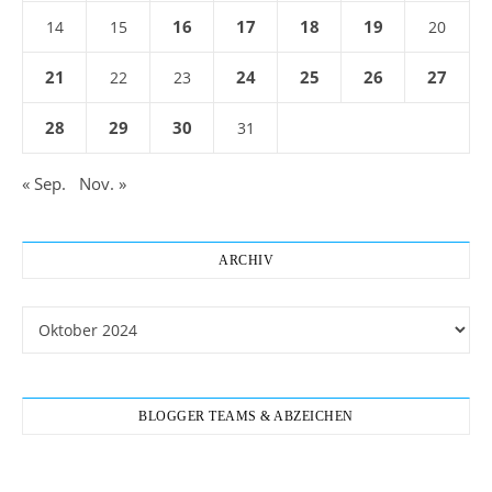
16
17
18
19
14
15
20
21
24
25
26
27
22
23
28
29
30
31
« Sep.
Nov. »
ARCHIV
Archiv
BLOGGER TEAMS & ABZEICHEN