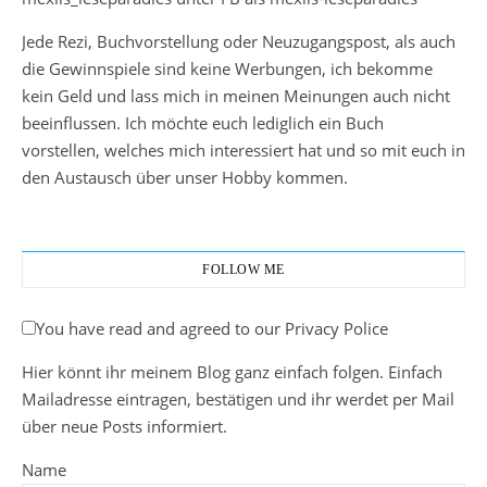
Jede Rezi, Buchvorstellung oder Neuzugangspost, als auch
die Gewinnspiele sind keine Werbungen, ich bekomme
kein Geld und lass mich in meinen Meinungen auch nicht
beeinflussen. Ich möchte euch lediglich ein Buch
vorstellen, welches mich interessiert hat und so mit euch in
den Austausch über unser Hobby kommen.
FOLLOW ME
You have read and agreed to our Privacy Police
Hier könnt ihr meinem Blog ganz einfach folgen. Einfach
Mailadresse eintragen, bestätigen und ihr werdet per Mail
über neue Posts informiert.
Name